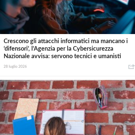
Crescono gli attacchi informatici ma mancano i
‘difensori’, l’Agenzia per la Cybersicurezza
Nazionale avvisa: servono tecnici e umanisti
28 luglio 2026