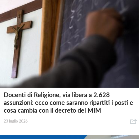
Docenti di Religione, via libera a 2.628
assunzioni: ecco come saranno ripartiti i posti e
cosa cambia con il decreto del MIM
23 luglio 2026