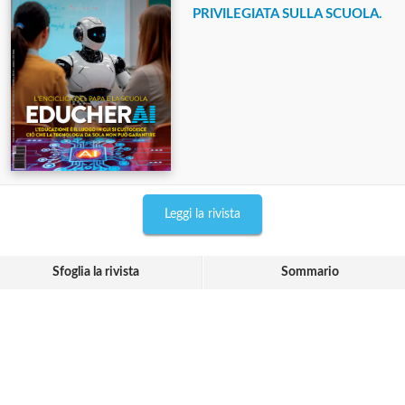
PRIVILEGIATA SULLA SCUOLA.
Leggi la rivista
Sfoglia la rivista
Sommario