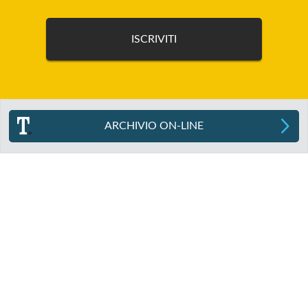
ARCHIVIO ON-LINE