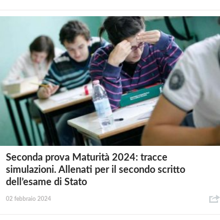
Seconda prova Maturità 2024: tracce
simulazioni. Allenati per il secondo scritto
dell’esame di Stato
02 febbraio 2024