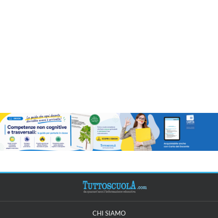
CHI SIAMO