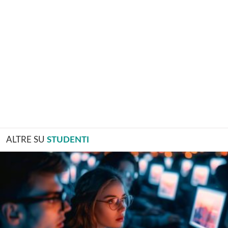
ALTRE SU
STUDENTI