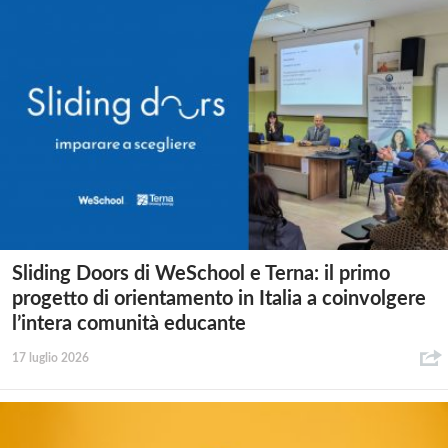
Sliding Doors di WeSchool e Terna: il primo
progetto di orientamento in Italia a coinvolgere
l’intera comunità educante
17 luglio 2026