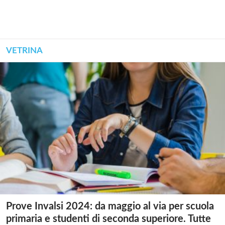
VETRINA
Prove Invalsi 2024: da maggio al via per scuola
primaria e studenti di seconda superiore. Tutte