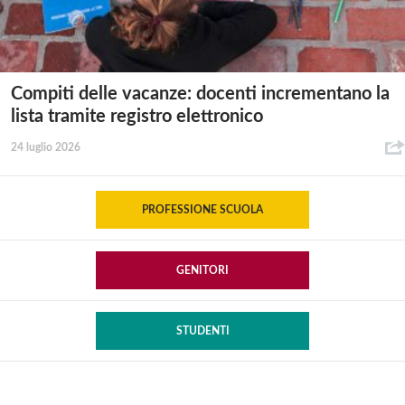
Compiti delle vacanze: docenti incrementano la
lista tramite registro elettronico
24 luglio 2026
PROFESSIONE SCUOLA
GENITORI
STUDENTI