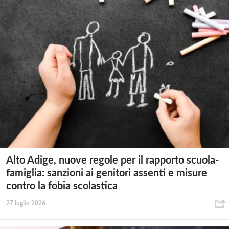
Alto Adige, nuove regole per il rapporto scuola-
famiglia: sanzioni ai genitori assenti e misure
contro la fobia scolastica
27 luglio 2026