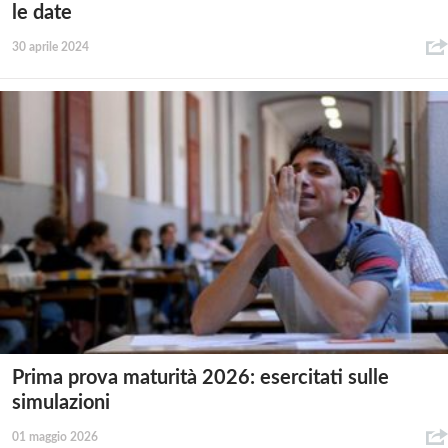
le date
30 aprile 2024
Prima prova maturità 2026: esercitati sulle
simulazioni
01 maggio 2026