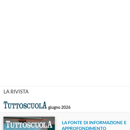
LA RIVISTA
giugno 2026
LA FONTE DI INFORMAZIONE E
APPROFONDIMENTO