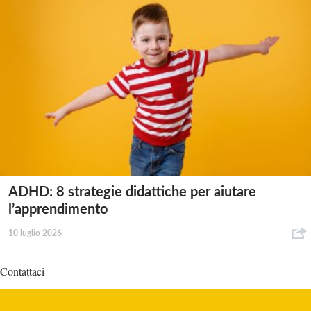
ADHD: 8 strategie didattiche per aiutare
l’apprendimento
10 luglio 2026
Contattaci