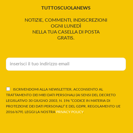
TUTTOSCUOLANEWS
NOTIZIE, COMMENTI, INDISCREZIONI
OGNI LUNEDÌ
NELLA TUA CASELLA DI POSTA
GRATIS.
ISCRIVENDOMI ALLA NEWSLETTER, ACCONSENTO AL
TRATTAMENTO DEI MIEI DATI PERSONALI (AI SENSI DEL DECRETO
LEGISLATIVO 30 GIUGNO 2003, N. 196 “CODICE IN MATERIA DI
PROTEZIONE DEI DATI PERSONALI” E DEL GDPR, REGOLAMENTO UE
2016/679). LEGGI LA NOSTRA
PRIVACY POLICY
.