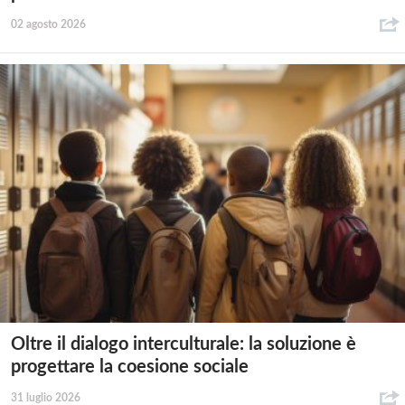
02 agosto 2026
Oltre il dialogo interculturale: la soluzione è
progettare la coesione sociale
31 luglio 2026