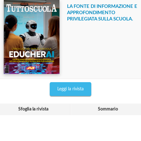
LA FONTE DI INFORMAZIONE E
APPROFONDIMENTO
PRIVILEGIATA SULLA SCUOLA.
Leggi la rivista
Sfoglia la rivista
Sommario