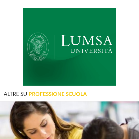
ALTRE SU
PROFESSIONE SCUOLA