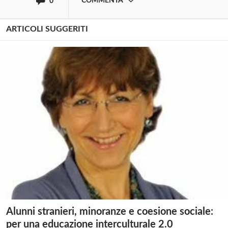
COMMENTA
0
ARTICOLI SUGGERITI
Alunni stranieri, minoranze e coesione sociale:
per una educazione interculturale 2.0