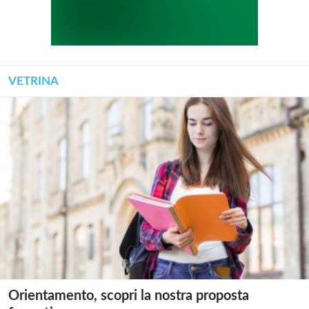
VETRINA
Orientamento, scopri la nostra proposta