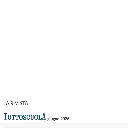
LA RIVISTA
giugno 2026