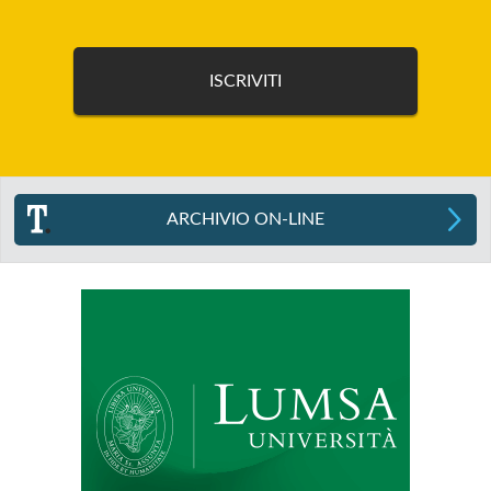
ARCHIVIO ON-LINE