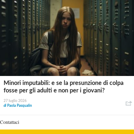
Minori imputabili: e se la presunzione di colpa
fosse per gli adulti e non per i giovani?
27 luglio 2026
di
Paola Pasqualin
Contattaci