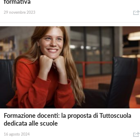
formativa
29 novembre 2023
Formazione docenti: la proposta di Tuttoscuola
dedicata alle scuole
16 agosto 2024