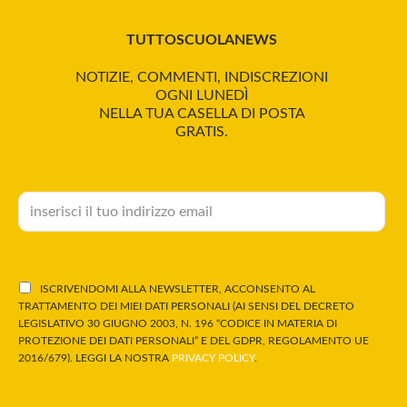
TUTTOSCUOLANEWS
NOTIZIE, COMMENTI, INDISCREZIONI
OGNI LUNEDÌ
NELLA TUA CASELLA DI POSTA
GRATIS.
ISCRIVENDOMI ALLA NEWSLETTER, ACCONSENTO AL
TRATTAMENTO DEI MIEI DATI PERSONALI (AI SENSI DEL DECRETO
LEGISLATIVO 30 GIUGNO 2003, N. 196 “CODICE IN MATERIA DI
PROTEZIONE DEI DATI PERSONALI” E DEL GDPR, REGOLAMENTO UE
2016/679). LEGGI LA NOSTRA
PRIVACY POLICY
.