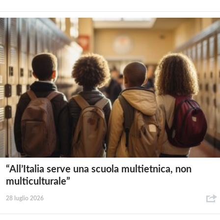
“All’Italia serve una scuola multietnica, non
multiculturale”
28 luglio 2026