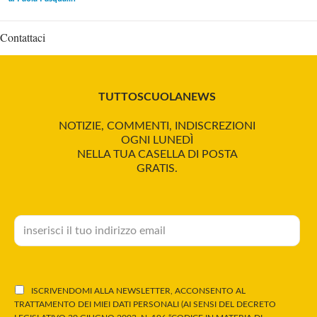
Contattaci
TUTTOSCUOLANEWS
NOTIZIE, COMMENTI, INDISCREZIONI
OGNI LUNEDÌ
NELLA TUA CASELLA DI POSTA
GRATIS.
ISCRIVENDOMI ALLA NEWSLETTER, ACCONSENTO AL
TRATTAMENTO DEI MIEI DATI PERSONALI (AI SENSI DEL DECRETO