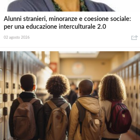
Alunni stranieri, minoranze e coesione sociale:
per una educazione interculturale 2.0
02 agosto 2026