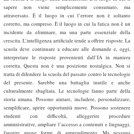
sapere non viene semplicemente consumato, ma
attraversato. È il luogo in cui l’errore non è soltanto
corretto, ma compreso. È il luogo in cui la fatica non è un
incidente da eliminare, ma una parte essenziale della
crescita. L’intelligenza artificiale tende a offrire risposte. La
scuola deve continuare a educare alle domande e, oggi,
interpretare le risposte provenienti dall’IA in maniera
corretta. Questa non è una posizione nostalgica. Non si
tratta di difendere la scuola del passato contro le tecnologie
del presente. Sarebbe una battaglia inutile e anche
culturalmente sbagliata. Le tecnologie fanno parte della
storia umana. Possono aiutare, includere, personalizzare,
semplificare, aprire opportunità nuove. Possono sostenere
studenti con difficoltà, alleggerire procedure
amministrative, ampliare l’accesso a contenuti e linguaggi,
favorire nuove forme di apprendimento. Ma nessuna