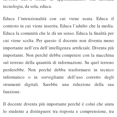
tecnologia, da sola, educa.
Educa l’intenzionalità con cui viene usata. Educa il
contesto in cui viene inserita. Educa l’adulto che la media.
Educa la comunità che le dà un senso. Educa la finalità per
cui viene scelta. Per questo il docente non diventa meno
importante nell’era dell’intelligenza artificiale. Diventa più
importante. Non perché debba competere con la macchina
sul terreno della quantità di informazioni. Su quel terreno
perderebbe. Non perché debba trasformarsi in tecnico
informatico o in sorvegliante dell’uso corretto degli
strumenti digitali. Sarebbe una riduzione della sua
funzione.
Il docente diventa più importante perché è colui che aiuta
lo studente a distinguere tra risposta e comprensione, tra