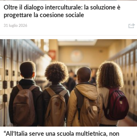
Oltre il dialogo interculturale: la soluzione è
progettare la coesione sociale
31 luglio 2026
“All’Italia serve una scuola multietnica, non