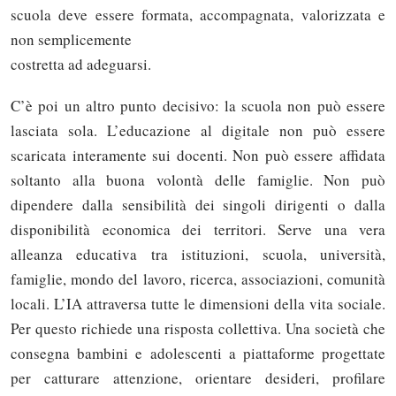
scuola deve essere formata, accompagnata, valorizzata e
non semplicemente
costretta ad adeguarsi.
C’è poi un altro punto decisivo: la scuola non può essere
lasciata sola. L’educazione al digitale non può essere
scaricata interamente sui docenti. Non può essere affidata
soltanto alla buona volontà delle famiglie. Non può
dipendere dalla sensibilità dei singoli dirigenti o dalla
disponibilità economica dei territori. Serve una vera
alleanza educativa tra istituzioni, scuola, università,
famiglie, mondo del lavoro, ricerca, associazioni, comunità
locali. L’IA attraversa tutte le dimensioni della vita sociale.
Per questo richiede una risposta collettiva. Una società che
consegna bambini e adolescenti a piattaforme progettate
per catturare attenzione, orientare desideri, profilare