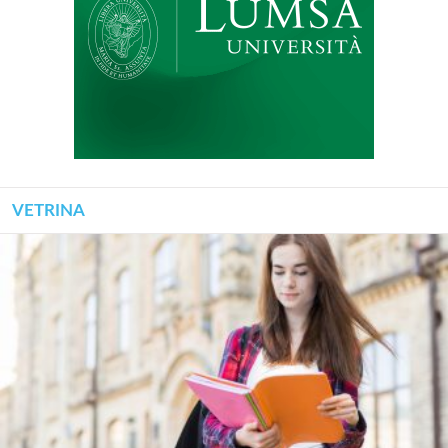
VETRINA