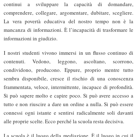
continui a sviluppare la capacità di domandare,
comprendere, collegare, argomentare, dubitare, scegliere.
La vera povertà educativa del nostro tempo non è la
mancanza di informazioni. È l’incapacità di trasformare le
informazioni in giudizio.
I nostri studenti vivono immersi in un flusso continuo di
contenuti. Vedono, leggono, ascoltano, scorrono,
condividono, producono. Eppure, proprio mentre tutto
sembra disponibile, cresce il rischio di una conoscenza
frammentata, veloce, intermittente, incapace di profondità.
Si può sapere molto e capire poco. Si può avere accesso a
tutto e non riuscire a dare un ordine a nulla. Si può essere
connessi ogni istante e sentirsi radicalmente soli davanti
alle proprie scelte. Ecco perché la scuola resta decisiva.
La scuola è il luogo della mediazione. È il luogo in cui il