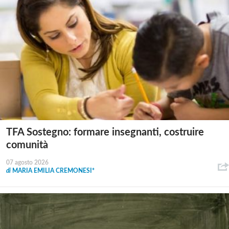
TFA Sostegno: formare insegnanti, costruire
comunità
07 agosto 2026
di
MARIA EMILIA CREMONESI*