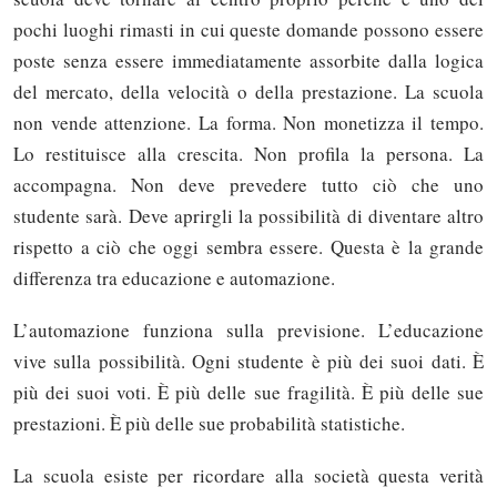
pochi luoghi rimasti in cui queste domande possono essere
poste senza essere immediatamente assorbite dalla logica
del mercato, della velocità o della prestazione. La scuola
non vende attenzione. La forma. Non monetizza il tempo.
Lo restituisce alla crescita. Non profila la persona. La
accompagna. Non deve prevedere tutto ciò che uno
studente sarà. Deve aprirgli la possibilità di diventare altro
rispetto a ciò che oggi sembra essere. Questa è la grande
differenza tra educazione e automazione.
L’automazione funziona sulla previsione. L’educazione
vive sulla possibilità. Ogni studente è più dei suoi dati. È
più dei suoi voti. È più delle sue fragilità. È più delle sue
prestazioni. È più delle sue probabilità statistiche.
La scuola esiste per ricordare alla società questa verità