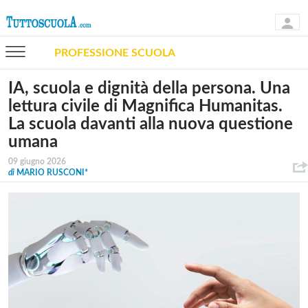
PROFESSIONE SCUOLA
IA, scuola e dignità della persona. Una
lettura civile di Magnifica Humanitas.
La scuola davanti alla nuova questione
umana
09 giugno 2026
di
MARIO RUSCONI*