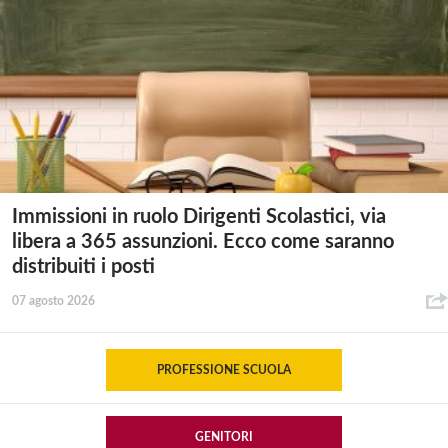
Immissioni in ruolo Dirigenti Scolastici, via
libera a 365 assunzioni. Ecco come saranno
distribuiti i posti
07 agosto 2026
PROFESSIONE SCUOLA
GENITORI