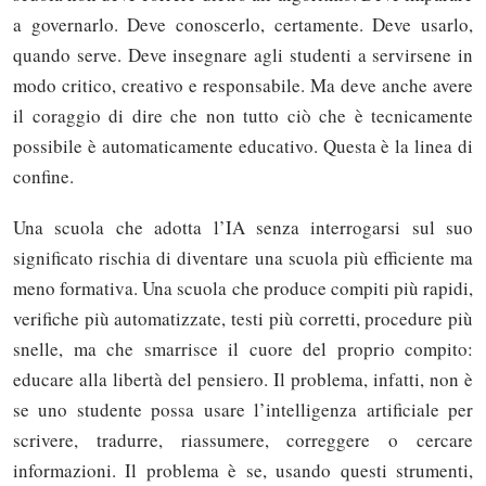
a governarlo. Deve conoscerlo, certamente. Deve usarlo,
quando serve. Deve insegnare agli studenti a servirsene in
modo critico, creativo e responsabile. Ma deve anche avere
il coraggio di dire che non tutto ciò che è tecnicamente
possibile è automaticamente educativo. Questa è la linea di
confine.
Una scuola che adotta l’IA senza interrogarsi sul suo
significato rischia di diventare una scuola più efficiente ma
meno formativa. Una scuola che produce compiti più rapidi,
verifiche più automatizzate, testi più corretti, procedure più
snelle, ma che smarrisce il cuore del proprio compito:
educare alla libertà del pensiero. Il problema, infatti, non è
se uno studente possa usare l’intelligenza artificiale per
scrivere, tradurre, riassumere, correggere o cercare
informazioni. Il problema è se, usando questi strumenti,