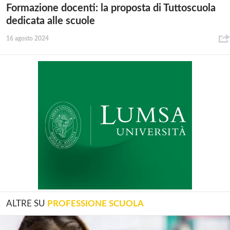
Formazione docenti: la proposta di Tuttoscuola
dedicata alle scuole
16 agosto 2024
ALTRE SU
PROFESSIONE SCUOLA