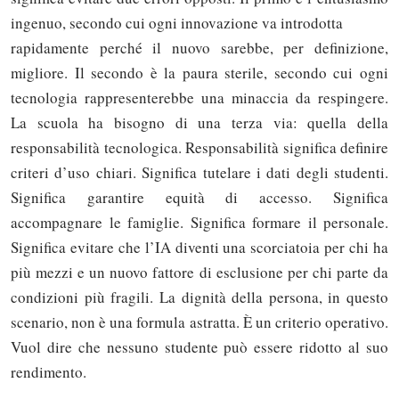
ingenuo, secondo cui ogni innovazione va introdotta
rapidamente perché il nuovo sarebbe, per definizione,
migliore. Il secondo è la paura sterile, secondo cui ogni
tecnologia rappresenterebbe una minaccia da respingere.
La scuola ha bisogno di una terza via: quella della
responsabilità tecnologica. Responsabilità significa definire
criteri d’uso chiari. Significa tutelare i dati degli studenti.
Significa garantire equità di accesso. Significa
accompagnare le famiglie. Significa formare il personale.
Significa evitare che l’IA diventi una scorciatoia per chi ha
più mezzi e un nuovo fattore di esclusione per chi parte da
condizioni più fragili. La dignità della persona, in questo
scenario, non è una formula astratta. È un criterio operativo.
Vuol dire che nessuno studente può essere ridotto al suo
rendimento.