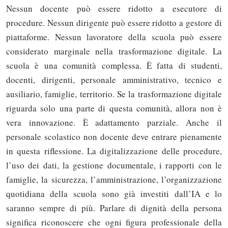
Nessun docente può essere ridotto a esecutore di
procedure. Nessun dirigente può essere ridotto a gestore di
piattaforme. Nessun lavoratore della scuola può essere
considerato marginale nella trasformazione digitale. La
scuola è una comunità complessa. È fatta di studenti,
docenti, dirigenti, personale amministrativo, tecnico e
ausiliario, famiglie, territorio. Se la trasformazione digitale
riguarda solo una parte di questa comunità, allora non è
vera innovazione. È adattamento parziale. Anche il
personale scolastico non docente deve entrare pienamente
in questa riflessione. La digitalizzazione delle procedure,
l’uso dei dati, la gestione documentale, i rapporti con le
famiglie, la sicurezza, l’amministrazione, l’organizzazione
quotidiana della scuola sono già investiti dall’IA e lo
saranno sempre di più. Parlare di dignità della persona
significa riconoscere che ogni figura professionale della