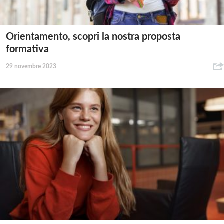
Orientamento, scopri la nostra proposta
formativa
29 novembre 2023