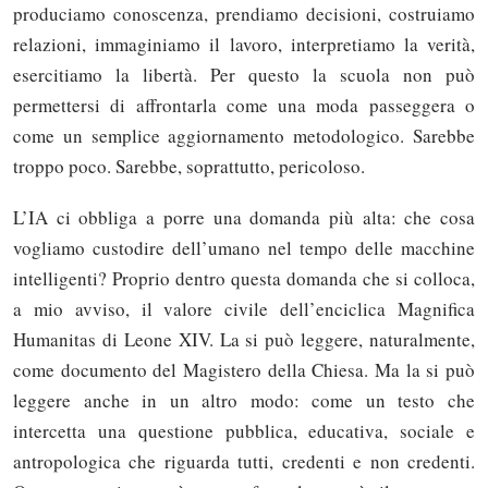
produciamo conoscenza, prendiamo decisioni, costruiamo
relazioni, immaginiamo il lavoro, interpretiamo la verità,
esercitiamo la libertà. Per questo la scuola non può
permettersi di affrontarla come una moda passeggera o
come un semplice aggiornamento metodologico. Sarebbe
troppo poco. Sarebbe, soprattutto, pericoloso.
L’IA ci obbliga a porre una domanda più alta: che cosa
vogliamo custodire dell’umano nel tempo delle macchine
intelligenti? Proprio dentro questa domanda che si colloca,
a mio avviso, il valore civile dell’enciclica Magnifica
Humanitas di Leone XIV. La si può leggere, naturalmente,
come documento del Magistero della Chiesa. Ma la si può
leggere anche in un altro modo: come un testo che
intercetta una questione pubblica, educativa, sociale e
antropologica che riguarda tutti, credenti e non credenti.