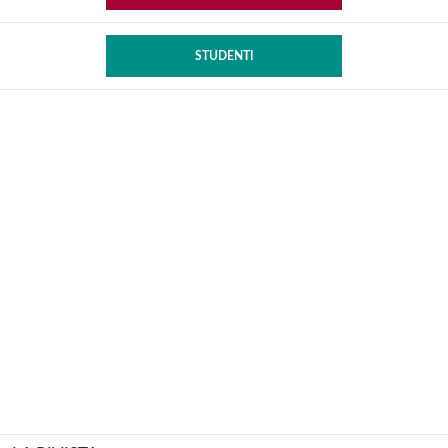
STUDENTI