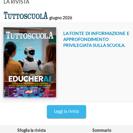
LA RIVISTA
giugno 2026
LA FONTE DI INFORMAZIONE E
APPROFONDIMENTO
PRIVILEGIATA SULLA SCUOLA.
Leggi la rivista
Sfoglia la rivista
Sommario