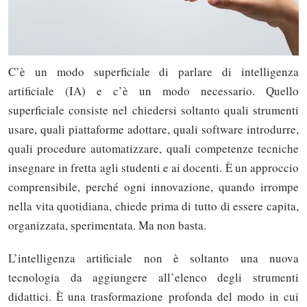
C’è un modo superficiale di parlare di intelligenza
artificiale (IA) e c’è un modo necessario. Quello
superficiale consiste nel chiedersi soltanto quali strumenti
usare, quali piattaforme adottare, quali software introdurre,
quali procedure automatizzare, quali competenze tecniche
insegnare in fretta agli studenti e ai docenti. È un approccio
comprensibile, perché ogni innovazione, quando irrompe
nella vita quotidiana, chiede prima di tutto di essere capita,
organizzata, sperimentata. Ma non basta.
L’intelligenza artificiale non è soltanto una nuova
tecnologia da aggiungere all’elenco degli strumenti
didattici. È una trasformazione profonda del modo in cui