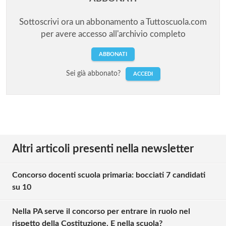
Sottoscrivi ora un abbonamento a Tuttoscuola.com
per avere accesso all'archivio completo
ABBONATI
Sei già abbonato?
ACCEDI
Altri articoli presenti nella newsletter
Concorso docenti scuola primaria: bocciati 7 candidati
su 10
Nella PA serve il concorso per entrare in ruolo nel
rispetto della Costituzione. E nella scuola?