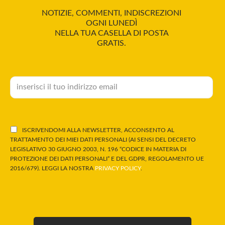
NOTIZIE, COMMENTI, INDISCREZIONI
OGNI LUNEDÌ
NELLA TUA CASELLA DI POSTA
GRATIS.
ISCRIVENDOMI ALLA NEWSLETTER, ACCONSENTO AL
TRATTAMENTO DEI MIEI DATI PERSONALI (AI SENSI DEL DECRETO
LEGISLATIVO 30 GIUGNO 2003, N. 196 “CODICE IN MATERIA DI
PROTEZIONE DEI DATI PERSONALI” E DEL GDPR, REGOLAMENTO UE
2016/679). LEGGI LA NOSTRA
PRIVACY POLICY
.