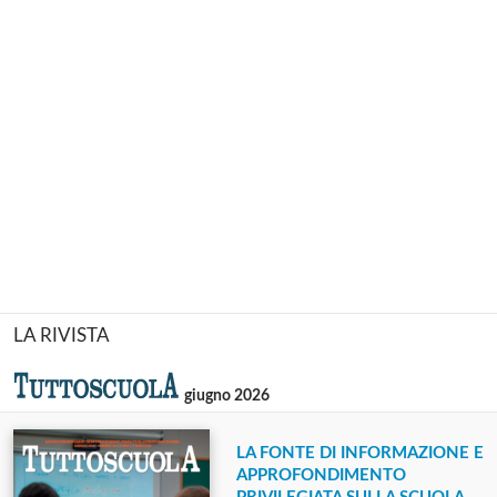
LA RIVISTA
giugno 2026
LA FONTE DI INFORMAZIONE E
APPROFONDIMENTO