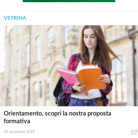
VETRINA
Orientamento, scopri la nostra proposta
formativa
29 novembre 2023