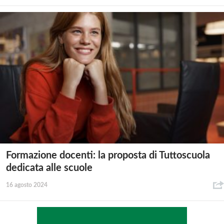
Formazione docenti: la proposta di Tuttoscuola
dedicata alle scuole
16 agosto 2024