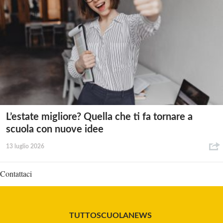
L’estate migliore? Quella che ti fa tornare a
scuola con nuove idee
13 luglio 2026
Contattaci
TUTTOSCUOLANEWS