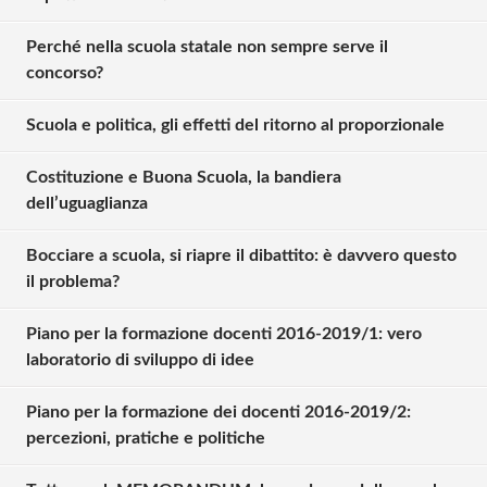
Perché nella scuola statale non sempre serve il
concorso?
Scuola e politica, gli effetti del ritorno al proporzionale
Costituzione e Buona Scuola, la bandiera
dell’uguaglianza
Bocciare a scuola, si riapre il dibattito: è davvero questo
il problema?
Piano per la formazione docenti 2016-2019/1: vero
laboratorio di sviluppo di idee
Piano per la formazione dei docenti 2016-2019/2:
percezioni, pratiche e politiche
Solo gli utenti registrati possono
commentare!