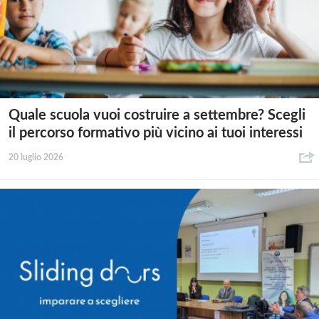
Quale scuola vuoi costruire a settembre? Scegli
il percorso formativo più vicino ai tuoi interessi
20 luglio 2026