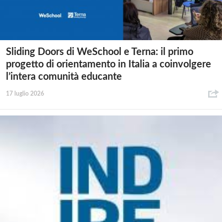
Sliding Doors di WeSchool e Terna: il primo
progetto di orientamento in Italia a coinvolgere
l’intera comunità educante
17 luglio 2026