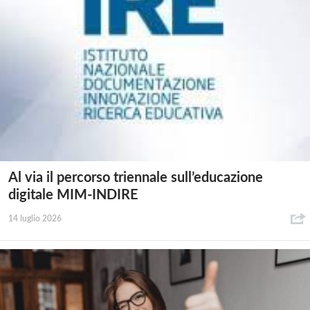
Al via il percorso triennale sull’educazione
digitale MIM-INDIRE
14 luglio 2026