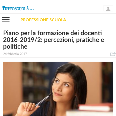
PROFESSIONE SCUOLA
Piano per la formazione dei docenti
2016-2019/2: percezioni, pratiche e
politiche
24 febbraio 2017