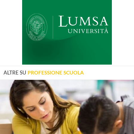
ALTRE SU
PROFESSIONE SCUOLA