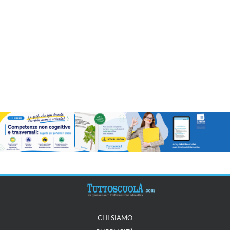
CHI SIAMO