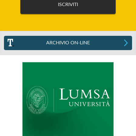
ARCHIVIO ON-LINE