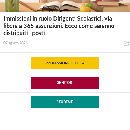
Immissioni in ruolo Dirigenti Scolastici, via
libera a 365 assunzioni. Ecco come saranno
distribuiti i posti
07 agosto 2026
PROFESSIONE SCUOLA
GENITORI
STUDENTI