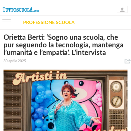
PROFESSIONE SCUOLA
Orietta Berti: ‘Sogno una scuola, che
pur seguendo la tecnologia, mantenga
l’umanità e l’empatia’. L’intervista
30 aprile 2025