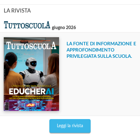
LA RIVISTA
giugno 2026
LA FONTE DI INFORMAZIONE E
APPROFONDIMENTO
PRIVILEGIATA SULLA SCUOLA.
Leggi la rivista