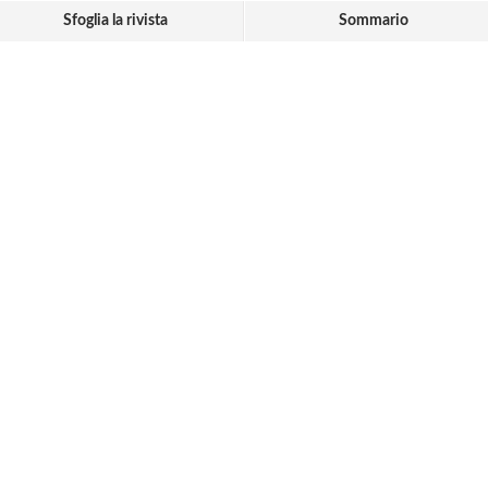
Sfoglia la rivista
Sommario