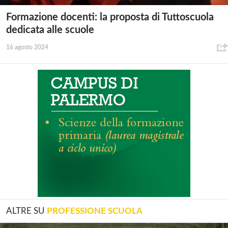
Formazione docenti: la proposta di Tuttoscuola
dedicata alle scuole
16 agosto 2024
ALTRE SU
PROFESSIONE SCUOLA