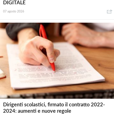
DIGITALE
07 agosto 2026
Dirigenti scolastici, firmato il contratto 2022-
2024: aumenti e nuove regole