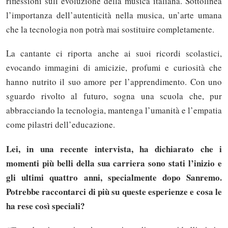
riflessioni sull’evoluzione della musica italiana. Sottolinea
l’importanza dell’autenticità nella musica, un’arte umana
che la tecnologia non potrà mai sostituire completamente.
La cantante ci riporta anche ai suoi ricordi scolastici,
evocando immagini di amicizie, profumi e curiosità che
hanno nutrito il suo amore per l’apprendimento. Con uno
sguardo rivolto al futuro, sogna una scuola che, pur
abbracciando la tecnologia, mantenga l’umanità e l’empatia
come pilastri dell’educazione.
Lei, in una recente intervista, ha dichiarato che i
momenti più belli della sua carriera sono stati l’inizio e
gli ultimi quattro anni, specialmente dopo Sanremo.
Potrebbe raccontarci di più su queste esperienze e cosa le
ha rese così speciali?