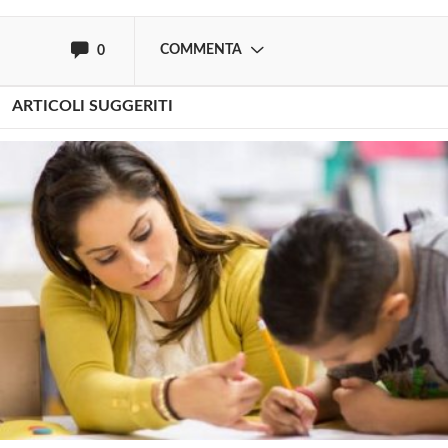
COMMENTA
0
ARTICOLI SUGGERITI