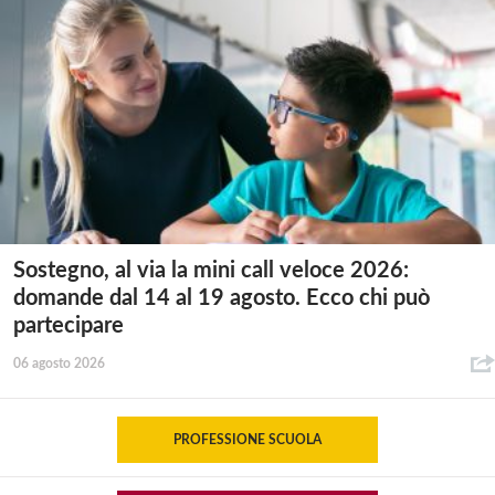
Sostegno, al via la mini call veloce 2026:
domande dal 14 al 19 agosto. Ecco chi può
partecipare
06 agosto 2026
PROFESSIONE SCUOLA