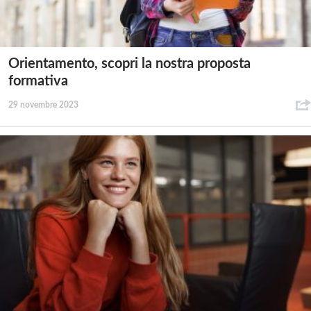
Orientamento, scopri la nostra proposta
formativa
29 novembre 2023