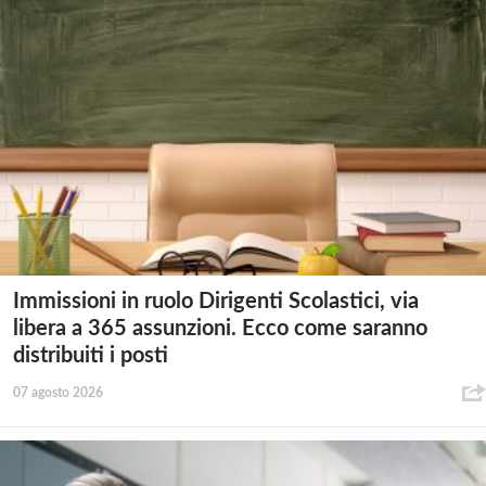
Immissioni in ruolo Dirigenti Scolastici, via
libera a 365 assunzioni. Ecco come saranno
distribuiti i posti
07 agosto 2026