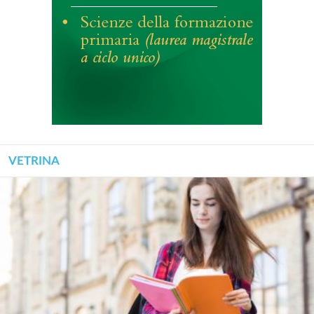
VETRINA