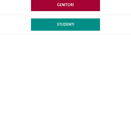
GENITORI
STUDENTI