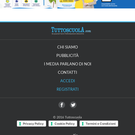
CHI SIAMO
PUBBLICITÀ
I MEDIA PARLANO DI NOI
CONTATTI
ACCEDI
REGISTRATI
© 2016 Tuttoscuola
Privacy Policy
Cookie Policy
Termini e Condizioni