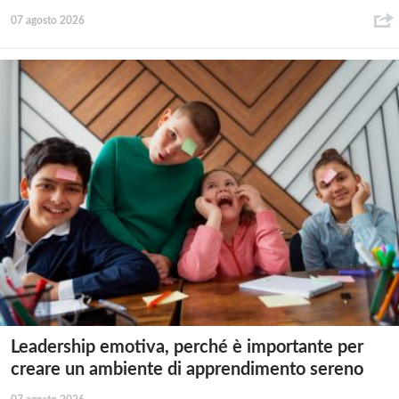
07 agosto 2026
Leadership emotiva, perché è importante per
creare un ambiente di apprendimento sereno