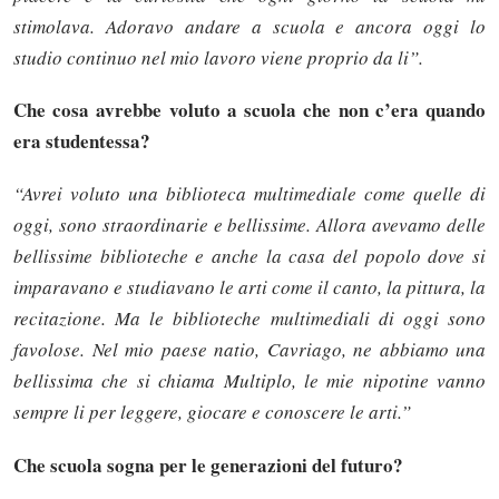
stimolava. Adoravo andare a scuola e ancora oggi lo
studio continuo nel mio lavoro viene proprio da li”.
Che cosa avrebbe voluto a scuola che non c’era quando
era studentessa?
“Avrei voluto una biblioteca multimediale come quelle di
oggi, sono straordinarie e bellissime. Allora avevamo delle
bellissime biblioteche e anche la casa del popolo dove si
imparavano e studiavano le arti come il canto, la pittura, la
recitazione. Ma le biblioteche multimediali di oggi sono
favolose. Nel mio paese natio, Cavriago, ne abbiamo una
bellissima che si chiama Multiplo, le mie nipotine vanno
sempre li per leggere, giocare e conoscere le arti.”
Che scuola sogna per le generazioni del futuro?