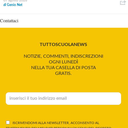
07 agosto 2026
di
Genio Net
Contattaci
TUTTOSCUOLANEWS
NOTIZIE, COMMENTI, INDISCREZIONI
OGNI LUNEDÌ
NELLA TUA CASELLA DI POSTA
GRATIS.
ISCRIVENDOMI ALLA NEWSLETTER, ACCONSENTO AL