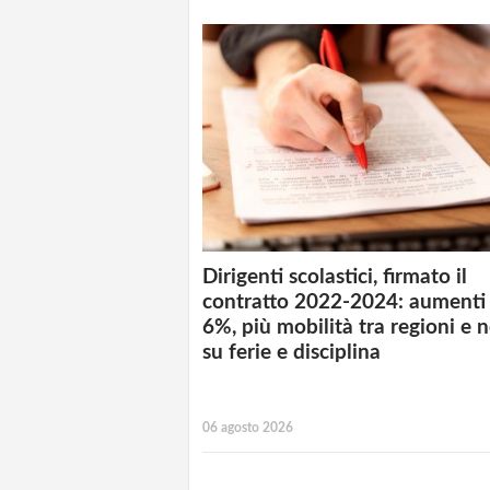
Dirigenti scolastici, firmato il
contratto 2022-2024: aumenti 
6%, più mobilità tra regioni e 
su ferie e disciplina
06 agosto 2026