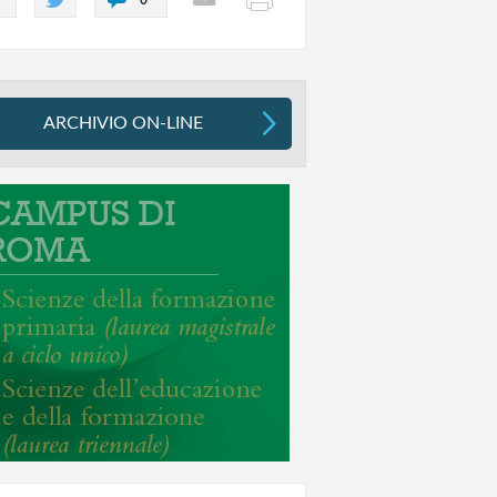
ARCHIVIO ON-LINE