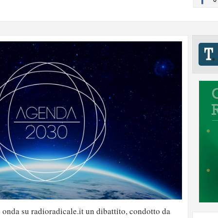
 onda su radioradicale.it un dibattito, condotto da