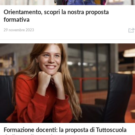
Orientamento, scopri la nostra proposta
formativa
29 novembre 2023
Formazione docenti: la proposta di Tuttoscuola