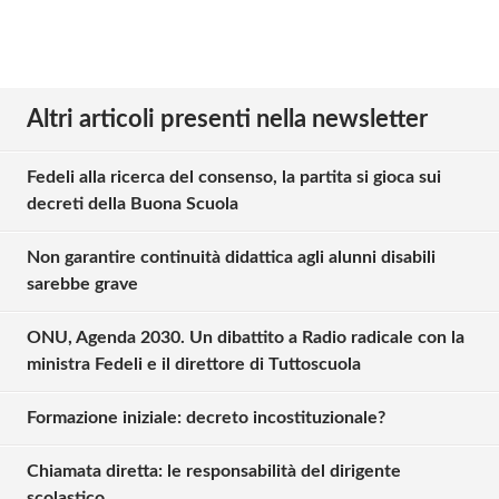
Altri articoli presenti nella newsletter
Fedeli alla ricerca del consenso, la partita si gioca sui
decreti della Buona Scuola
Non garantire continuità didattica agli alunni disabili
sarebbe grave
ONU, Agenda 2030. Un dibattito a Radio radicale con la
ministra Fedeli e il direttore di Tuttoscuola
Formazione iniziale: decreto incostituzionale?
Chiamata diretta: le responsabilità del dirigente
scolastico