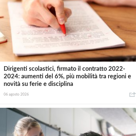
Dirigenti scolastici, firmato il contratto 2022-
2024: aumenti del 6%, più mobilità tra regioni e
novità su ferie e disciplina
06 agosto 2026