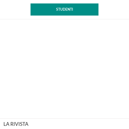
STUDENTI
LA RIVISTA