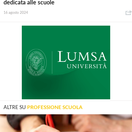
dedicata alle scuole
16 agosto 2024
ALTRE SU
PROFESSIONE SCUOLA