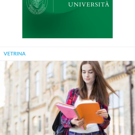
VETRINA