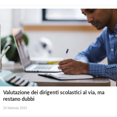
Valutazione dei dirigenti scolastici al via, ma
restano dubbi
24 febbraio 2025