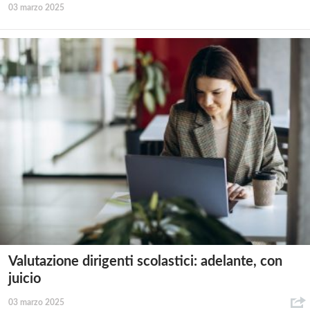
03 marzo 2025
Valutazione dirigenti scolastici: adelante, con
juicio
03 marzo 2025