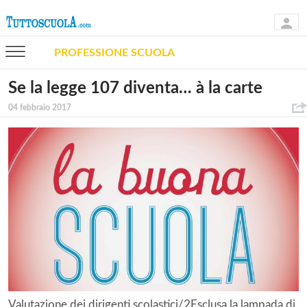
PROFESSIONE SCUOLA
Se la legge 107 diventa… à la carte
04 febbraio 2017
Valutazione dei dirigenti scolastici/2Esclusa la lampada di