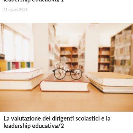
31 marzo 2025
La valutazione dei dirigenti scolastici e la
leadership educativa/2