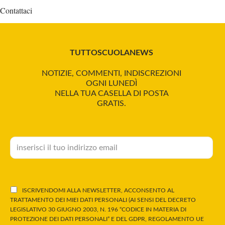
Contattaci
TUTTOSCUOLANEWS
NOTIZIE, COMMENTI, INDISCREZIONI
OGNI LUNEDÌ
NELLA TUA CASELLA DI POSTA
GRATIS.
ISCRIVENDOMI ALLA NEWSLETTER, ACCONSENTO AL
TRATTAMENTO DEI MIEI DATI PERSONALI (AI SENSI DEL DECRETO
LEGISLATIVO 30 GIUGNO 2003, N. 196 “CODICE IN MATERIA DI
PROTEZIONE DEI DATI PERSONALI” E DEL GDPR, REGOLAMENTO UE