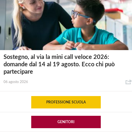
Sostegno, al via la mini call veloce 2026:
domande dal 14 al 19 agosto. Ecco chi può
partecipare
06 agosto 2026
PROFESSIONE SCUOLA
GENITORI