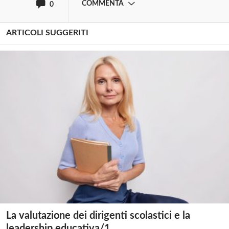
COMMENTA
0
ARTICOLI SUGGERITI
La valutazione dei dirigenti scolastici e la
leadership educativa/1