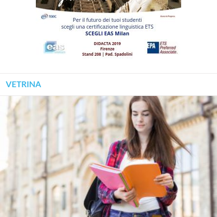
VETRINA