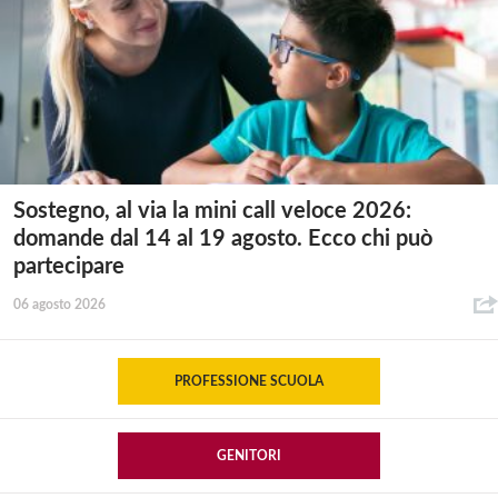
Sostegno, al via la mini call veloce 2026:
domande dal 14 al 19 agosto. Ecco chi può
partecipare
06 agosto 2026
PROFESSIONE SCUOLA
GENITORI