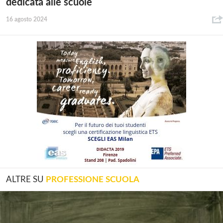
dedicata alle scuole
16 agosto 2024
ALTRE SU
PROFESSIONE SCUOLA