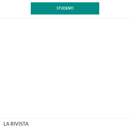
STUDENTI
LA RIVISTA