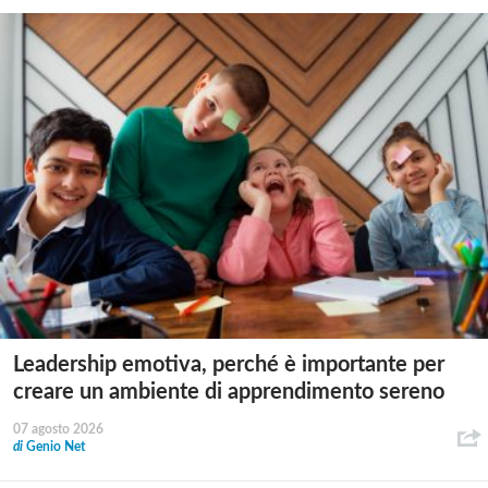
Leadership emotiva, perché è importante per
creare un ambiente di apprendimento sereno
07 agosto 2026
di
Genio Net