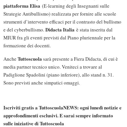
piattaforma Elisa
(E-learning degli Insegnanti sulle
Strategie Antibullismo) realizzata per fornire alle scuole
strumenti d’intervento efficaci per il contrasto del bullismo
Didacta Italia
e del cyberbullismo.
è stata inserita dal
MIUR fra gli eventi previsti dal Piano pluriennale per la
formazione dei docenti.
Tuttoscuola
Anche
sarà presente a Fiera Didacta, di cui è
media partner tecnico unico. Veniteci a trovare al
Padiglione Spadolini (piano inferiore), allo stand n. 31.
Sono previsti anche simpatici omaggi.
Iscriviti gratis a TuttoscuolaNEWS: ogni lunedì notizie e
approfondimenti esclusivi. E sarai sempre informato
sulle iniziative di Tuttoscuola