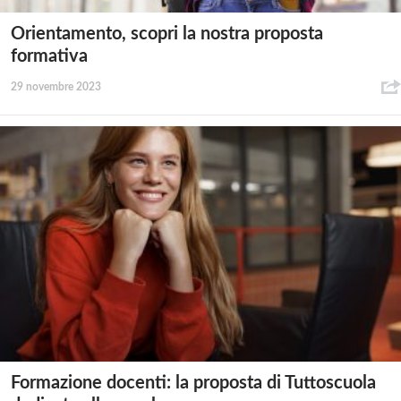
Orientamento, scopri la nostra proposta
formativa
29 novembre 2023
Formazione docenti: la proposta di Tuttoscuola