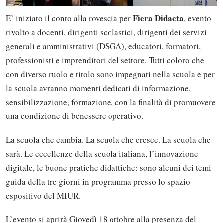
Fiera Didacta
E’ iniziato il conto alla rovescia per
, evento
rivolto a docenti, dirigenti scolastici, dirigenti dei servizi
generali e amministrativi (DSGA), educatori, formatori,
professionisti e imprenditori del settore. Tutti coloro che
con diverso ruolo e titolo sono impegnati nella scuola e per
la scuola avranno momenti dedicati di informazione,
sensibilizzazione, formazione, con la finalità di promuovere
una condizione di benessere operativo.
La scuola che cambia. La scuola che cresce. La scuola che
sarà. Le eccellenze della scuola italiana, l’innovazione
digitale, le buone pratiche didattiche: sono alcuni dei temi
guida della tre giorni in programma presso lo spazio
espositivo del MIUR.
L’evento si aprirà Giovedì 18 ottobre alla presenza del