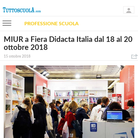
PROFESSIONE SCUOLA
MIUR a Fiera Didacta Italia dal 18 al 20
ottobre 2018
15 ottobre 2018