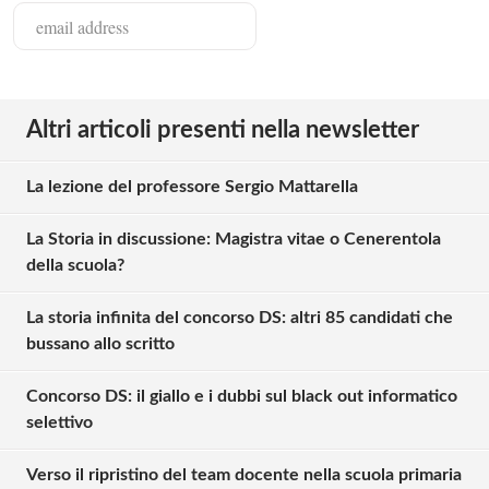
Altri articoli presenti nella newsletter
La lezione del professore Sergio Mattarella
La Storia in discussione: Magistra vitae o Cenerentola
della scuola?
La storia infinita del concorso DS: altri 85 candidati che
bussano allo scritto
Concorso DS: il giallo e i dubbi sul black out informatico
selettivo
Verso il ripristino del team docente nella scuola primaria