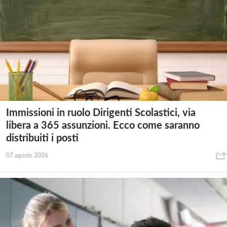
Immissioni in ruolo Dirigenti Scolastici, via
libera a 365 assunzioni. Ecco come saranno
distribuiti i posti
07 agosto 2026