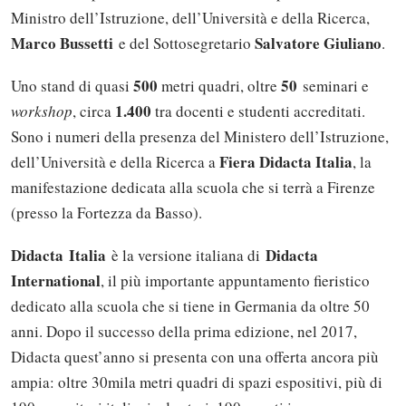
Ministro dell’Istruzione, dell’Università e della Ricerca,
Marco Bussetti
Salvatore Giuliano
e del Sottosegretario
.
500
50
Uno stand di quasi
metri quadri, oltre
seminari e
1.400
workshop
, circa
tra docenti e studenti accreditati.
Sono i numeri della presenza del Ministero dell’Istruzione,
Fiera Didacta Italia
dell’Università e della Ricerca a
, la
manifestazione dedicata alla scuola che si terrà a Firenze
(presso la Fortezza da Basso).
Didacta
Italia
Didacta
è la versione italiana di
International
, il più importante appuntamento fieristico
dedicato alla scuola che si tiene in Germania da oltre 50
anni. Dopo il successo della prima edizione, nel 2017,
Didacta quest’anno si presenta con una offerta ancora più
ampia: oltre 30mila metri quadri di spazi espositivi, più di