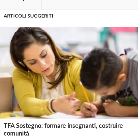
ARTICOLI SUGGERITI
TFA Sostegno: formare insegnanti, costruire
comunità