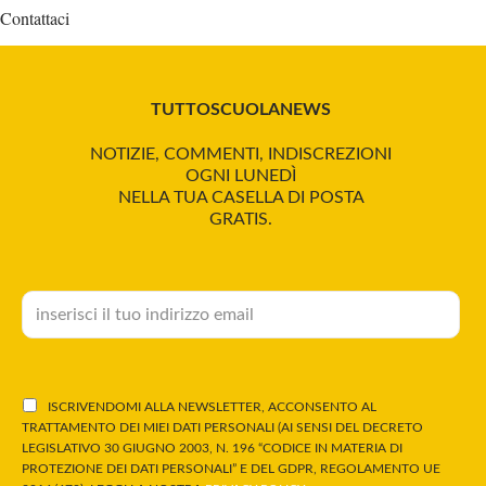
Contattaci
TUTTOSCUOLANEWS
NOTIZIE, COMMENTI, INDISCREZIONI
OGNI LUNEDÌ
NELLA TUA CASELLA DI POSTA
GRATIS.
ISCRIVENDOMI ALLA NEWSLETTER, ACCONSENTO AL
TRATTAMENTO DEI MIEI DATI PERSONALI (AI SENSI DEL DECRETO
LEGISLATIVO 30 GIUGNO 2003, N. 196 “CODICE IN MATERIA DI
PROTEZIONE DEI DATI PERSONALI” E DEL GDPR, REGOLAMENTO UE