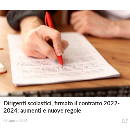
Dirigenti scolastici, firmato il contratto 2022-
2024: aumenti e nuove regole
07 agosto 2026