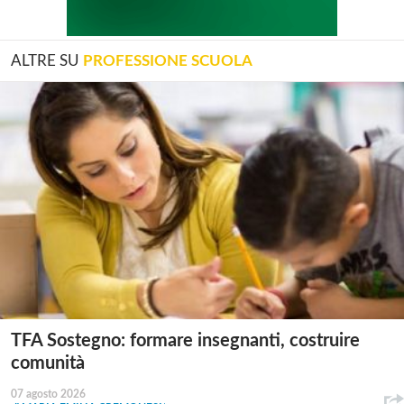
ALTRE SU
PROFESSIONE SCUOLA
TFA Sostegno: formare insegnanti, costruire
comunità
07 agosto 2026