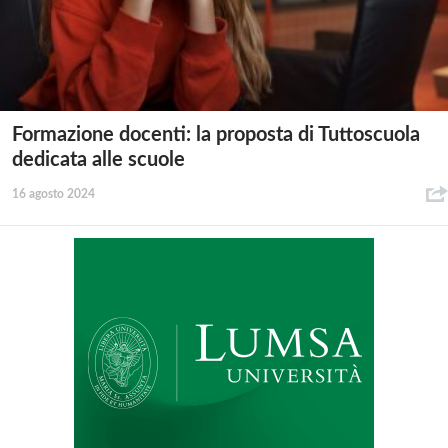
Formazione docenti: la proposta di Tuttoscuola
dedicata alle scuole
16 agosto 2024