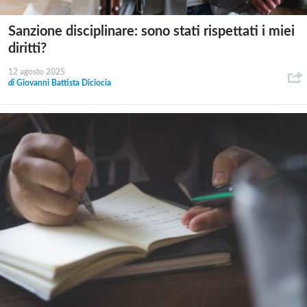
Sanzione disciplinare: sono stati rispettati i miei
diritti?
12 agosto 2025
di
Giovanni Battista Diciocia