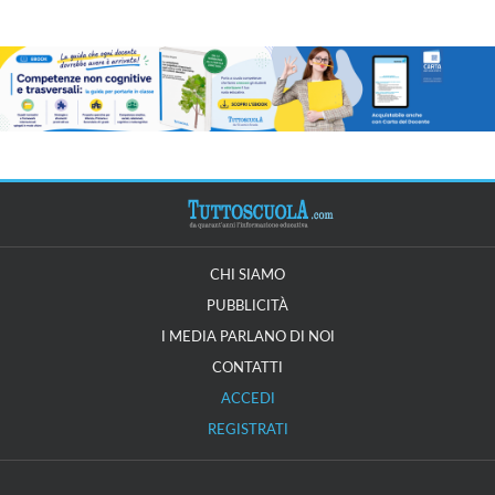
CHI SIAMO
PUBBLICITÀ
I MEDIA PARLANO DI NOI
CONTATTI
ACCEDI
REGISTRATI