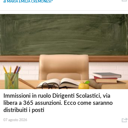
di
MARIA EMILIA CREMONESI*
Immissioni in ruolo Dirigenti Scolastici, via
libera a 365 assunzioni. Ecco come saranno
distribuiti i posti
07 agosto 2026