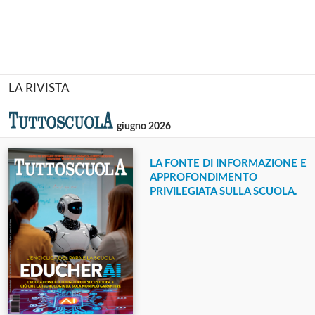
LA RIVISTA
giugno 2026
LA FONTE DI INFORMAZIONE E
APPROFONDIMENTO
PRIVILEGIATA SULLA SCUOLA.