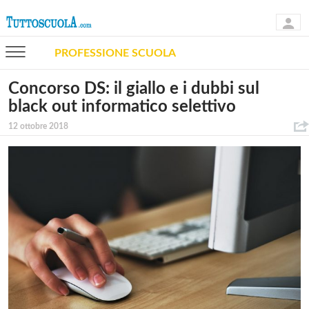
PROFESSIONE SCUOLA
Concorso DS: il giallo e i dubbi sul
black out informatico selettivo
12 ottobre 2018