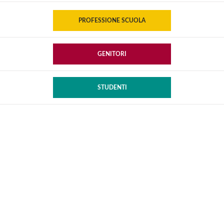
PROFESSIONE SCUOLA
GENITORI
STUDENTI