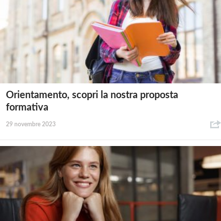
Orientamento, scopri la nostra proposta
formativa
29 novembre 2023