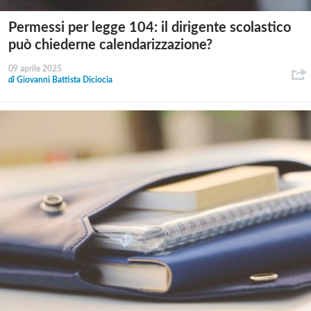
Permessi per legge 104: il dirigente scolastico
può chiederne calendarizzazione?
09 aprile 2025
di
Giovanni Battista Diciocia