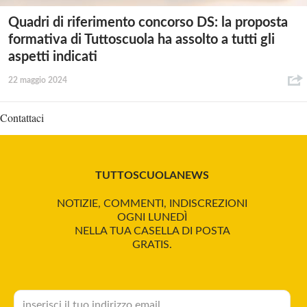
Quadri di riferimento concorso DS: la proposta
formativa di Tuttoscuola ha assolto a tutti gli
aspetti indicati
22 maggio 2024
Contattaci
TUTTOSCUOLANEWS
NOTIZIE, COMMENTI, INDISCREZIONI
OGNI LUNEDÌ
NELLA TUA CASELLA DI POSTA
GRATIS.