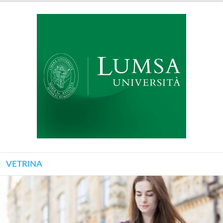
VETRINA