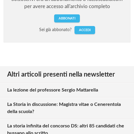
per avere accesso all'archivio completo
ABBONATI
Sei già abbonato?
ACCEDI
Altri articoli presenti nella newsletter
La lezione del professore Sergio Mattarella
La Storia in discussione: Magistra vitae o Cenerentola
della scuola?
La storia infinita del concorso DS: altri 85 candidati che
bussano allo scritto