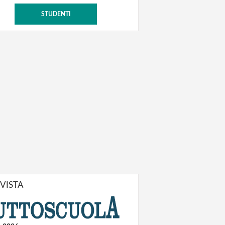
STUDENTI
IVISTA