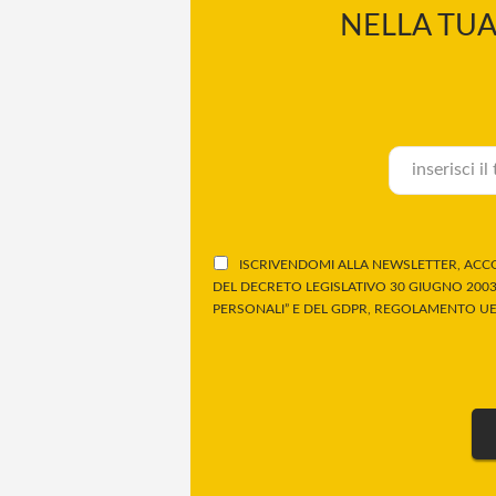
NELLA TUA
ISCRIVENDOMI ALLA NEWSLETTER, ACCO
DEL DECRETO LEGISLATIVO 30 GIUGNO 2003,
PERSONALI” E DEL GDPR, REGOLAMENTO UE 