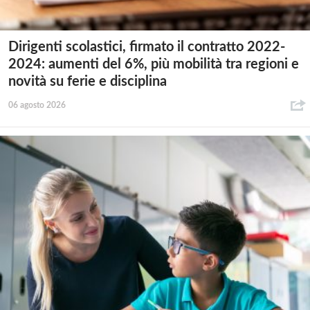
Dirigenti scolastici, firmato il contratto 2022-
2024: aumenti del 6%, più mobilità tra regioni e
novità su ferie e disciplina
06 agosto 2026