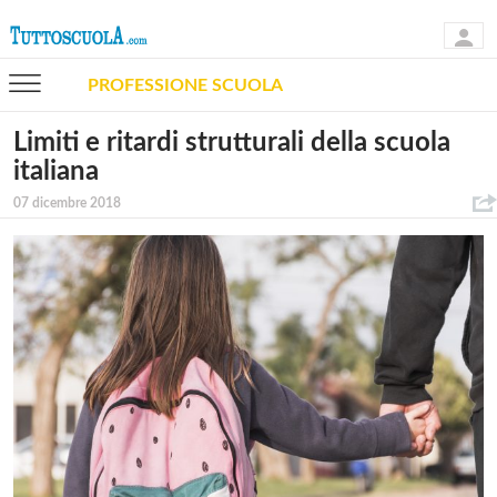
PROFESSIONE SCUOLA
Limiti e ritardi strutturali della scuola
italiana
07 dicembre 2018