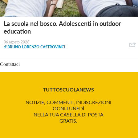
La scuola nel bosco. Adolescenti in outdoor
education
06 agosto 2026
di
BRUNO LORENZO CASTROVINCI
Contattaci
TUTTOSCUOLANEWS
NOTIZIE, COMMENTI, INDISCREZIONI
OGNI LUNEDÌ
NELLA TUA CASELLA DI POSTA
GRATIS.