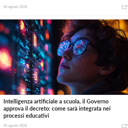
06 agosto 2026
Intelligenza artificiale a scuola, il Governo
approva il decreto: come sarà integrata nei
processi educativi
05 agosto 2026