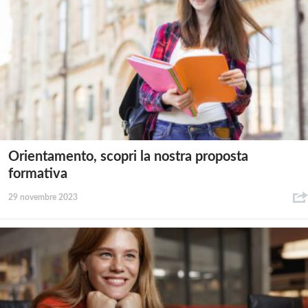
Orientamento, scopri la nostra proposta
formativa
29 novembre 2023