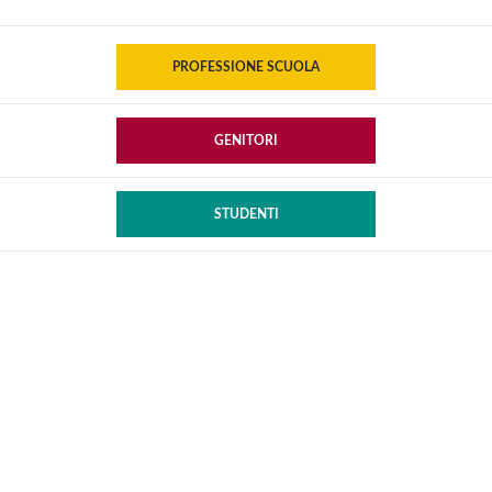
PROFESSIONE SCUOLA
GENITORI
STUDENTI