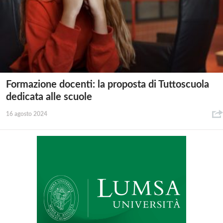
Formazione docenti: la proposta di Tuttoscuola
dedicata alle scuole
16 agosto 2024