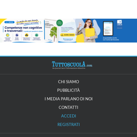
CHI SIAMO
PUBBLICITÀ
I MEDIA PARLANO DI NOI
CONTATTI
ACCEDI
REGISTRATI