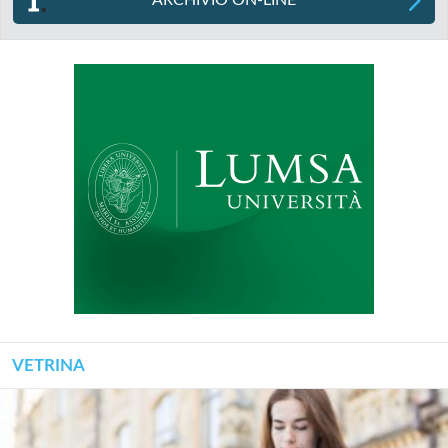
VETRINA