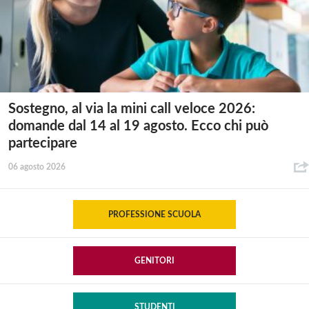
Sostegno, al via la mini call veloce 2026:
domande dal 14 al 19 agosto. Ecco chi può
partecipare
06 agosto 2026
PROFESSIONE SCUOLA
GENITORI
STUDENTI