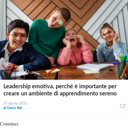
Leadership emotiva, perché è importante per
creare un ambiente di apprendimento sereno
07 agosto 2026
di
Genio Net
Contattaci