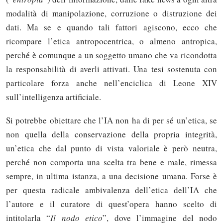
modalità di manipolazione, corruzione o distruzione dei
dati. Ma se e quando tali fattori agiscono, ecco che
ricompare l’etica antropocentrica, o almeno antropica,
perché è comunque a un soggetto umano che va ricondotta
la responsabilità di averli attivati. Una tesi sostenuta con
particolare forza anche nell’enciclica di Leone XIV
sull’intelligenza artificiale.
Si potrebbe obiettare che l’IA non ha di per sé un’etica, se
non quella della conservazione della propria integrità,
un’etica che dal punto di vista valoriale è però neutra,
perché non comporta una scelta tra bene e male, rimessa
sempre, in ultima istanza, a una decisione umana. Forse è
per questa radicale ambivalenza dell’etica dell’IA che
l’autore e il curatore di quest’opera hanno scelto di
intitolarla “
Il nodo etico
”, dove l’immagine del nodo