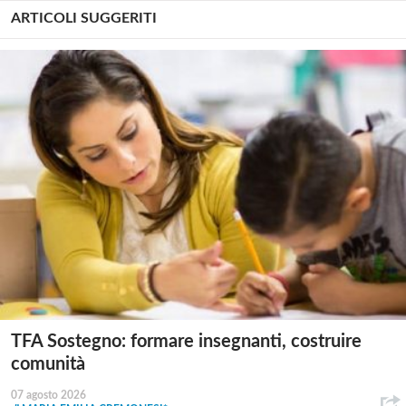
ARTICOLI SUGGERITI
TFA Sostegno: formare insegnanti, costruire
comunità
07 agosto 2026