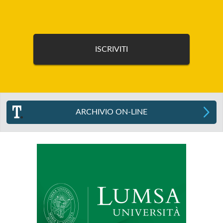
ARCHIVIO ON-LINE