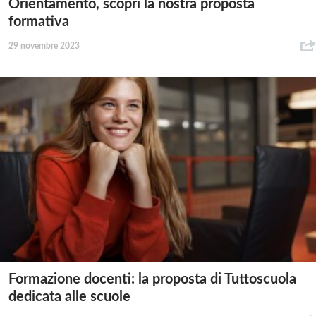
Orientamento, scopri la nostra proposta
formativa
29 novembre 2023
Formazione docenti: la proposta di Tuttoscuola
dedicata alle scuole