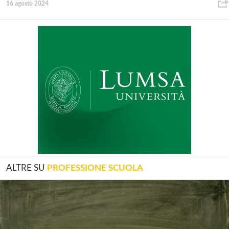
16 agosto 2024
ALTRE SU
PROFESSIONE SCUOLA