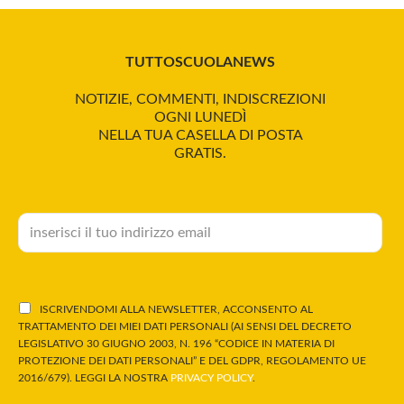
TUTTOSCUOLANEWS
NOTIZIE, COMMENTI, INDISCREZIONI
OGNI LUNEDÌ
NELLA TUA CASELLA DI POSTA
GRATIS.
ISCRIVENDOMI ALLA NEWSLETTER, ACCONSENTO AL
TRATTAMENTO DEI MIEI DATI PERSONALI (AI SENSI DEL DECRETO
LEGISLATIVO 30 GIUGNO 2003, N. 196 “CODICE IN MATERIA DI
PROTEZIONE DEI DATI PERSONALI” E DEL GDPR, REGOLAMENTO UE
2016/679). LEGGI LA NOSTRA
PRIVACY POLICY
.