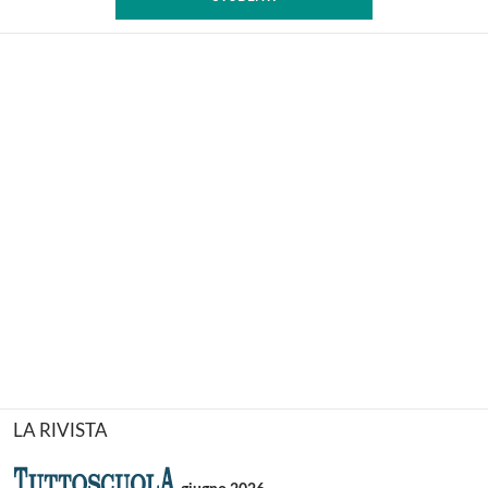
LA RIVISTA