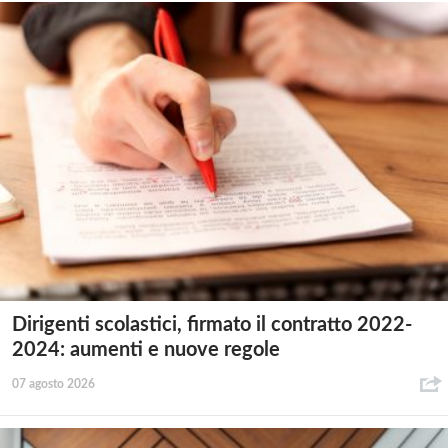
Dirigenti scolastici, firmato il contratto 2022-
2024: aumenti e nuove regole
07 agosto 2026