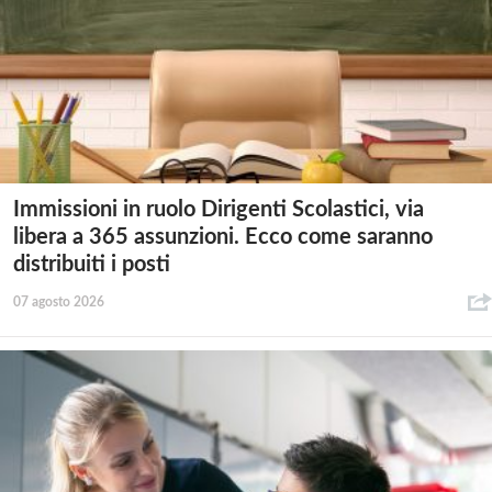
Immissioni in ruolo Dirigenti Scolastici, via
libera a 365 assunzioni. Ecco come saranno
distribuiti i posti
07 agosto 2026