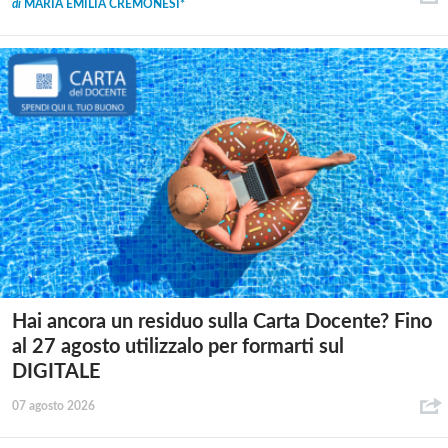
di
MARIA EMILIA CREMONESI*
Hai ancora un residuo sulla Carta Docente? Fino
al 27 agosto utilizzalo per formarti sul
DIGITALE
07 agosto 2026