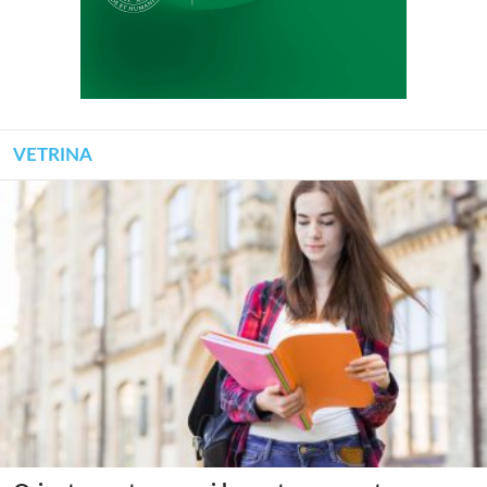
VETRINA