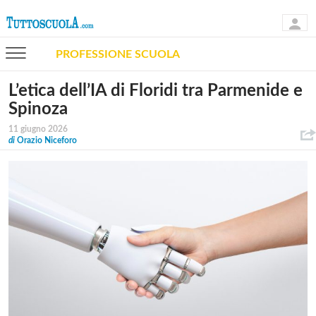
PROFESSIONE SCUOLA
L’etica dell’IA di Floridi tra Parmenide e
Spinoza
11 giugno 2026
di
Orazio Niceforo