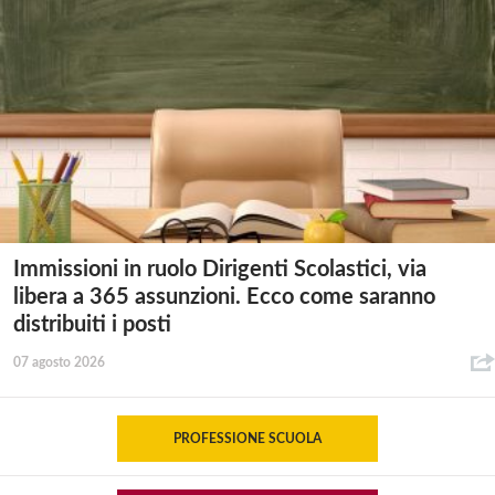
Immissioni in ruolo Dirigenti Scolastici, via
libera a 365 assunzioni. Ecco come saranno
distribuiti i posti
07 agosto 2026
PROFESSIONE SCUOLA