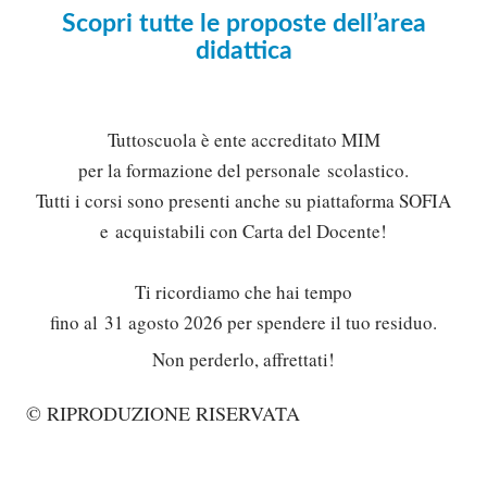
Scopri tutte le proposte dell’area
didattica
Tuttoscuola è ente accreditato MIM
per la formazione del personale scolastico.
Tutti i corsi sono presenti anche su piattaforma SOFIA
e acquistabili con Carta del Docente!
Ti ricordiamo che hai tempo
fino al 31 agosto 2026 per spendere il tuo residuo.
Non perderlo, affrettati!
Solo gli utenti registrati possono
© RIPRODUZIONE RISERVATA
commentare!