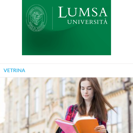
VETRINA