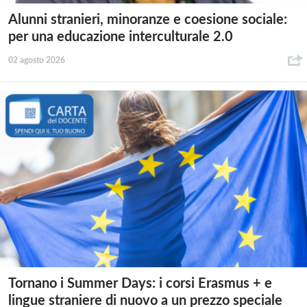
Alunni stranieri, minoranze e coesione sociale:
per una educazione interculturale 2.0
02 agosto 2026
Tornano i Summer Days: i corsi Erasmus + e
lingue straniere di nuovo a un prezzo speciale