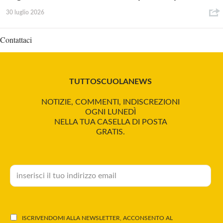
30 luglio 2026
Contattaci
TUTTOSCUOLANEWS
NOTIZIE, COMMENTI, INDISCREZIONI
OGNI LUNEDÌ
NELLA TUA CASELLA DI POSTA
GRATIS.
ISCRIVENDOMI ALLA NEWSLETTER, ACCONSENTO AL