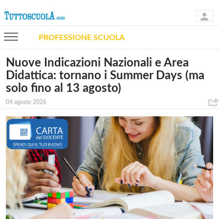
PROFESSIONE SCUOLA
Nuove Indicazioni Nazionali e Area
Didattica: tornano i Summer Days (ma
solo fino al 13 agosto)
04 agosto 2026