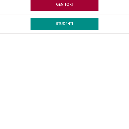
GENITORI
STUDENTI