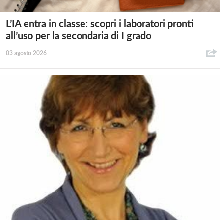
L’IA entra in classe: scopri i laboratori pronti
all’uso per la secondaria di I grado
03 agosto 2026