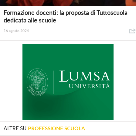
Formazione docenti: la proposta di Tuttoscuola
dedicata alle scuole
16 agosto 2024
ALTRE SU
PROFESSIONE SCUOLA