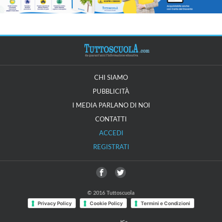
CHI SIAMO
PUBBLICITÀ
I MEDIA PARLANO DI NOI
CONTATTI
ACCEDI
REGISTRATI
© 2016 Tuttoscuola
Privacy Policy
Cookie Policy
Termini e Condizioni