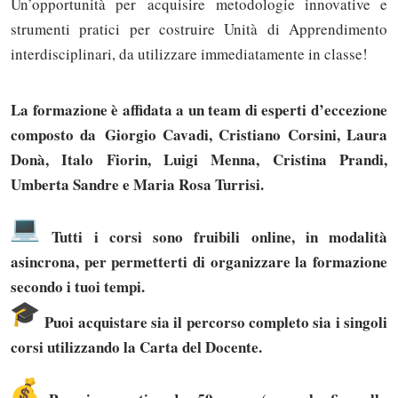
Un’opportunità per acquisire metodologie innovative e
strumenti pratici per costruire Unità di Apprendimento
interdisciplinari, da utilizzare immediatamente in classe!
La formazione è affidata a un team di esperti d’eccezione
composto da Giorgio Cavadi, Cristiano Corsini, Laura
Donà, Italo Fiorin, Luigi Menna, Cristina Prandi,
Umberta Sandre e Maria Rosa Turrisi.
Tutti i corsi sono fruibili online, in modalità
asincrona, per permetterti di organizzare la formazione
secondo i tuoi tempi.
Puoi acquistare sia il percorso completo sia i singoli
corsi utilizzando la Carta del Docente.