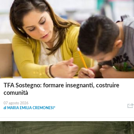
TFA Sostegno: formare insegnanti, costruire
comunità
07 agosto 2026
di
MARIA EMILIA CREMONESI*