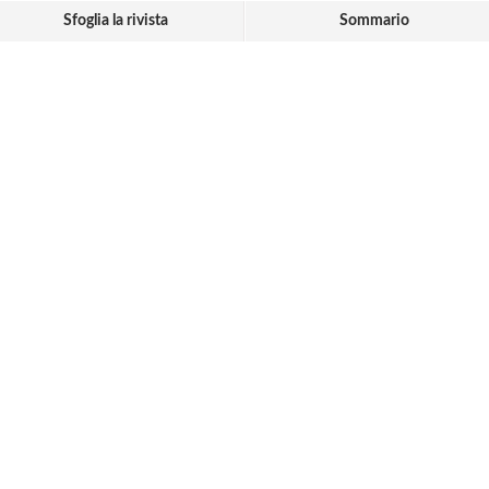
Sfoglia la rivista
Sommario