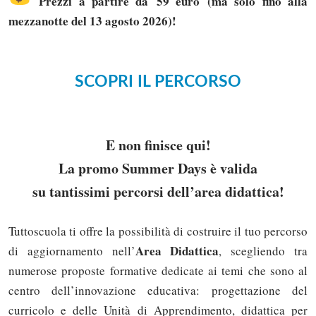
Prezzi a partire da 59 euro (ma solo fino alla
mezzanotte del 13 agosto 2026)!
SCOPRI IL PERCORSO
E non finisce qui!
La promo Summer Days è valida
su tantissimi percorsi dell’area didattica!
Tuttoscuola ti offre la possibilità di costruire il tuo percorso
Area Didattica
di aggiornamento nell’
, scegliendo tra
numerose proposte formative dedicate ai temi che sono al
centro dell’innovazione educativa: progettazione del
curricolo e delle Unità di Apprendimento, didattica per