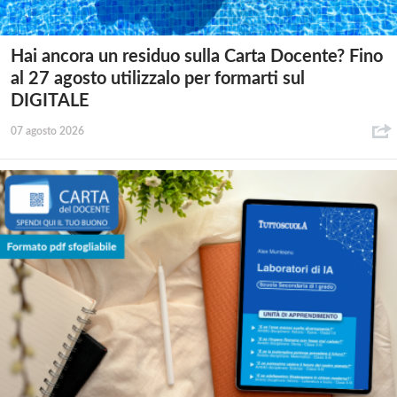
Hai ancora un residuo sulla Carta Docente? Fino
al 27 agosto utilizzalo per formarti sul
DIGITALE
07 agosto 2026