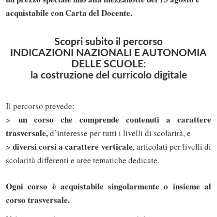
acquistabile con Carta del Docente.
Scopri subito il percorso
INDICAZIONI NAZIONALI E AUTONOMIA
DELLE SCUOLE:
la costruzione del curricolo digitale
Il percorso prevede:
un corso che comprende contenuti a carattere
>
trasversale,
d’interesse per tutti i livelli di scolarità, e
diversi corsi a carattere verticale
>
, articolati per livelli di
scolarità differenti e aree tematiche dedicate.
Ogni corso è acquistabile singolarmente o insieme al
corso trasversale.