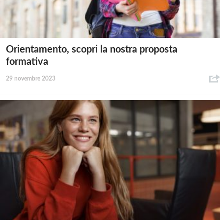
Orientamento, scopri la nostra proposta
formativa
29 novembre 2023