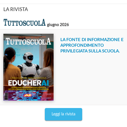
LA RIVISTA
giugno 2026
LA FONTE DI INFORMAZIONE E
APPROFONDIMENTO
PRIVILEGIATA SULLA SCUOLA.
Leggi la rivista