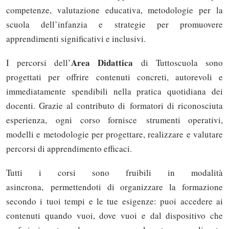
competenze, valutazione educativa, metodologie per la
scuola dell’infanzia e strategie per promuovere
apprendimenti significativi e inclusivi.
Area Didattica
I percorsi dell’
di Tuttoscuola sono
progettati per offrire contenuti concreti, autorevoli e
immediatamente spendibili nella pratica quotidiana dei
docenti. Grazie al contributo di formatori di riconosciuta
esperienza, ogni corso fornisce strumenti operativi,
modelli e metodologie per progettare, realizzare e valutare
percorsi di apprendimento efficaci.
Tutti i corsi sono fruibili in modalità
asincrona, permettendoti di organizzare la formazione
secondo i tuoi tempi e le tue esigenze: puoi accedere ai
contenuti quando vuoi, dove vuoi e dal dispositivo che