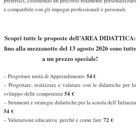
preferisci, costruendo un percorso realmente personalizzato
e compatibile con gli impegni professionali e personali.
Scopri tutte le proposte dell’AREA DIDATTICA:
fino alla mezzanotte del 13 agosto 2026 sono tutte
a un prezzo speciale!
54 €
– Progettare unità di Apprendimento
– Progettare, realizzare e valutare con le didattiche per lo
54
€
sviluppo delle competenze
– Strumenti e strategie didattiche per la scuola dell’Infanzia
54
€
72
€
– Valutazione educativa: perché e come fare