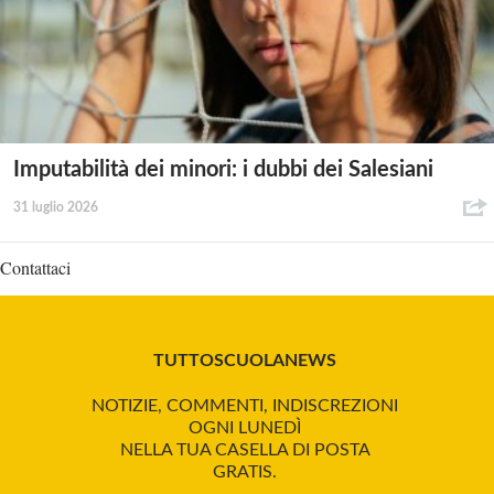
Imputabilità dei minori: i dubbi dei Salesiani
31 luglio 2026
Contattaci
TUTTOSCUOLANEWS
NOTIZIE, COMMENTI, INDISCREZIONI
OGNI LUNEDÌ
NELLA TUA CASELLA DI POSTA
GRATIS.