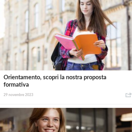
Orientamento, scopri la nostra proposta
formativa
29 novembre 2023