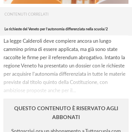
CONTENUTI CORRELATI
Le richieste del Veneto per l’autonomia differenziata nella scuola/2
La legge Calderoli deve compiere ancora un lungo
cammino prima di essere applicata, ma già sono state
raccolte le firme per il referendum abrogativo. Intanto la
regione Veneto ha presentato un dossier con le richieste
per acquisire l’autonomia differenziata in tutte le materie
previste dal titolo quinto della Costituzione, con
ambiziose proposte anche per il...
QUESTO CONTENUTO È RISERVATO AGLI
ABBONATI
Sottoscrivi ora un abbonamento a Tuttoscuola.com