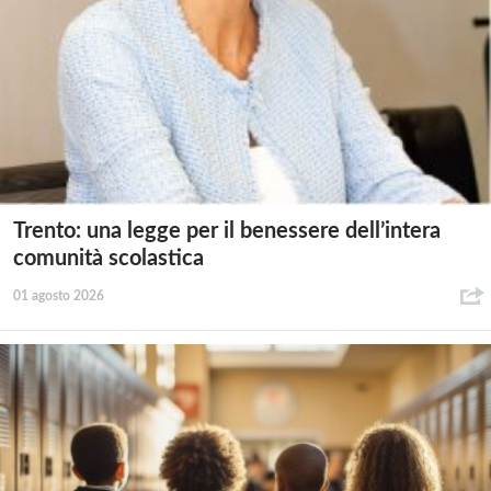
Trento: una legge per il benessere dell’intera
comunità scolastica
01 agosto 2026