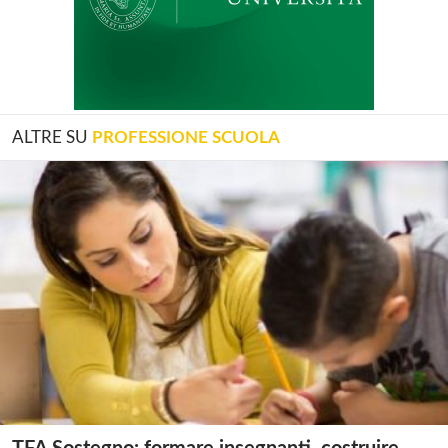
ALTRE SU
PROFESSIONE SCUOLA