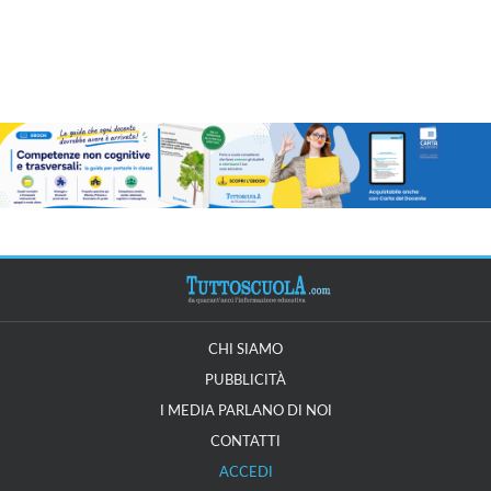
CHI SIAMO
PUBBLICITÀ
I MEDIA PARLANO DI NOI
CONTATTI
ACCEDI