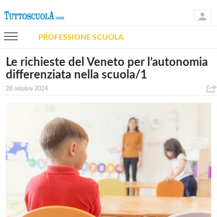
PROFESSIONE SCUOLA
Le richieste del Veneto per l’autonomia
differenziata nella scuola/1
28 ottobre 2024