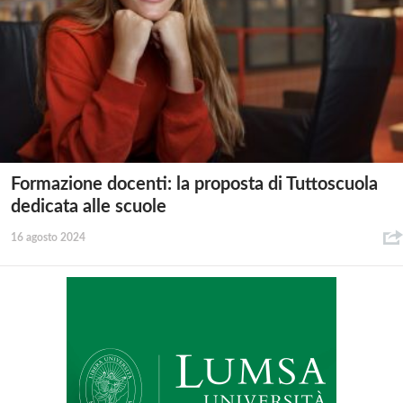
Formazione docenti: la proposta di Tuttoscuola
dedicata alle scuole
16 agosto 2024