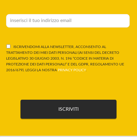
ISCRIVENDOMI ALLA NEWSLETTER, ACCONSENTO AL
TRATTAMENTO DEI MIEI DATI PERSONALI (AI SENSI DEL DECRETO
LEGISLATIVO 30 GIUGNO 2003, N. 196 “CODICE IN MATERIA DI
PROTEZIONE DEI DATI PERSONALI” E DEL GDPR, REGOLAMENTO UE
2016/679). LEGGI LA NOSTRA
PRIVACY POLICY
.