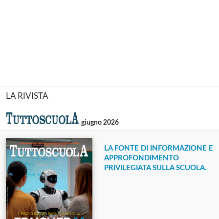
LA RIVISTA
giugno 2026
LA FONTE DI INFORMAZIONE E
APPROFONDIMENTO
PRIVILEGIATA SULLA SCUOLA.