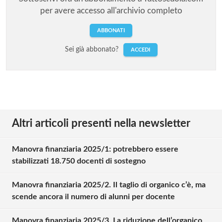
per avere accesso all'archivio completo
ABBONATI
Sei già abbonato?
ACCEDI
Altri articoli presenti nella newsletter
Manovra finanziaria 2025/1: potrebbero essere
stabilizzati 18.750 docenti di sostegno
Manovra finanziaria 2025/2. Il taglio di organico c’è, ma
scende ancora il numero di alunni per docente
Manovra finanziaria 2025/3. La riduzione dell’organico