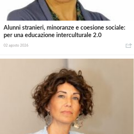
Alunni stranieri, minoranze e coesione sociale:
per una educazione interculturale 2.0
02 agosto 2026