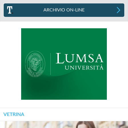
ARCHIVIO ON-LINE
VETRINA