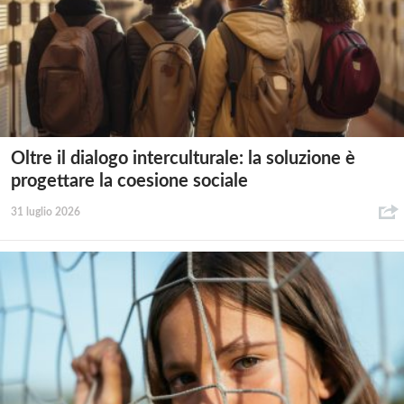
Oltre il dialogo interculturale: la soluzione è
progettare la coesione sociale
31 luglio 2026