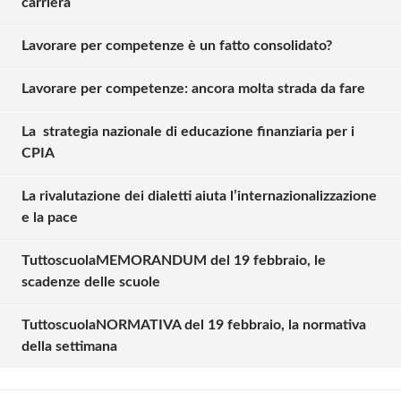
carriera
Lavorare per competenze è un fatto consolidato?
Lavorare per competenze: ancora molta strada da fare
La strategia nazionale di educazione finanziaria per i
CPIA
La rivalutazione dei dialetti aiuta l’internazionalizzazione
e la pace
TuttoscuolaMEMORANDUM del 19 febbraio, le
scadenze delle scuole
TuttoscuolaNORMATIVA del 19 febbraio, la normativa
della settimana