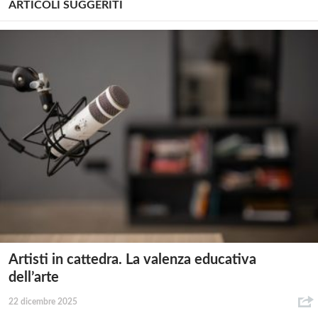
ARTICOLI SUGGERITI
Artisti in cattedra. La valenza educativa
dell’arte
22 dicembre 2025