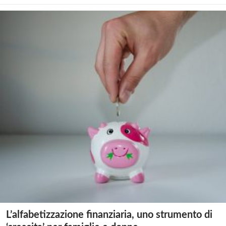
L’alfabetizzazione finanziaria, uno strumento di