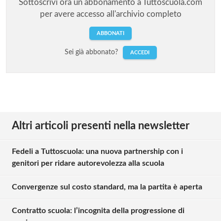
Sottoscrivi ora un abbonamento a Tuttoscuola.com
per avere accesso all'archivio completo
ABBONATI
Sei già abbonato?
ACCEDI
Altri articoli presenti nella newsletter
Fedeli a Tuttoscuola: una nuova partnership con i
genitori per ridare autorevolezza alla scuola
Convergenze sul costo standard, ma la partita è aperta
Contratto scuola: l’incognita della progressione di