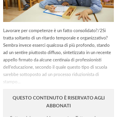
Lavorare per competenze è un fatto consolidato?/2Si
tratta soltanto di un ritardo temporale e organizzativo?
Sembra invece esserci qualcosa di più profondo, stando
ad un sentire piuttosto diffuso, sintetizzato in un recente
appello firmato da alcune centinaia di professionisti
dell’educazione, secondo il quale questo tipo di scuola
sarebbe sottoposto ad un processo riduzionista di
stampo...
QUESTO CONTENUTO È RISERVATO AGLI
ABBONATI