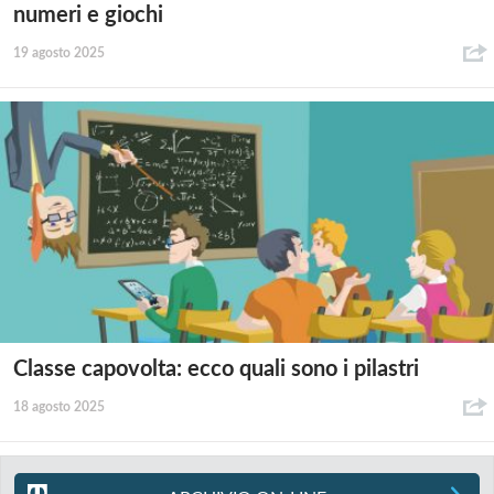
numeri e giochi
19 agosto 2025
Classe capovolta: ecco quali sono i pilastri
18 agosto 2025