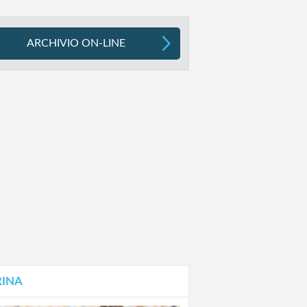
ARCHIVIO ON-LINE
RINA