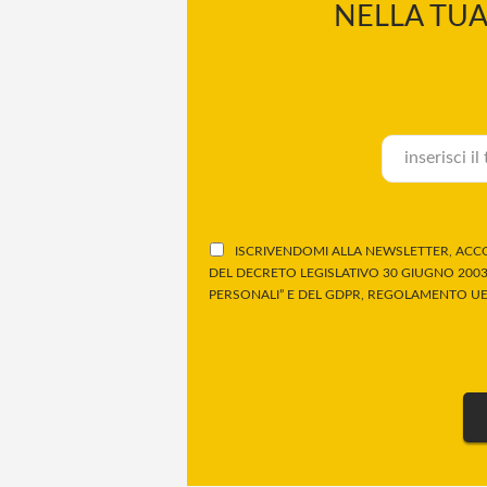
NELLA TUA
ISCRIVENDOMI ALLA NEWSLETTER, ACCO
DEL DECRETO LEGISLATIVO 30 GIUGNO 2003,
PERSONALI” E DEL GDPR, REGOLAMENTO UE 