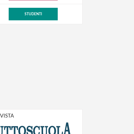
STUDENTI
IVISTA