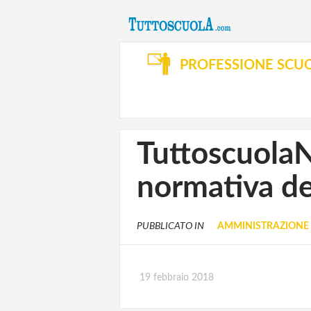
PROFESSIONE SCU
Tuttoscuola
normativa de
PUBBLICATO IN
AMMINISTRAZIONE 
19 febbraio 2018