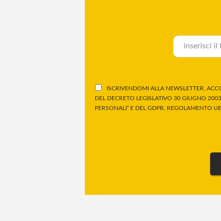
ISCRIVENDOMI ALLA NEWSLETTER, ACCO
DEL DECRETO LEGISLATIVO 30 GIUGNO 2003,
PERSONALI” E DEL GDPR, REGOLAMENTO UE 