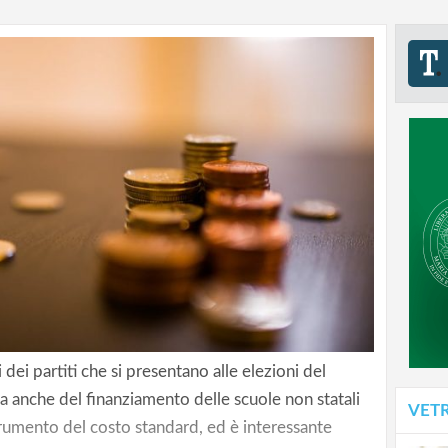
dei partiti che si presentano alle elezioni del
a anche del finanziamento delle scuole non statali
VET
strumento del costo standard, ed è interessante