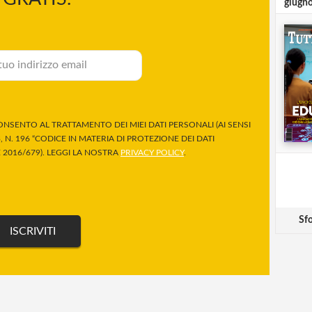
giugn
NSENTO AL TRATTAMENTO DEI MIEI DATI PERSONALI (AI SENSI
 N. 196 “CODICE IN MATERIA DI PROTEZIONE DEI DATI
2016/679). LEGGI LA NOSTRA
PRIVACY POLICY
.
Sfo