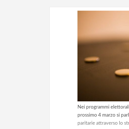
Nei programmi elettorali 
prossimo 4 marzo si parl
paritarie attraverso lo 