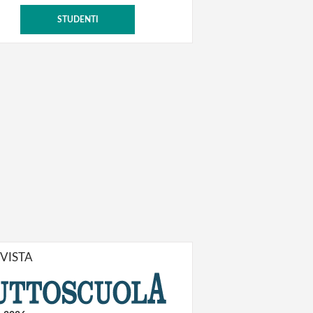
STUDENTI
IVISTA