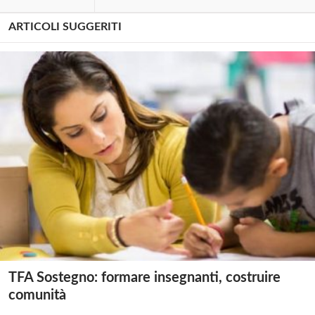
ARTICOLI SUGGERITI
TFA Sostegno: formare insegnanti, costruire
comunità