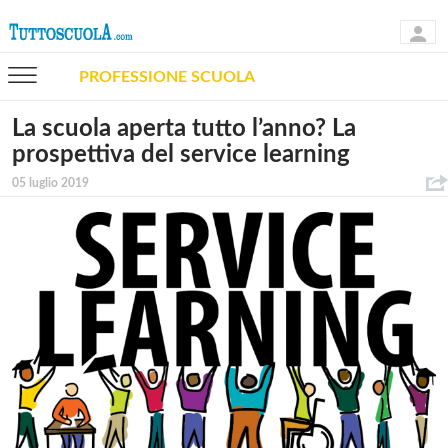
PROFESSIONE SCUOLA
La scuola aperta tutto l’anno? La
prospettiva del service learning
05 luglio 2019