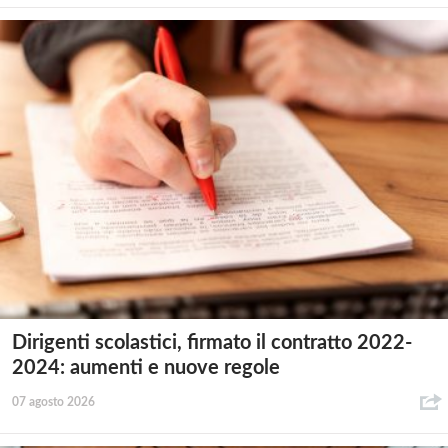
Dirigenti scolastici, firmato il contratto 2022-
2024: aumenti e nuove regole
07 agosto 2026