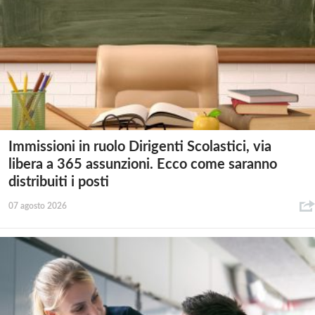
Immissioni in ruolo Dirigenti Scolastici, via
libera a 365 assunzioni. Ecco come saranno
distribuiti i posti
07 agosto 2026