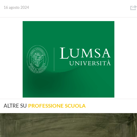
16 agosto 2024
ALTRE SU
PROFESSIONE SCUOLA