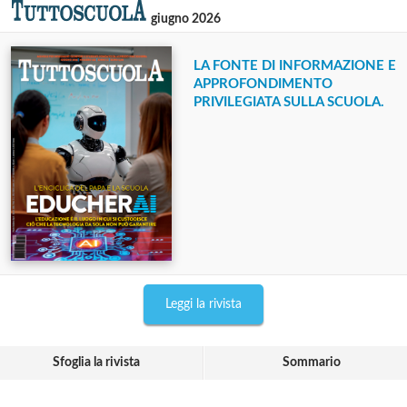
giugno 2026
LA FONTE DI INFORMAZIONE E
APPROFONDIMENTO
PRIVILEGIATA SULLA SCUOLA.
Leggi la rivista
Sfoglia la rivista
Sommario