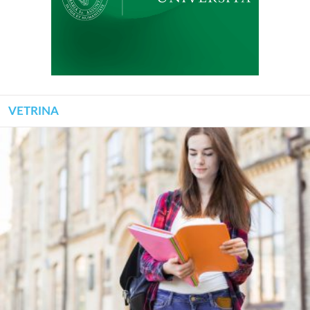
VETRINA