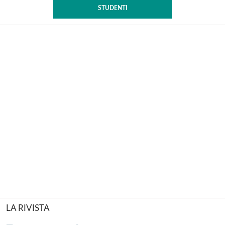
STUDENTI
LA RIVISTA