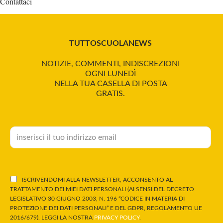
Contattaci
TUTTOSCUOLANEWS
NOTIZIE, COMMENTI, INDISCREZIONI
OGNI LUNEDÌ
NELLA TUA CASELLA DI POSTA
GRATIS.
ISCRIVENDOMI ALLA NEWSLETTER, ACCONSENTO AL
TRATTAMENTO DEI MIEI DATI PERSONALI (AI SENSI DEL DECRETO
LEGISLATIVO 30 GIUGNO 2003, N. 196 “CODICE IN MATERIA DI
PROTEZIONE DEI DATI PERSONALI” E DEL GDPR, REGOLAMENTO UE
2016/679). LEGGI LA NOSTRA
PRIVACY POLICY
.