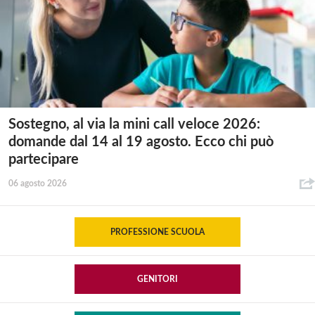
Sostegno, al via la mini call veloce 2026:
domande dal 14 al 19 agosto. Ecco chi può
partecipare
06 agosto 2026
PROFESSIONE SCUOLA
GENITORI