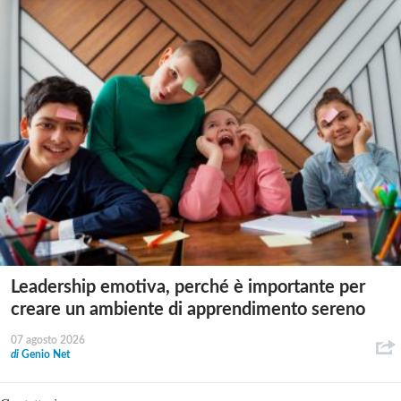
Leadership emotiva, perché è importante per
creare un ambiente di apprendimento sereno
07 agosto 2026
di
Genio Net