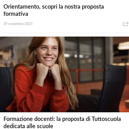
Orientamento, scopri la nostra proposta
formativa
29 novembre 2023
Formazione docenti: la proposta di Tuttoscuola
dedicata alle scuole