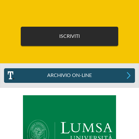
ARCHIVIO ON-LINE