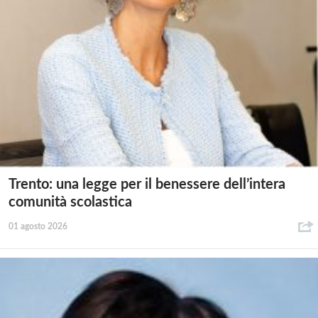
Trento: una legge per il benessere dell’intera
comunità scolastica
01 agosto 2026