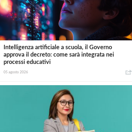
Intelligenza artificiale a scuola, il Governo
approva il decreto: come sarà integrata nei
processi educativi
05 agosto 2026