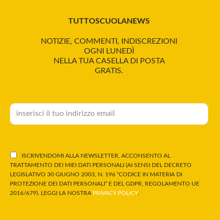
TUTTOSCUOLANEWS
NOTIZIE, COMMENTI, INDISCREZIONI
OGNI LUNEDÌ
NELLA TUA CASELLA DI POSTA
GRATIS.
ISCRIVENDOMI ALLA NEWSLETTER, ACCONSENTO AL
TRATTAMENTO DEI MIEI DATI PERSONALI (AI SENSI DEL DECRETO
LEGISLATIVO 30 GIUGNO 2003, N. 196 “CODICE IN MATERIA DI
PROTEZIONE DEI DATI PERSONALI” E DEL GDPR, REGOLAMENTO UE
2016/679). LEGGI LA NOSTRA
PRIVACY POLICY
.