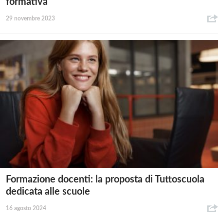
formativa
29 novembre 2023
Formazione docenti: la proposta di Tuttoscuola
dedicata alle scuole
16 agosto 2024