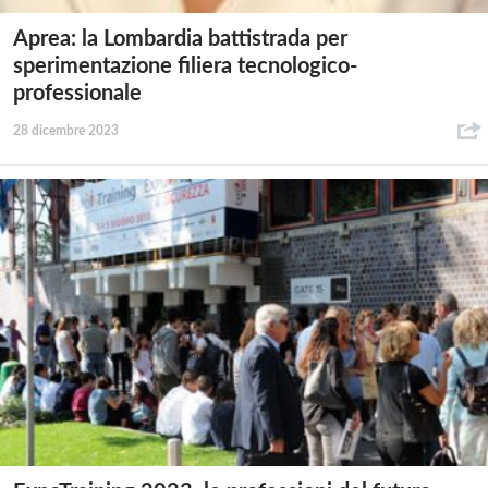
Aprea: la Lombardia battistrada per
sperimentazione filiera tecnologico-
professionale
28 dicembre 2023