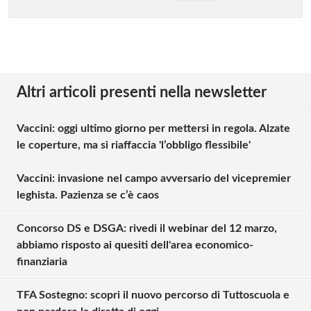
Altri articoli presenti nella newsletter
Vaccini: oggi ultimo giorno per mettersi in regola. Alzate
le coperture, ma si riaffaccia 'l’obbligo flessibile'
Vaccini: invasione nel campo avversario del vicepremier
leghista. Pazienza se c’è caos
Concorso DS e DSGA: rivedi il webinar del 12 marzo,
abbiamo risposto ai quesiti dell'area economico-
finanziaria
TFA Sostegno: scopri il nuovo percorso di Tuttoscuola e