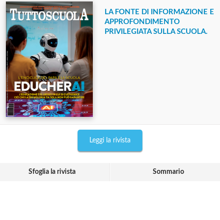
LA FONTE DI INFORMAZIONE E
APPROFONDIMENTO
PRIVILEGIATA SULLA SCUOLA.
Leggi la rivista
Sfoglia la rivista
Sommario