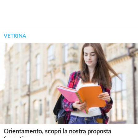
VETRINA
Orientamento, scopri la nostra proposta