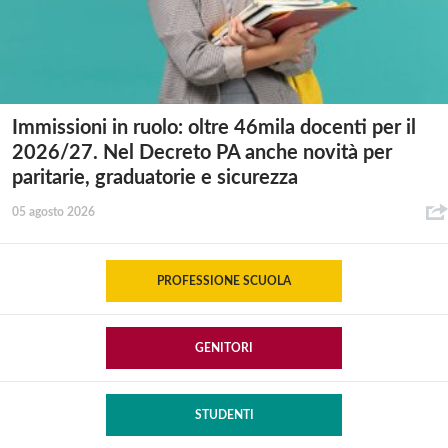
Immissioni in ruolo: oltre 46mila docenti per il
2026/27. Nel Decreto PA anche novità per
paritarie, graduatorie e sicurezza
05 agosto 2026
PROFESSIONE SCUOLA
GENITORI
STUDENTI