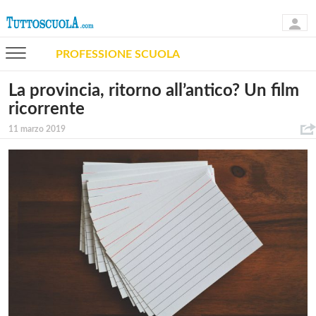
PROFESSIONE SCUOLA
La provincia, ritorno all’antico? Un film
ricorrente
11 marzo 2019