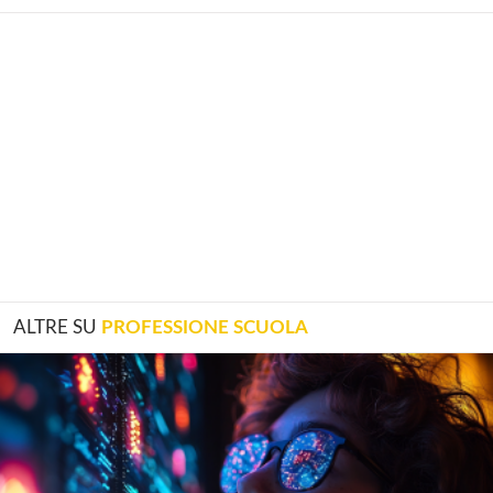
ALTRE SU
PROFESSIONE SCUOLA