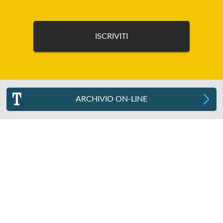
ARCHIVIO ON-LINE