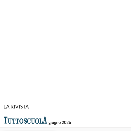
LA RIVISTA
giugno 2026