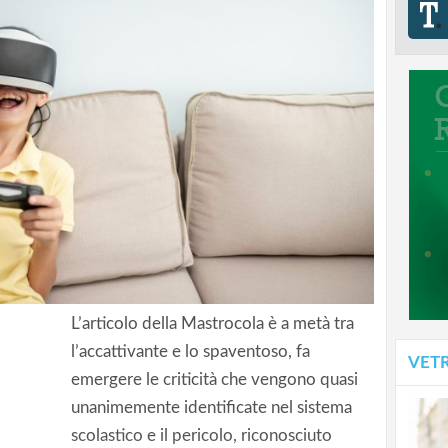
L’articolo della Mastrocola è a metà tra
l’accattivante e lo spaventoso, fa
VET
emergere le criticità che vengono quasi
/1
unanimemente identificate nel sistema
scolastico e il pericolo, riconosciuto