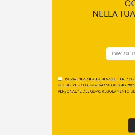
OG
NELLA TUA
ISCRIVENDOMI ALLA NEWSLETTER, ACCO
DEL DECRETO LEGISLATIVO 30 GIUGNO 2003,
PERSONALI” E DEL GDPR, REGOLAMENTO UE 