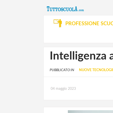
PROFESSIONE SCU
Intelligenza 
PUBBLICATO IN
NUOVE TECNOLOGIE
04 maggio 2023