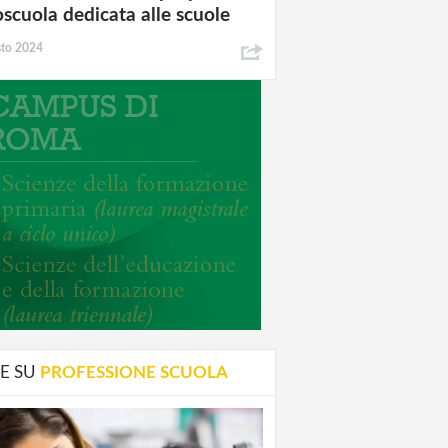
oscuola dedicata alle scuole
sto 2024
E SU
PROFESSIONE SCUOLA