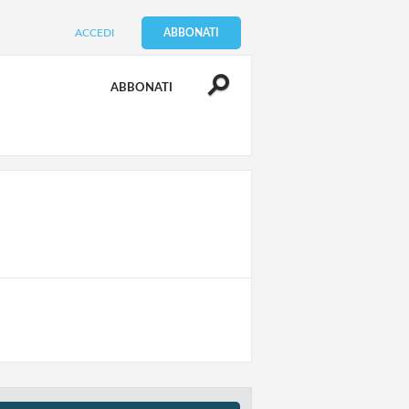
ACCEDI
ABBONATI
ABBONATI