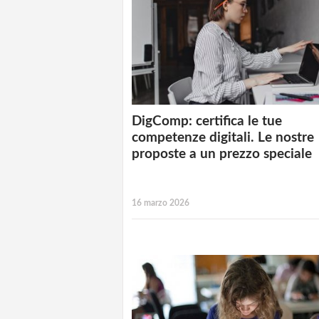
DigComp: certifica le tue
competenze digitali. Le nostre
proposte a un prezzo speciale
16 marzo 2026