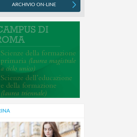
ARCHIVIO ON-LINE
RINA