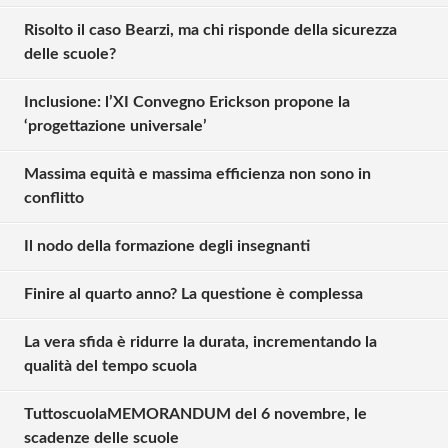
Risolto il caso Bearzi, ma chi risponde della sicurezza
delle scuole?
Inclusione: l’XI Convegno Erickson propone la
‘progettazione universale’
Massima equità e massima efficienza non sono in
conflitto
Il nodo della formazione degli insegnanti
Finire al quarto anno? La questione è complessa
La vera sfida è ridurre la durata, incrementando la
qualità del tempo scuola
TuttoscuolaMEMORANDUM del 6 novembre, le
scadenze delle scuole