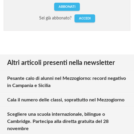
ABBONATI
Sei già abbonato?
ACCEDI
Altri articoli presenti nella newsletter
Pesante calo di alunni nel Mezzogiorno: record negativo
in Campania e Sicilia
Cala il numero delle classi, soprattutto nel Mezzogiorno
Scegliere una scuola internazionale, bilingue o
Cambridge. Partecipa alla diretta gratuita del 28
novembre