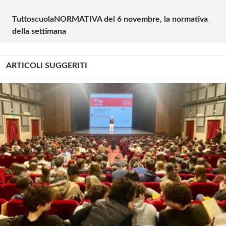
TuttoscuolaNORMATIVA del 6 novembre, la normativa
della settimana
ARTICOLI SUGGERITI