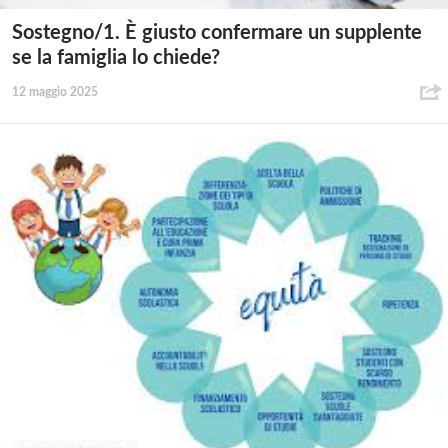
Sostegno/1. È giusto confermare un supplente
se la famiglia lo chiede?
12 maggio 2025