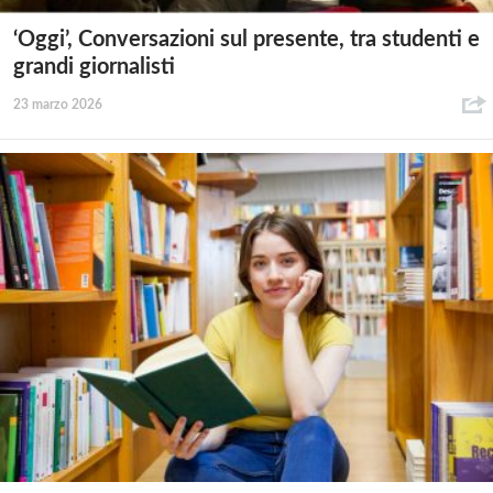
‘Oggi’, Conversazioni sul presente, tra studenti e
grandi giornalisti
23 marzo 2026