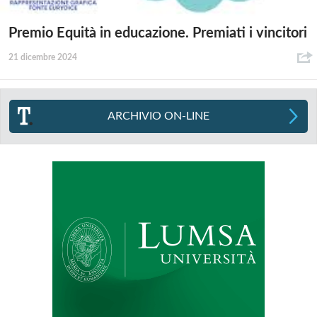
Premio Equità in educazione. Premiati i vincitori
21 dicembre 2024
ARCHIVIO ON-LINE