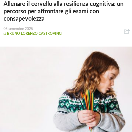
Allenare il cervello alla resilienza cognitiva: un
percorso per affrontare gli esami con
consapevolezza
05 settembre 2025
di
BRUNO LORENZO CASTROVINCI