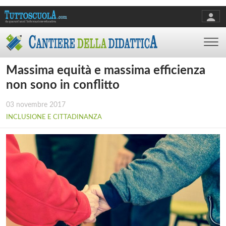
Massima equità e massima efficienza
non sono in conflitto
03 novembre 2017
INCLUSIONE E CITTADINANZA