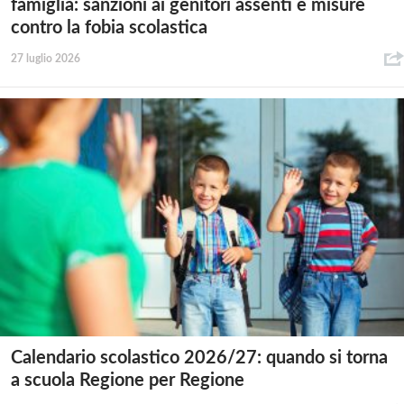
famiglia: sanzioni ai genitori assenti e misure
contro la fobia scolastica
27 luglio 2026
Calendario scolastico 2026/27: quando si torna
a scuola Regione per Regione