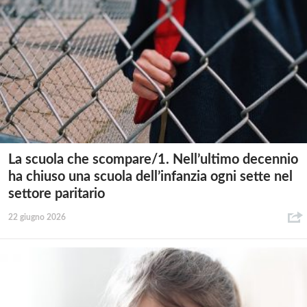
La scuola che scompare/1. Nell’ultimo decennio
ha chiuso una scuola dell’infanzia ogni sette nel
settore paritario
22 giugno 2026