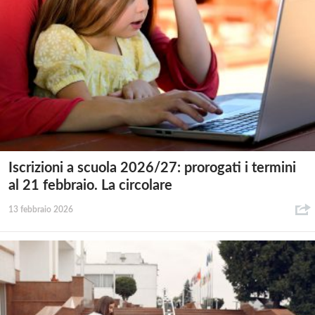
Iscrizioni a scuola 2026/27: prorogati i termini
al 21 febbraio. La circolare
13 febbraio 2026