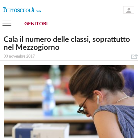
GENITORI
Cala il numero delle classi, soprattutto
nel Mezzogiorno
03 novembre 2017