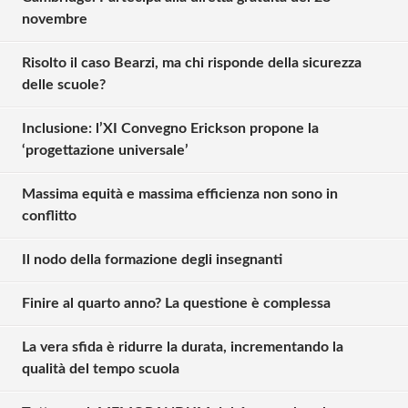
novembre
Risolto il caso Bearzi, ma chi risponde della sicurezza
delle scuole?
Inclusione: l’XI Convegno Erickson propone la
‘progettazione universale’
Massima equità e massima efficienza non sono in
conflitto
Il nodo della formazione degli insegnanti
Finire al quarto anno? La questione è complessa
La vera sfida è ridurre la durata, incrementando la
qualità del tempo scuola