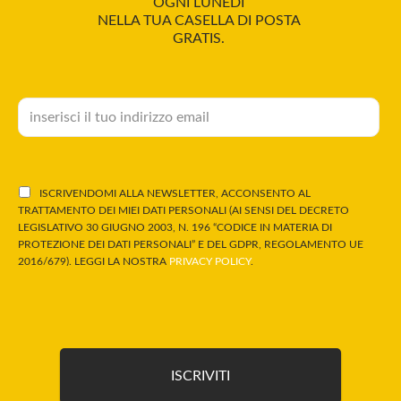
OGNI LUNEDÌ
NELLA TUA CASELLA DI POSTA
GRATIS.
ISCRIVENDOMI ALLA NEWSLETTER, ACCONSENTO AL
TRATTAMENTO DEI MIEI DATI PERSONALI (AI SENSI DEL DECRETO
LEGISLATIVO 30 GIUGNO 2003, N. 196 “CODICE IN MATERIA DI
PROTEZIONE DEI DATI PERSONALI” E DEL GDPR, REGOLAMENTO UE
2016/679). LEGGI LA NOSTRA
PRIVACY POLICY
.