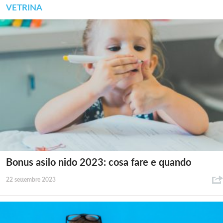
VETRINA
Bonus asilo nido 2023: cosa fare e quando
22 settembre 2023