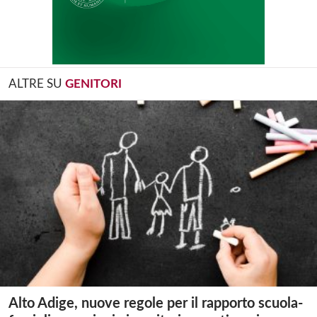
ALTRE SU
GENITORI
Alto Adige, nuove regole per il rapporto scuola-