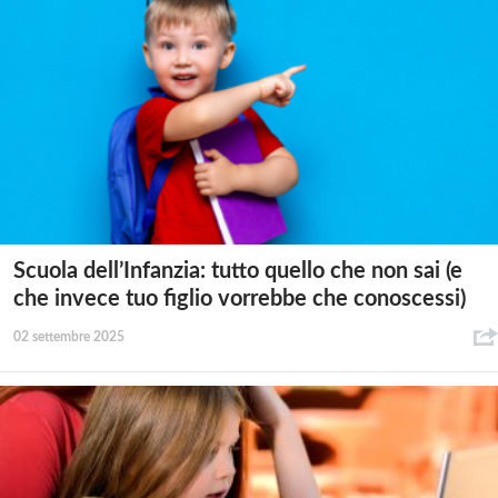
Scuola dell’Infanzia: tutto quello che non sai (e
che invece tuo figlio vorrebbe che conoscessi)
02 settembre 2025