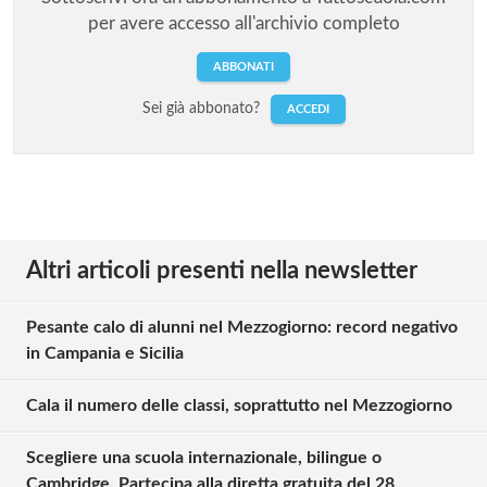
per avere accesso all'archivio completo
ABBONATI
Sei già abbonato?
ACCEDI
Altri articoli presenti nella newsletter
Pesante calo di alunni nel Mezzogiorno: record negativo
in Campania e Sicilia
Cala il numero delle classi, soprattutto nel Mezzogiorno
Scegliere una scuola internazionale, bilingue o
Cambridge. Partecipa alla diretta gratuita del 28