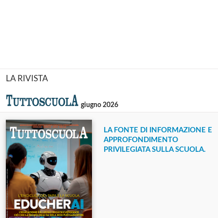
LA RIVISTA
giugno 2026
LA FONTE DI INFORMAZIONE E
APPROFONDIMENTO
PRIVILEGIATA SULLA SCUOLA.