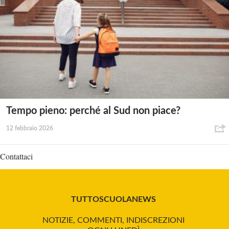
Tempo pieno: perché al Sud non piace?
12 febbraio 2026
Contattaci
TUTTOSCUOLANEWS
NOTIZIE, COMMENTI, INDISCREZIONI