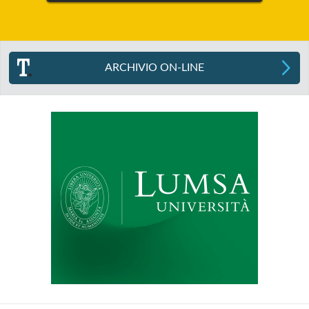
ARCHIVIO ON-LINE