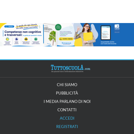
CHI SIAMO
PUBBLICITÀ
I MEDIA PARLANO DI NOI
CONTATTI
ACCEDI
REGISTRATI