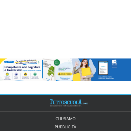
CHI SIAMO
PUBBLICITÀ