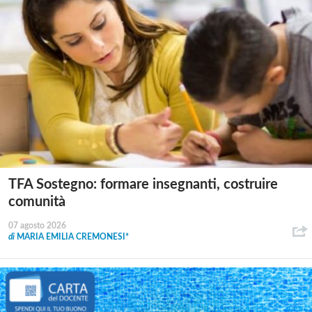
TFA Sostegno: formare insegnanti, costruire
comunità
07 agosto 2026
di
MARIA EMILIA CREMONESI*