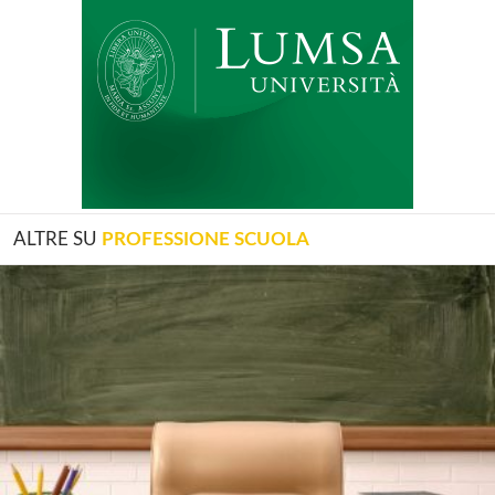
ALTRE SU
PROFESSIONE SCUOLA