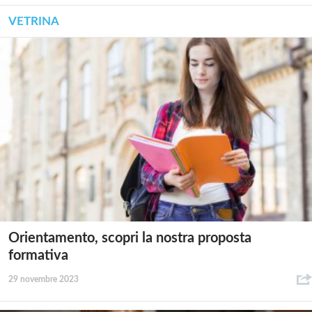
VETRINA
Orientamento, scopri la nostra proposta
formativa
29 novembre 2023