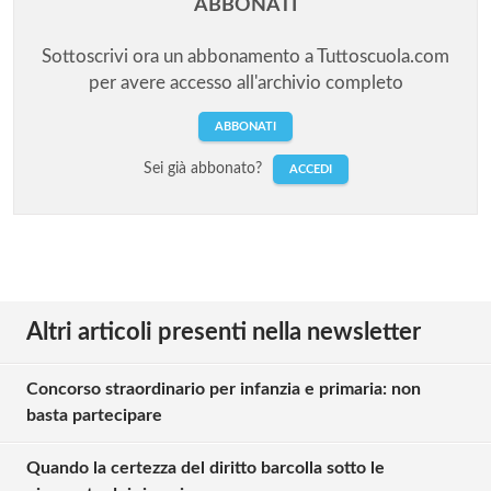
ABBONATI
Sottoscrivi ora un abbonamento a Tuttoscuola.com
per avere accesso all'archivio completo
ABBONATI
Sei già abbonato?
ACCEDI
Altri articoli presenti nella newsletter
Concorso straordinario per infanzia e primaria: non
basta partecipare
Quando la certezza del diritto barcolla sotto le