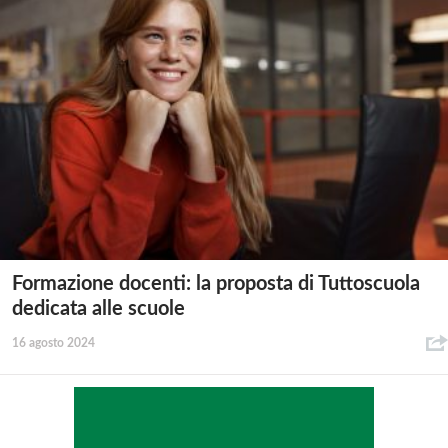
Formazione docenti: la proposta di Tuttoscuola
dedicata alle scuole
16 agosto 2024