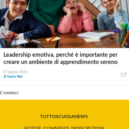
Leadership emotiva, perché è importante per
creare un ambiente di apprendimento sereno
07 agosto 2026
di
Genio Net
Contattaci
TUTTOSCUOLANEWS
NOTIZIE, COMMENTI, INDISCREZIONI