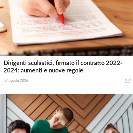
Dirigenti scolastici, firmato il contratto 2022-
2024: aumenti e nuove regole
07 agosto 2026