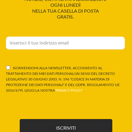
OGNI LUNEDÌ
NELLA TUA CASELLA DI POSTA
GRATIS.
ISCRIVENDOMI ALLA NEWSLETTER, ACCONSENTO AL
TRATTAMENTO DEI MIEI DATI PERSONALI (AI SENSI DEL DECRETO
LEGISLATIVO 30 GIUGNO 2003, N. 196 “CODICE IN MATERIA DI
PROTEZIONE DEI DATI PERSONALI” E DEL GDPR, REGOLAMENTO UE
2016/679). LEGGI LA NOSTRA
PRIVACY POLICY
.