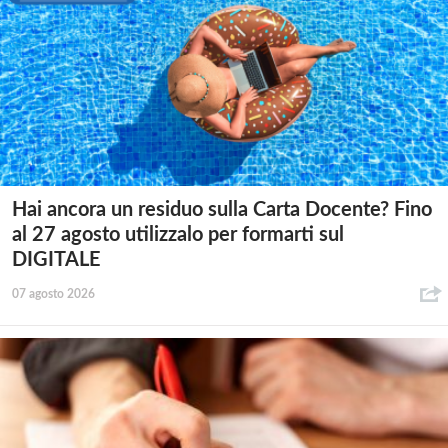
Hai ancora un residuo sulla Carta Docente? Fino
al 27 agosto utilizzalo per formarti sul
DIGITALE
07 agosto 2026