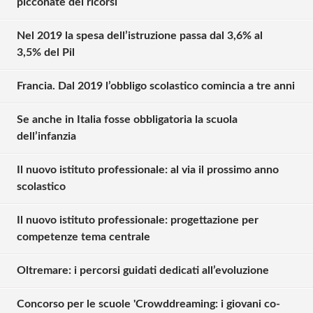
picconate dei ricorsi
Nel 2019 la spesa dell’istruzione passa dal 3,6% al
3,5% del Pil
Francia. Dal 2019 l’obbligo scolastico comincia a tre anni
Se anche in Italia fosse obbligatoria la scuola
dell’infanzia
Il nuovo istituto professionale: al via il prossimo anno
scolastico
Il nuovo istituto professionale: progettazione per
competenze tema centrale
Oltremare: i percorsi guidati dedicati all’evoluzione
Concorso per le scuole 'Crowddreaming: i giovani co-