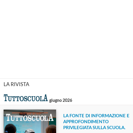
LA RIVISTA
giugno 2026
LA FONTE DI INFORMAZIONE E
APPROFONDIMENTO
PRIVILEGIATA SULLA SCUOLA.