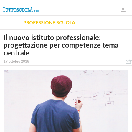
PROFESSIONE SCUOLA
Il nuovo istituto professionale:
progettazione per competenze tema
centrale
19 ottobre 2018