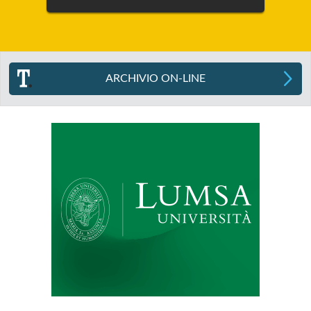
ARCHIVIO ON-LINE