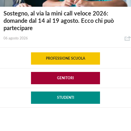
Sostegno, al via la mini call veloce 2026:
domande dal 14 al 19 agosto. Ecco chi può
partecipare
06 agosto 2026
PROFESSIONE SCUOLA
GENITORI
STUDENTI