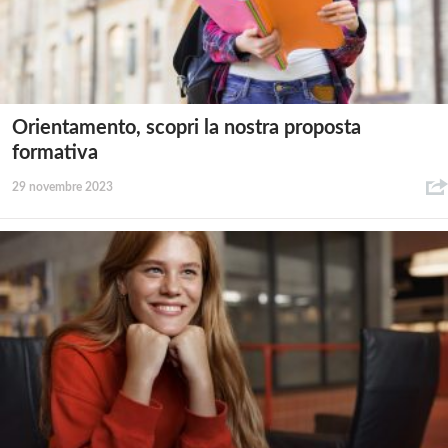
Orientamento, scopri la nostra proposta
formativa
29 novembre 2023