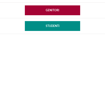
GENITORI
STUDENTI