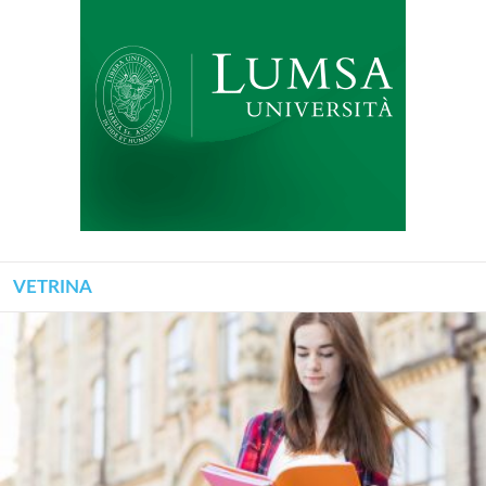
VETRINA