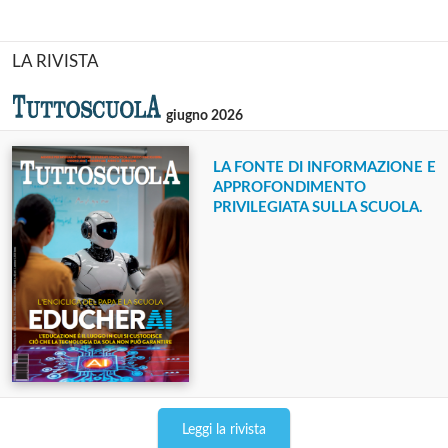
LA RIVISTA
giugno 2026
LA FONTE DI INFORMAZIONE E
APPROFONDIMENTO
PRIVILEGIATA SULLA SCUOLA.
Leggi la rivista