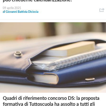
può chiederne calendarizzazione?
09 aprile 2025
di
Giovanni Battista Diciocia
Quadri di riferimento concorso DS: la proposta
formativa di Tuttoscuola ha assolto a tutti gli