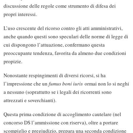
discussione delle regole come strumento di difesa dei
propri interessi.
L’uso crescente del ricorso contro gli atti amministrativi,
anche quando questi sono speculari delle norme di legge di
cui dispongono l’attuazione, confermano questa
preoccupante tendenza, favorita da almeno due condizioni
propizie.
Nonostante respingimenti di diversi ricorsi, si ha
l’impressione che un
fumus boni iuris
ormai non lo si neghi
a nessuno (soprattutto se i legali dei ricorrenti sono
attrezzati e soverchianti).
Questa prima condizione di accoglimento cautelare (nel
concorso DS l’ammissione con riserva), oltre a portare
scompiglio e pregiudizio, prepara una seconda condizione