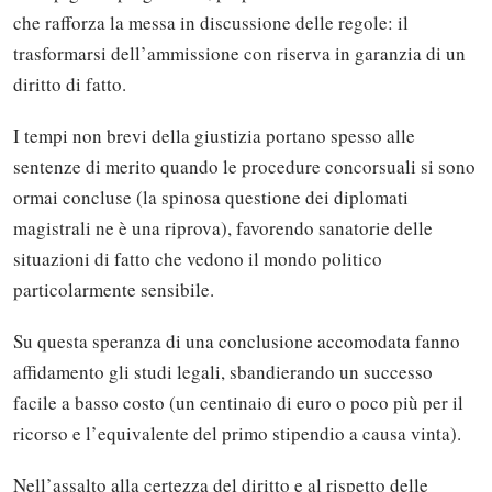
che rafforza la messa in discussione delle regole: il
trasformarsi dell’ammissione con riserva in garanzia di un
diritto di fatto.
I tempi non brevi della giustizia portano spesso alle
sentenze di merito quando le procedure concorsuali si sono
ormai concluse (la spinosa questione dei diplomati
magistrali ne è una riprova), favorendo sanatorie delle
situazioni di fatto che vedono il mondo politico
particolarmente sensibile.
Su questa speranza di una conclusione accomodata fanno
affidamento gli studi legali, sbandierando un successo
facile a basso costo (un centinaio di euro o poco più per il
ricorso e l’equivalente del primo stipendio a causa vinta).
Nell’assalto alla certezza del diritto e al rispetto delle