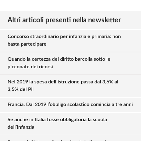
Altri articoli presenti nella newsletter
Concorso straordinario per infanzia e primaria: non
basta partecipare
Quando la certezza del diritto barcolla sotto le
picconate dei ricorsi
Nel 2019 la spesa dell’istruzione passa dal 3,6% al
3,5% del Pil
Francia. Dal 2019 l’obbligo scolastico comincia a tre anni
Se anche in Italia fosse obbligatoria la scuola
dell’infanzia