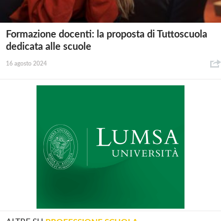
Formazione docenti: la proposta di Tuttoscuola
dedicata alle scuole
16 agosto 2024