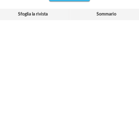
Sfoglia la rivista
Sommario