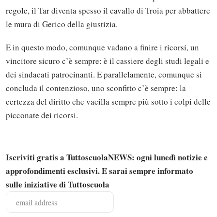
regole, il Tar diventa spesso il cavallo di Troia per abbattere
le mura di Gerico della giustizia.
E in questo modo, comunque vadano a finire i ricorsi, un
vincitore sicuro c’è sempre: è il cassiere degli studi legali e
dei sindacati patrocinanti. E parallelamente, comunque si
concluda il contenzioso, uno sconfitto c’è sempre: la
certezza del diritto che vacilla sempre più sotto i colpi delle
picconate dei ricorsi.
Iscriviti gratis a TuttoscuolaNEWS: ogni lunedì notizie e
approfondimenti esclusivi. E sarai sempre informato
sulle iniziative di Tuttoscuola