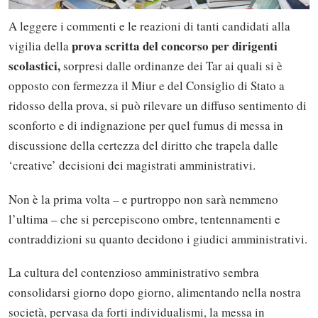
A leggere i commenti e le reazioni di tanti candidati alla
prova scritta del concorso per dirigenti
vigilia della
scolastici,
sorpresi dalle ordinanze dei Tar ai quali si è
opposto con fermezza il Miur e del Consiglio di Stato a
ridosso della prova, si può rilevare un diffuso sentimento di
sconforto e di indignazione per quel fumus di messa in
discussione della certezza del diritto che trapela dalle
‘creative’ decisioni dei magistrati amministrativi.
Non è la prima volta – e purtroppo non sarà nemmeno
l’ultima – che si percepiscono ombre, tentennamenti e
contraddizioni su quanto decidono i giudici amministrativi.
La cultura del contenzioso amministrativo sembra
consolidarsi giorno dopo giorno, alimentando nella nostra
società, pervasa da forti individualismi, la messa in