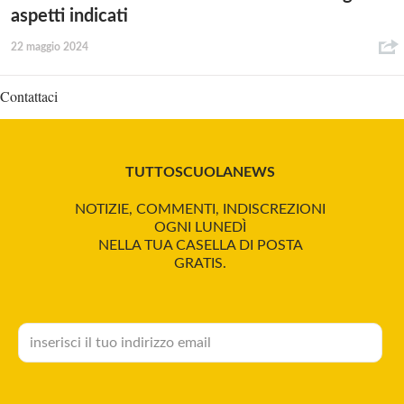
aspetti indicati
22 maggio 2024
Contattaci
TUTTOSCUOLANEWS
NOTIZIE, COMMENTI, INDISCREZIONI
OGNI LUNEDÌ
NELLA TUA CASELLA DI POSTA
GRATIS.