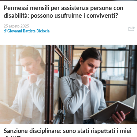
Permessi mensili per assistenza persone con
disabilità: possono usufruirne i conviventi?
25 agosto 2025
di
Giovanni Battista Diciocia
Sanzione disciplinare: sono stati rispettati i miei