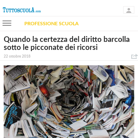
PROFESSIONE SCUOLA
Quando la certezza del diritto barcolla
sotto le picconate dei ricorsi
22 ottobre 2018