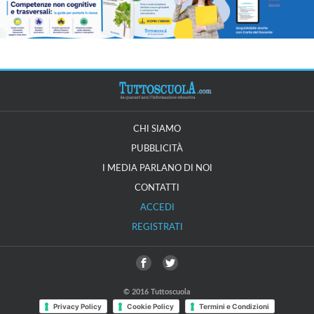
CHI SIAMO
PUBBLICITÀ
I MEDIA PARLANO DI NOI
CONTATTI
ACCEDI
REGISTRATI
© 2016 Tuttoscuola
Privacy Policy
Cookie Policy
Termini e Condizioni