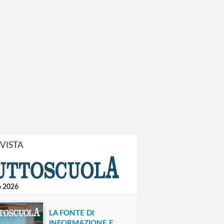
IVISTA
o 2026
LA FONTE DI
INFORMAZIONE E