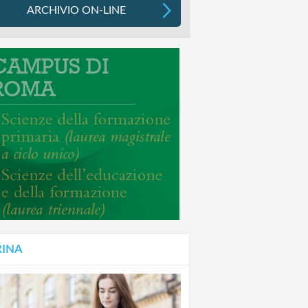
ARCHIVIO ON-LINE
RINA