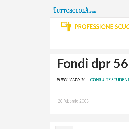
PROFESSIONE SCU
Fondi dpr 56
PUBBLICATO IN
CONSULTE STUDEN
20 febbraio 2003