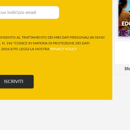
NSENTO AL TRATTAMENTO DEI MIEI DATI PERSONALI (AI SENSI
 N. 196 “CODICE IN MATERIA DI PROTEZIONE DEI DATI
2016/679). LEGGI LA NOSTRA
PRIVACY POLICY
.
Sfo