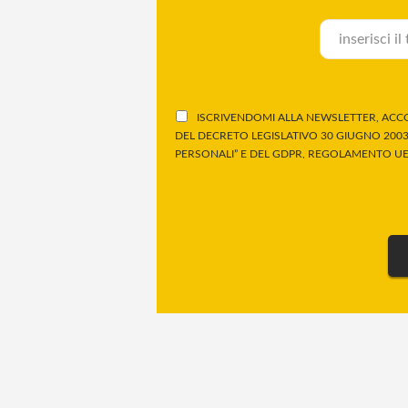
ISCRIVENDOMI ALLA NEWSLETTER, ACCO
DEL DECRETO LEGISLATIVO 30 GIUGNO 2003,
PERSONALI” E DEL GDPR, REGOLAMENTO UE 