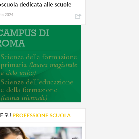
oscuola dedicata alle scuole
sto 2024
E SU
PROFESSIONE SCUOLA