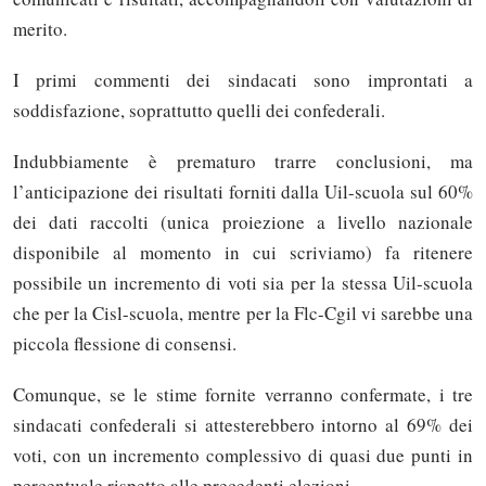
merito.
I primi commenti dei sindacati sono improntati a
soddisfazione, soprattutto quelli dei confederali.
Indubbiamente è prematuro trarre conclusioni, ma
l’anticipazione dei risultati forniti dalla Uil-scuola sul 60%
dei dati raccolti (unica proiezione a livello nazionale
disponibile al momento in cui scriviamo) fa ritenere
possibile un incremento di voti sia per la stessa Uil-scuola
che per la Cisl-scuola, mentre per la Flc-Cgil vi sarebbe una
piccola flessione di consensi.
Comunque, se le stime fornite verranno confermate, i tre
sindacati confederali si attesterebbero intorno al 69% dei
voti, con un incremento complessivo di quasi due punti in
percentuale rispetto alle precedenti elezioni.