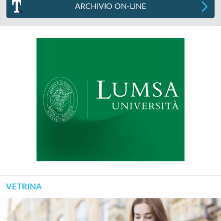
ARCHIVIO ON-LINE
VETRINA