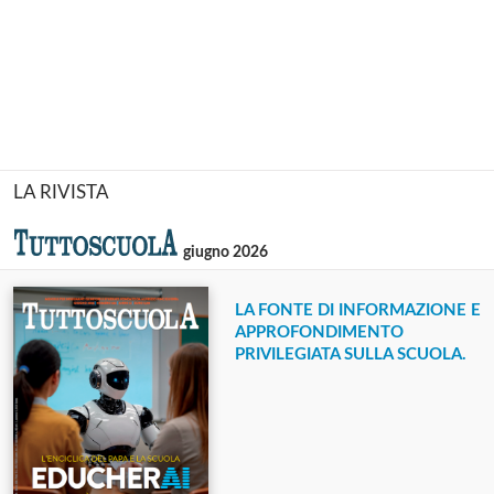
LA RIVISTA
giugno 2026
LA FONTE DI INFORMAZIONE E
APPROFONDIMENTO
PRIVILEGIATA SULLA SCUOLA.