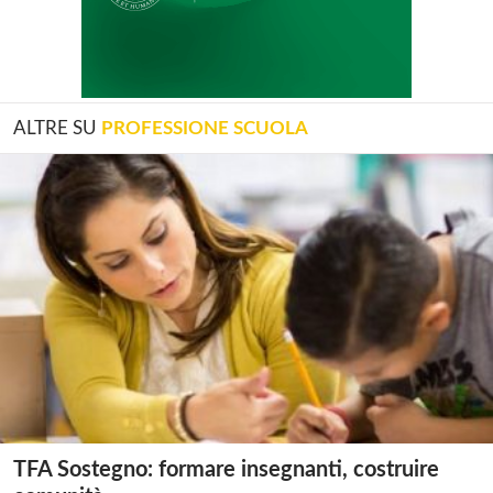
ALTRE SU
PROFESSIONE SCUOLA
TFA Sostegno: formare insegnanti, costruire