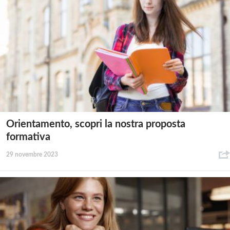
Orientamento, scopri la nostra proposta
formativa
29 novembre 2023