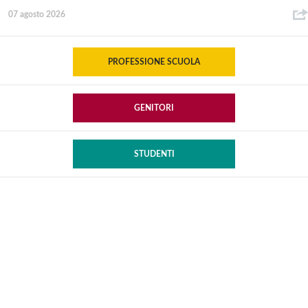
07 agosto 2026
PROFESSIONE SCUOLA
GENITORI
STUDENTI