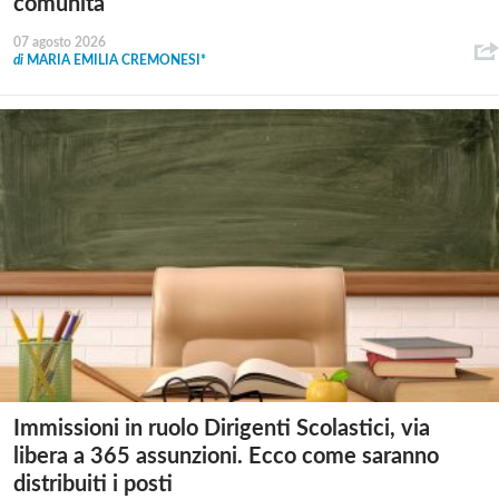
comunità
07 agosto 2026
di
MARIA EMILIA CREMONESI*
Immissioni in ruolo Dirigenti Scolastici, via
libera a 365 assunzioni. Ecco come saranno
distribuiti i posti