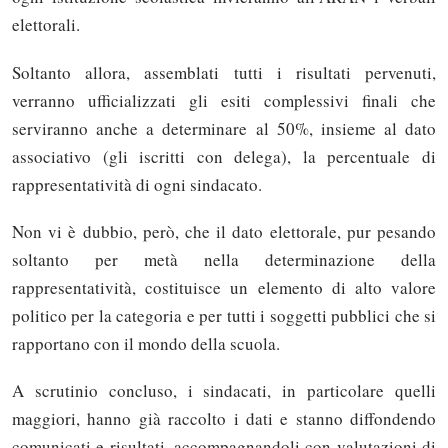
elettorali.
Soltanto allora, assemblati tutti i risultati pervenuti,
verranno ufficializzati gli esiti complessivi finali che
serviranno anche a determinare al 50%, insieme al dato
associativo (gli iscritti con delega), la percentuale di
rappresentatività di ogni sindacato.
Non vi è dubbio, però, che il dato elettorale, pur pesando
soltanto per metà nella determinazione della
rappresentatività, costituisce un elemento di alto valore
politico per la categoria e per tutti i soggetti pubblici che si
rapportano con il mondo della scuola.
A scrutinio concluso, i sindacati, in particolare quelli
maggiori, hanno già raccolto i dati e stanno diffondendo
comunicati e risultati, accompagnandoli con valutazioni di