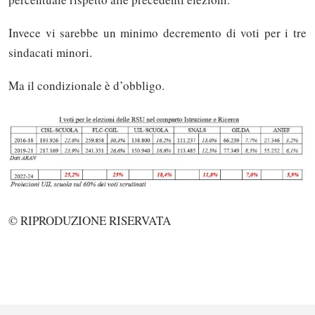
Invece vi sarebbe un minimo decremento di voti per i tre
sindacati minori.
Ma il condizionale è d’obbligo.
© RIPRODUZIONE RISERVATA