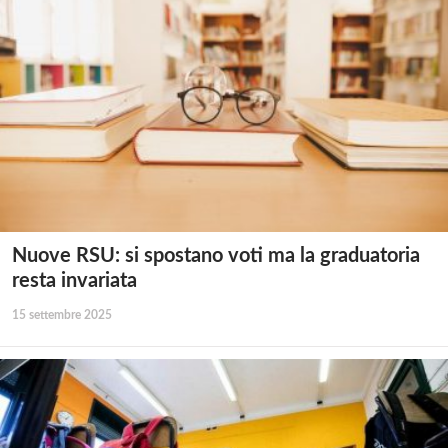
Nuove RSU: si spostano voti ma la graduatoria
resta invariata
15 settembre 2025