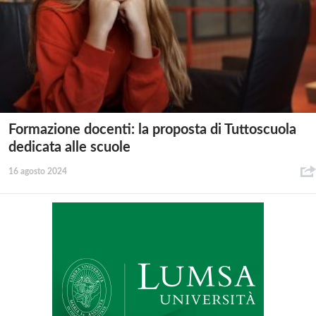
Formazione docenti: la proposta di Tuttoscuola
dedicata alle scuole
16 agosto 2024