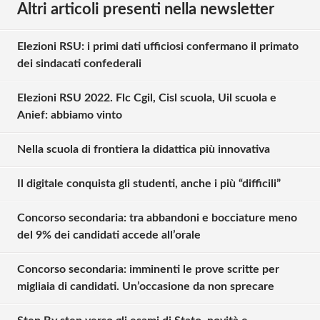
Altri articoli presenti nella newsletter
Elezioni RSU: i primi dati ufficiosi confermano il primato
dei sindacati confederali
Elezioni RSU 2022. Flc Cgil, Cisl scuola, Uil scuola e
Anief: abbiamo vinto
Nella scuola di frontiera la didattica più innovativa
Il digitale conquista gli studenti, anche i più “difficili”
Concorso secondaria: tra abbandoni e bocciature meno
del 9% dei candidati accede all’orale
Concorso secondaria: imminenti le prove scritte per
migliaia di candidati. Un’occasione da non sprecare