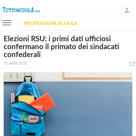
PROFESSIONE SCUOLA
Elezioni RSU: i primi dati ufficiosi
confermano il primato dei sindacati
confederali
11 aprile 2022