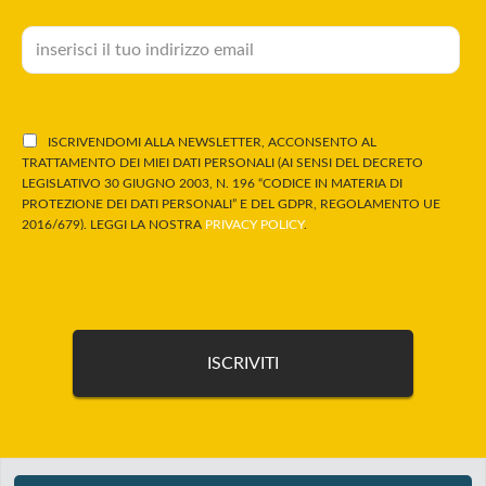
ISCRIVENDOMI ALLA NEWSLETTER, ACCONSENTO AL
TRATTAMENTO DEI MIEI DATI PERSONALI (AI SENSI DEL DECRETO
LEGISLATIVO 30 GIUGNO 2003, N. 196 “CODICE IN MATERIA DI
PROTEZIONE DEI DATI PERSONALI” E DEL GDPR, REGOLAMENTO UE
2016/679). LEGGI LA NOSTRA
PRIVACY POLICY
.