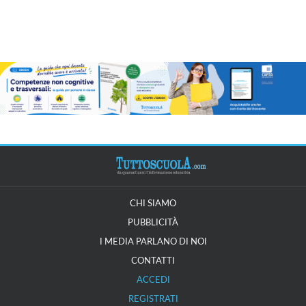
CHI SIAMO
PUBBLICITÀ
I MEDIA PARLANO DI NOI
CONTATTI
ACCEDI
REGISTRATI