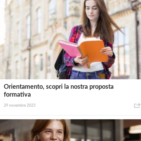
Orientamento, scopri la nostra proposta
formativa
29 novembre 2023