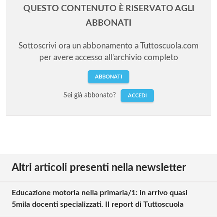
QUESTO CONTENUTO È RISERVATO AGLI
ABBONATI
Sottoscrivi ora un abbonamento a Tuttoscuola.com
per avere accesso all'archivio completo
ABBONATI
Sei già abbonato?
ACCEDI
Altri articoli presenti nella newsletter
Educazione motoria nella primaria/1: in arrivo quasi
5mila docenti specializzati. Il report di Tuttoscuola