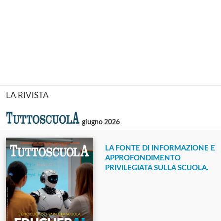
LA RIVISTA
giugno 2026
LA FONTE DI INFORMAZIONE E
APPROFONDIMENTO
PRIVILEGIATA SULLA SCUOLA.