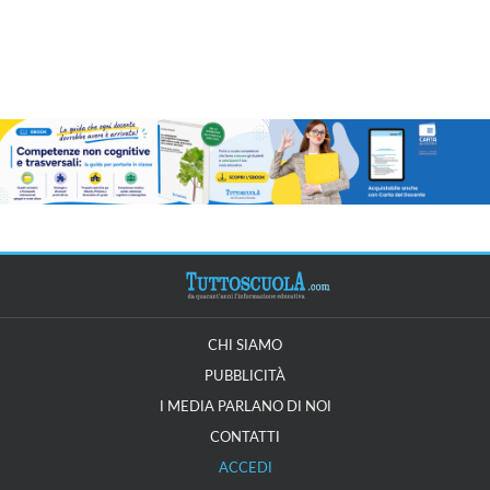
CHI SIAMO
PUBBLICITÀ
I MEDIA PARLANO DI NOI
CONTATTI
ACCEDI