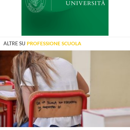
ALTRE SU
PROFESSIONE SCUOLA