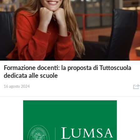
Formazione docenti: la proposta di Tuttoscuola
dedicata alle scuole
16 agosto 2024