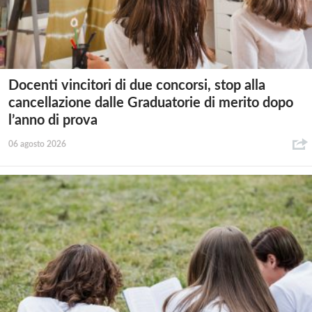
Docenti vincitori di due concorsi, stop alla
cancellazione dalle Graduatorie di merito dopo
l’anno di prova
06 agosto 2026