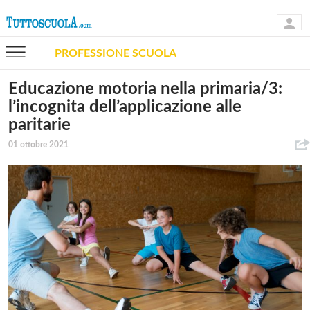
PROFESSIONE SCUOLA
Educazione motoria nella primaria/3:
l’incognita dell’applicazione alle
paritarie
01 ottobre 2021