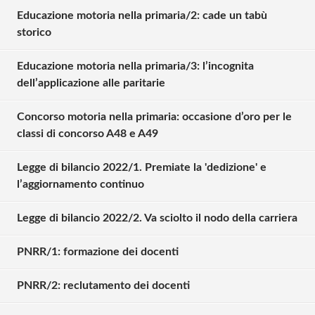
Educazione motoria nella primaria/2: cade un tabù
storico
Educazione motoria nella primaria/3: l’incognita
dell’applicazione alle paritarie
Concorso motoria nella primaria: occasione d’oro per le
classi di concorso A48 e A49
Legge di bilancio 2022/1. Premiate la 'dedizione' e
l’aggiornamento continuo
Legge di bilancio 2022/2. Va sciolto il nodo della carriera
PNRR/1: formazione dei docenti
Solo gli utenti registrati possono
commentare!
PNRR/2: reclutamento dei docenti