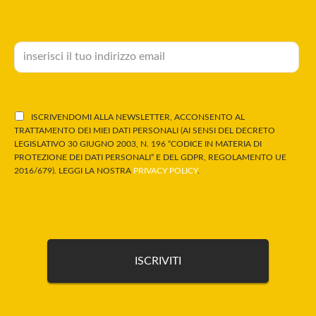
ISCRIVENDOMI ALLA NEWSLETTER, ACCONSENTO AL
TRATTAMENTO DEI MIEI DATI PERSONALI (AI SENSI DEL DECRETO
LEGISLATIVO 30 GIUGNO 2003, N. 196 “CODICE IN MATERIA DI
PROTEZIONE DEI DATI PERSONALI” E DEL GDPR, REGOLAMENTO UE
2016/679). LEGGI LA NOSTRA
PRIVACY POLICY
.