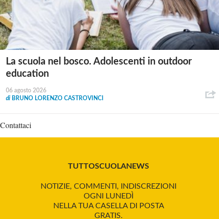
La scuola nel bosco. Adolescenti in outdoor
education
06 agosto 2026
di
BRUNO LORENZO CASTROVINCI
Contattaci
TUTTOSCUOLANEWS
NOTIZIE, COMMENTI, INDISCREZIONI
OGNI LUNEDÌ
NELLA TUA CASELLA DI POSTA
GRATIS.