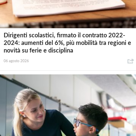
Dirigenti scolastici, firmato il contratto 2022-
2024: aumenti del 6%, più mobilità tra regioni e
novità su ferie e disciplina
06 agosto 2026