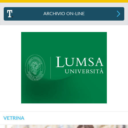
ARCHIVIO ON-LINE
VETRINA