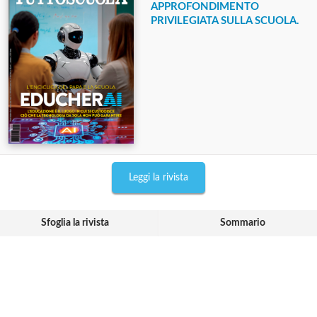
APPROFONDIMENTO
PRIVILEGIATA SULLA SCUOLA.
Leggi la rivista
Sfoglia la rivista
Sommario