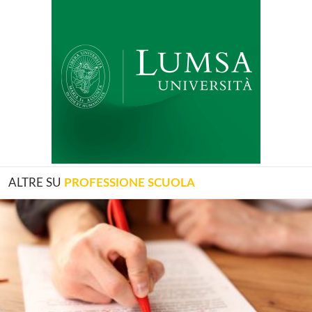
ALTRE SU
PROFESSIONE SCUOLA