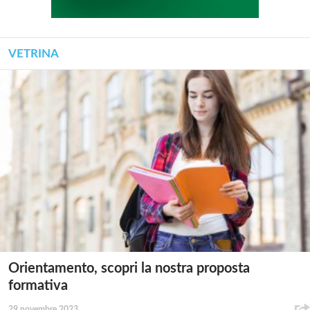
VETRINA
Orientamento, scopri la nostra proposta
formativa
29 novembre 2023