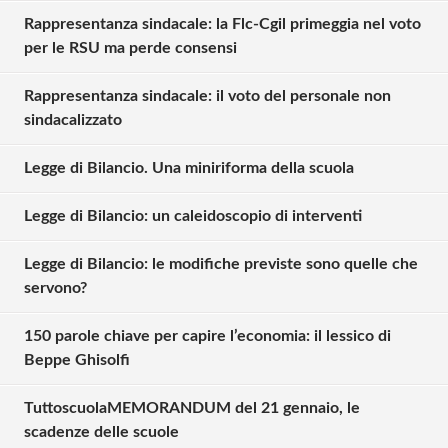
Rappresentanza sindacale: la Flc-Cgil primeggia nel voto
per le RSU ma perde consensi
Rappresentanza sindacale: il voto del personale non
sindacalizzato
Legge di Bilancio. Una miniriforma della scuola
Legge di Bilancio: un caleidoscopio di interventi
Legge di Bilancio: le modifiche previste sono quelle che
servono?
150 parole chiave per capire l’economia: il lessico di
Beppe Ghisolfi
TuttoscuolaMEMORANDUM del 21 gennaio, le
Solo gli utenti registrati possono
scadenze delle scuole