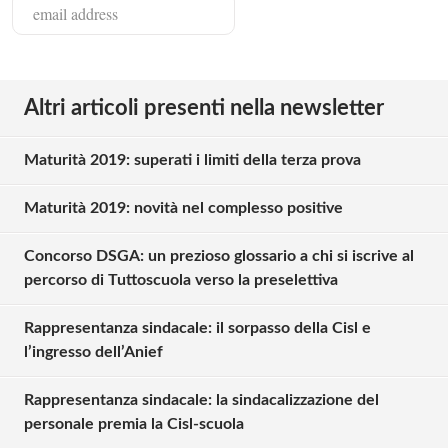
Altri articoli presenti nella newsletter
Maturità 2019: superati i limiti della terza prova
Maturità 2019: novità nel complesso positive
Concorso DSGA: un prezioso glossario a chi si iscrive al
percorso di Tuttoscuola verso la preselettiva
Rappresentanza sindacale: il sorpasso della Cisl e
l’ingresso dell’Anief
Rappresentanza sindacale: la sindacalizzazione del
personale premia la Cisl-scuola