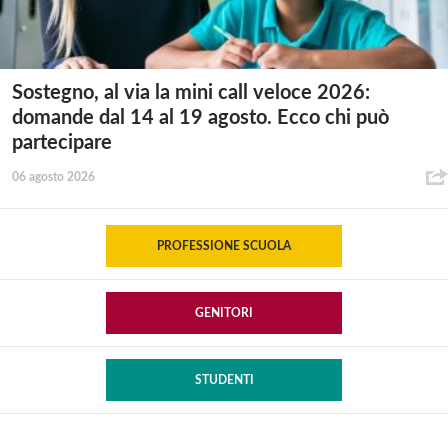
Sostegno, al via la mini call veloce 2026:
domande dal 14 al 19 agosto. Ecco chi può
partecipare
06 agosto 2026
PROFESSIONE SCUOLA
GENITORI
STUDENTI