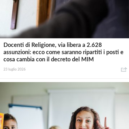
Docenti di Religione, via libera a 2.628
assunzioni: ecco come saranno ripartiti i posti e
cosa cambia con il decreto del MIM
23 luglio 2026