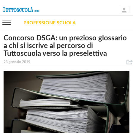
PROFESSIONE SCUOLA
Concorso DSGA: un prezioso glossario
a chi si iscrive al percorso di
Tuttoscuola verso la preselettiva
23 gennaio 2019