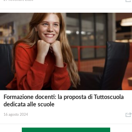
Formazione docenti: la proposta di Tuttoscuola
dedicata alle scuole
16 agosto 2024