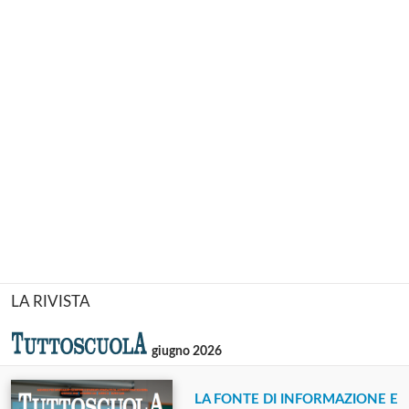
LA RIVISTA
giugno 2026
LA FONTE DI INFORMAZIONE E