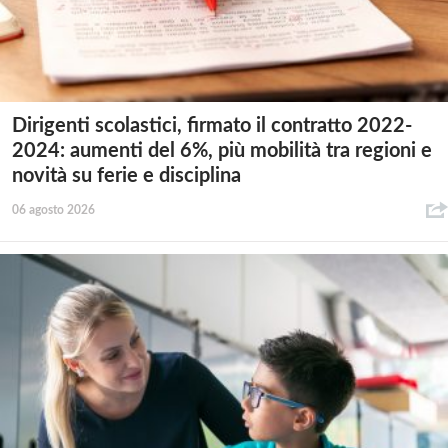
Dirigenti scolastici, firmato il contratto 2022-
2024: aumenti del 6%, più mobilità tra regioni e
novità su ferie e disciplina
06 agosto 2026