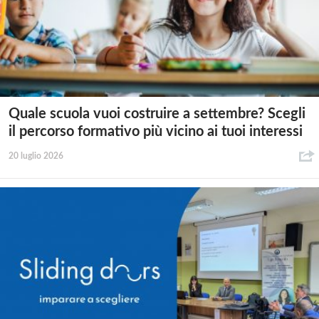
Quale scuola vuoi costruire a settembre? Scegli
il percorso formativo più vicino ai tuoi interessi
20 luglio 2026