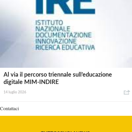
Al via il percorso triennale sull’educazione
digitale MIM-INDIRE
14 luglio 2026
Contattaci