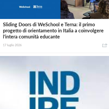
Sliding Doors di WeSchool e Terna: il primo
progetto di orientamento in Italia a coinvolgere
l’intera comunità educante
17 luglio 2026