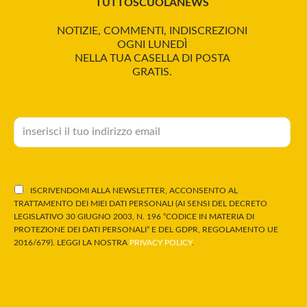
TUTTOSCUOLANEWS
NOTIZIE, COMMENTI, INDISCREZIONI
OGNI LUNEDÌ
NELLA TUA CASELLA DI POSTA
GRATIS.
ISCRIVENDOMI ALLA NEWSLETTER, ACCONSENTO AL
TRATTAMENTO DEI MIEI DATI PERSONALI (AI SENSI DEL DECRETO
LEGISLATIVO 30 GIUGNO 2003, N. 196 “CODICE IN MATERIA DI
PROTEZIONE DEI DATI PERSONALI” E DEL GDPR, REGOLAMENTO UE
2016/679). LEGGI LA NOSTRA
PRIVACY POLICY
.