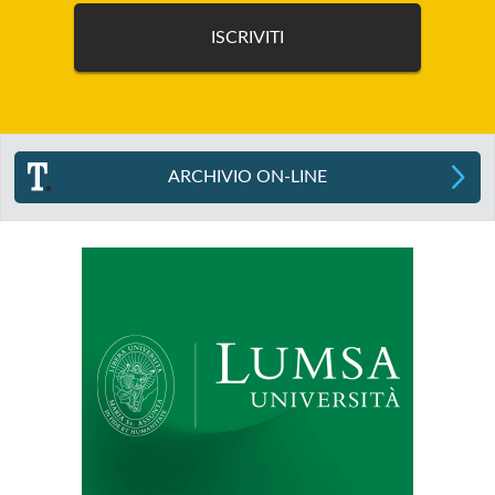
ARCHIVIO ON-LINE