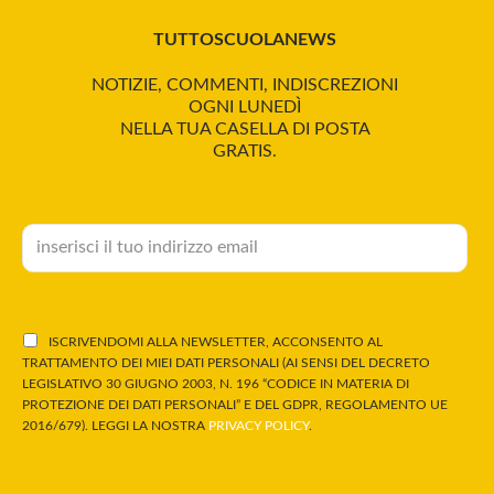
TUTTOSCUOLANEWS
NOTIZIE, COMMENTI, INDISCREZIONI
OGNI LUNEDÌ
NELLA TUA CASELLA DI POSTA
GRATIS.
ISCRIVENDOMI ALLA NEWSLETTER, ACCONSENTO AL
TRATTAMENTO DEI MIEI DATI PERSONALI (AI SENSI DEL DECRETO
LEGISLATIVO 30 GIUGNO 2003, N. 196 “CODICE IN MATERIA DI
PROTEZIONE DEI DATI PERSONALI” E DEL GDPR, REGOLAMENTO UE
2016/679). LEGGI LA NOSTRA
PRIVACY POLICY
.