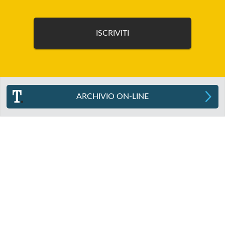
ARCHIVIO ON-LINE