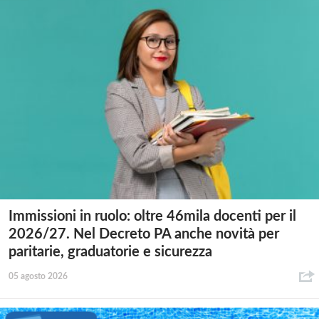
Immissioni in ruolo: oltre 46mila docenti per il
2026/27. Nel Decreto PA anche novità per
paritarie, graduatorie e sicurezza
05 agosto 2026