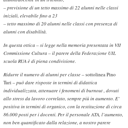
– previsione di un tetto massimo di 22 alunni nelle classi
iniziali, elevabile fino a 23
– tetto massimo di 20 alunni nelle classi con presenza di
alunni con disabilità.
In questa ottica – si legge nella memoria presentata in VII
Commissione Cultura – il parere della Federazione UIL
scuola RUA è di piena condivisione.
Ridurre il numero di alunni per classe
– sottolinea Pino
Turi –
può dare risposte in termini di didattica
individualizzata, attenuare i fenomeni di burnout , dovuti
allo stress da lavoro correlato, sempre più in aumento. E’
positiva in termini di organico, con la restituzione di circa
86.000 posti per i docenti. Per il personale ATA, l’aumento,
non ben quantificato dalla relazione, a nostro parere