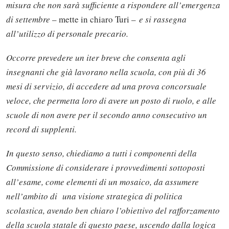
misura che non sarà sufficiente a rispondere all’emergenza
di settembre
– mette in chiaro Turi –
e si rassegna
all’utilizzo di personale precario.
Occorre prevedere un iter breve che consenta agli
insegnanti che già lavorano nella scuola, con più di 36
mesi di servizio, di accedere ad una prova concorsuale
veloce, che permetta loro di avere un posto di ruolo, e alle
scuole di non avere per il secondo anno consecutivo un
record di supplenti.
In questo senso, chiediamo a tutti i componenti della
Commissione di considerare i provvedimenti sottoposti
all’esame, come elementi di un mosaico, da assumere
nell’ambito di una visione strategica di politica
scolastica, avendo ben chiaro l’obiettivo del rafforzamento
della scuola statale di questo paese, uscendo dalla logica