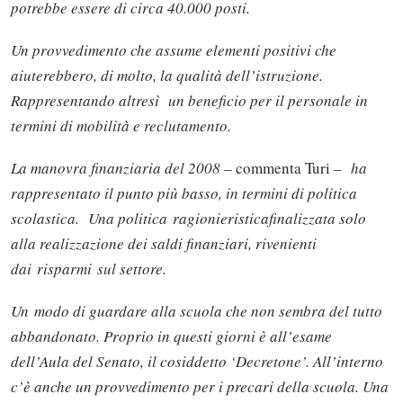
potrebbe essere di circa 40.000 posti.
Un provvedimento che assume elementi positivi che
aiuterebbero, di molto, la qualità dell’istruzione.
Rappresentando altresì un beneficio per il personale in
termini di mobilità e reclutamento.
La manovra finanziaria del 2008
– commenta Turi –
ha
rappresentato il punto più basso, in termini di politica
scolastica. Una politica ragionieristicafinalizzata solo
alla realizzazione dei saldi finanziari, rivenienti
dai risparmi sul settore.
Un modo di guardare alla scuola che non sembra del tutto
abbandonato. Proprio in questi giorni è all’esame
dell’Aula del Senato, il cosiddetto ‘Decretone’. All’interno
c’è anche un provvedimento per i precari della scuola. Una