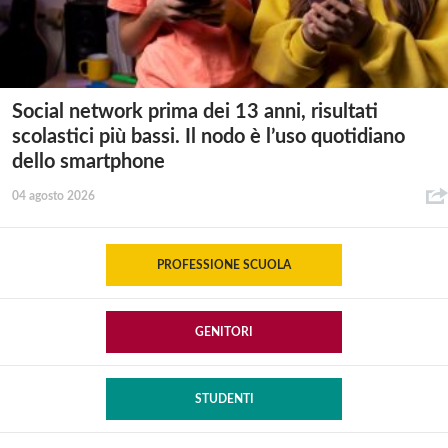
Social network prima dei 13 anni, risultati
scolastici più bassi. Il nodo è l’uso quotidiano
dello smartphone
04 agosto 2026
PROFESSIONE SCUOLA
GENITORI
STUDENTI