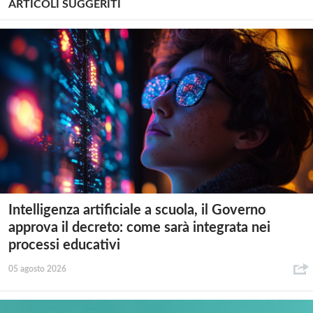
ARTICOLI SUGGERITI
Intelligenza artificiale a scuola, il Governo
approva il decreto: come sarà integrata nei
processi educativi
05 agosto 2026