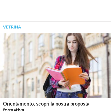
VETRINA
Orientamento, scopri la nostra proposta
formativa