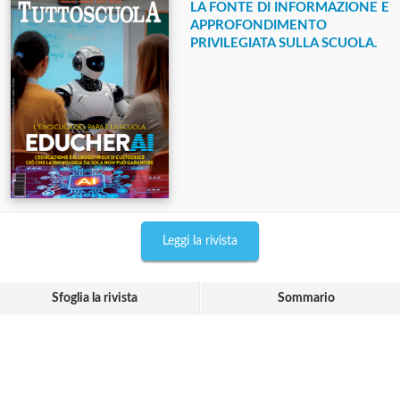
LA FONTE DI INFORMAZIONE E
APPROFONDIMENTO
PRIVILEGIATA SULLA SCUOLA.
Leggi la rivista
Sfoglia la rivista
Sommario