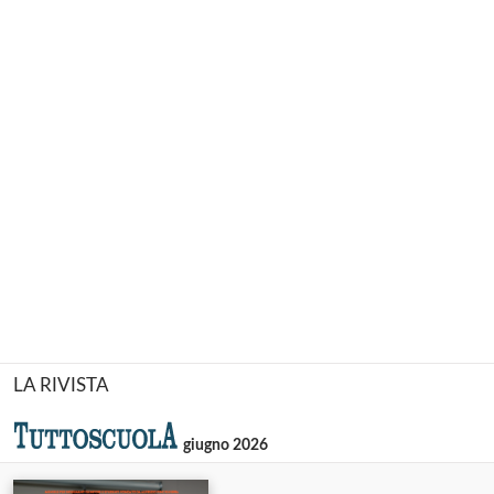
LA RIVISTA
giugno 2026