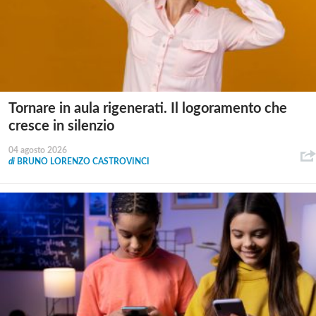
Tornare in aula rigenerati. Il logoramento che
cresce in silenzio
04 agosto 2026
di
BRUNO LORENZO CASTROVINCI