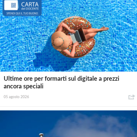
Ultime ore per formarti sul digitale a prezzi
ancora speciali
05 agosto 2026