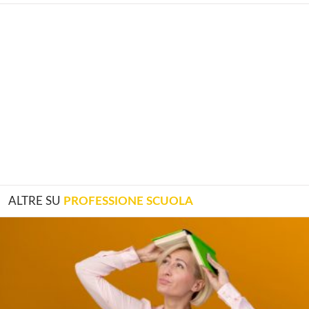
ALTRE SU
PROFESSIONE SCUOLA