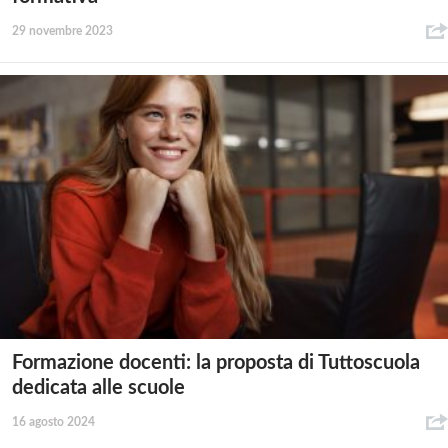
29 novembre 2023
Formazione docenti: la proposta di Tuttoscuola
dedicata alle scuole
16 agosto 2024