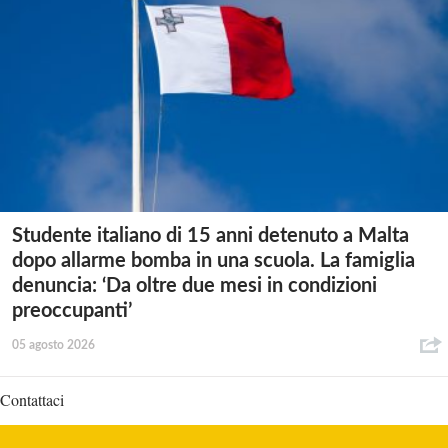
Studente italiano di 15 anni detenuto a Malta
dopo allarme bomba in una scuola. La famiglia
denuncia: ‘Da oltre due mesi in condizioni
preoccupanti’
05 agosto 2026
Contattaci