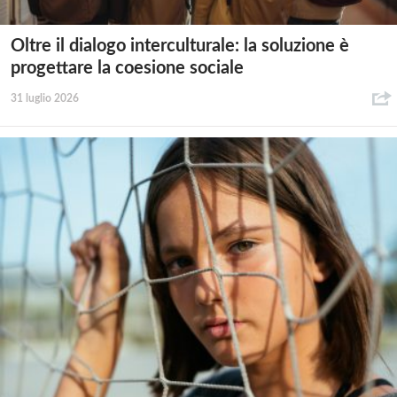
Oltre il dialogo interculturale: la soluzione è
progettare la coesione sociale
31 luglio 2026