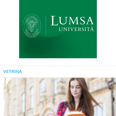
VETRINA