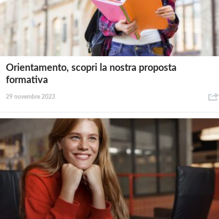
Orientamento, scopri la nostra proposta
formativa
29 novembre 2023