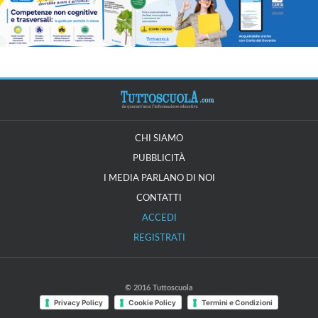
CHI SIAMO
PUBBLICITÀ
I MEDIA PARLANO DI NOI
CONTATTI
ACCEDI
REGISTRATI
© 2016 Tuttoscuola
Privacy Policy
Cookie Policy
Termini e Condizioni