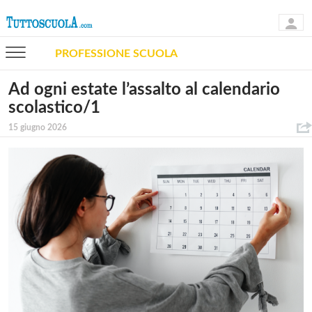
PROFESSIONE SCUOLA
Ad ogni estate l’assalto al calendario
scolastico/1
15 giugno 2026