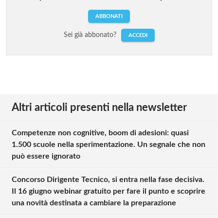
ABBONATI
Sei già abbonato?
ACCEDI
Altri articoli presenti nella newsletter
Competenze non cognitive, boom di adesioni: quasi
1.500 scuole nella sperimentazione. Un segnale che non
può essere ignorato
Concorso Dirigente Tecnico, si entra nella fase decisiva.
Il 16 giugno webinar gratuito per fare il punto e scoprire
una novità destinata a cambiare la preparazione