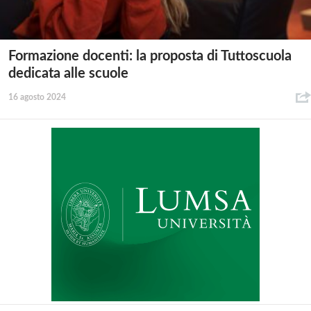
Formazione docenti: la proposta di Tuttoscuola
dedicata alle scuole
16 agosto 2024