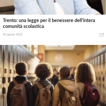
Trento: una legge per il benessere dell’intera
comunità scolastica
01 agosto 2026