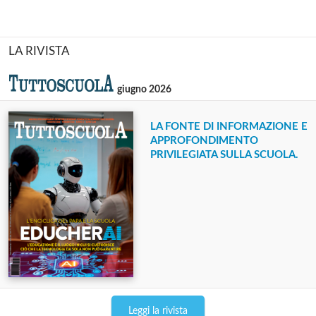
LA RIVISTA
giugno 2026
LA FONTE DI INFORMAZIONE E
APPROFONDIMENTO
PRIVILEGIATA SULLA SCUOLA.
Leggi la rivista