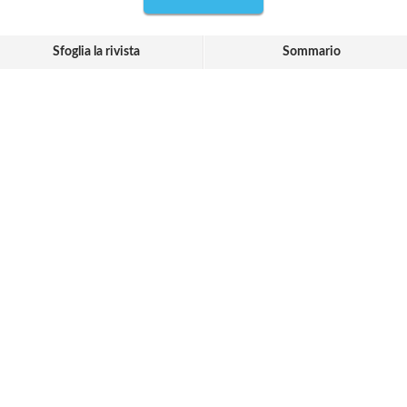
Sfoglia la rivista
Sommario