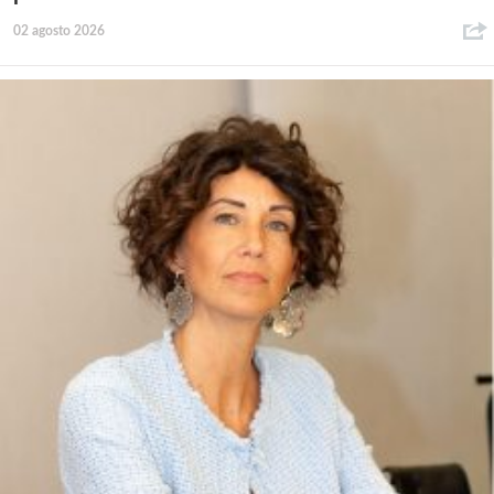
02 agosto 2026