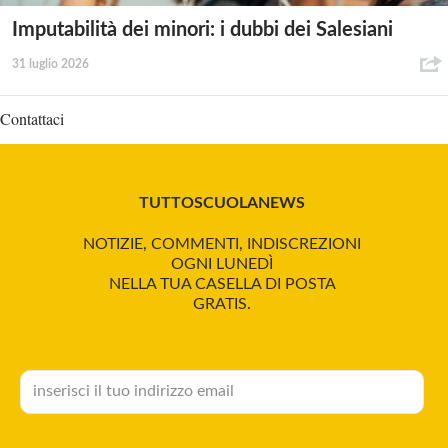
Imputabilità dei minori: i dubbi dei Salesiani
31 luglio 2026
Contattaci
TUTTOSCUOLANEWS
NOTIZIE, COMMENTI, INDISCREZIONI
OGNI LUNEDÌ
NELLA TUA CASELLA DI POSTA
GRATIS.