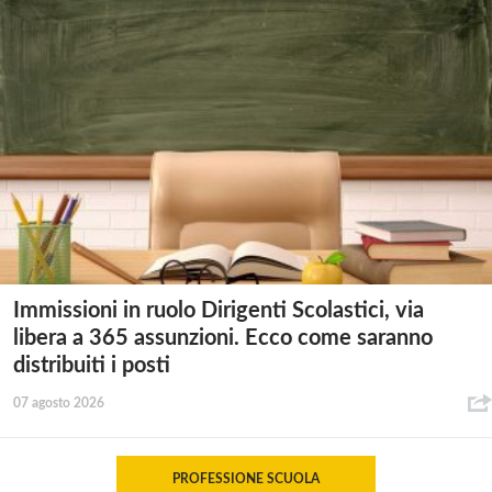
Immissioni in ruolo Dirigenti Scolastici, via
libera a 365 assunzioni. Ecco come saranno
distribuiti i posti
07 agosto 2026
PROFESSIONE SCUOLA