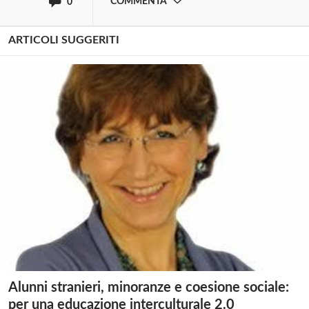
COMMENTA
0
ARTICOLI SUGGERITI
Alunni stranieri, minoranze e coesione sociale:
per una educazione interculturale 2.0