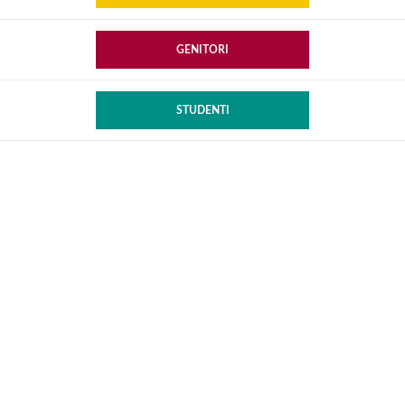
GENITORI
STUDENTI