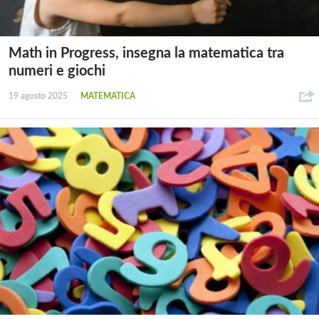
Math in Progress, insegna la matematica tra
numeri e giochi
19 agosto 2025
MATEMATICA