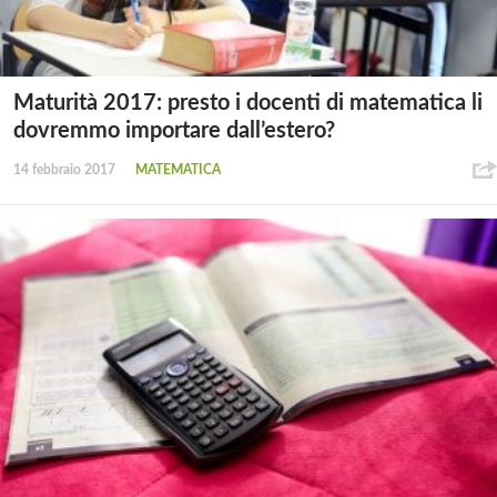
Maturità 2017: presto i docenti di matematica li
dovremmo importare dall’estero?
14 febbraio 2017
MATEMATICA