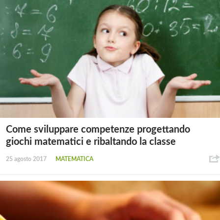
Come sviluppare competenze progettando
giochi matematici e ribaltando la classe
25 agosto 2017
MATEMATICA