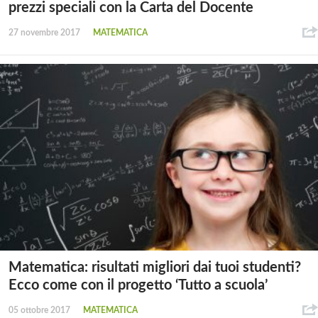
prezzi speciali con la Carta del Docente
27 novembre 2017
MATEMATICA
Matematica: risultati migliori dai tuoi studenti?
Ecco come con il progetto ‘Tutto a scuola’
05 ottobre 2017
MATEMATICA