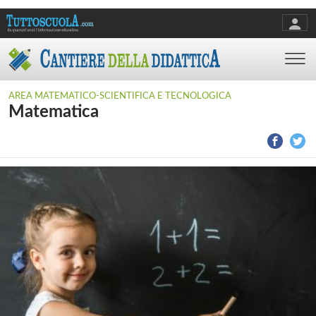
AREA MATEMATICO-SCIENTIFICA E TECNOLOGICA
Matematica