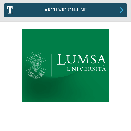
ARCHIVIO ON-LINE