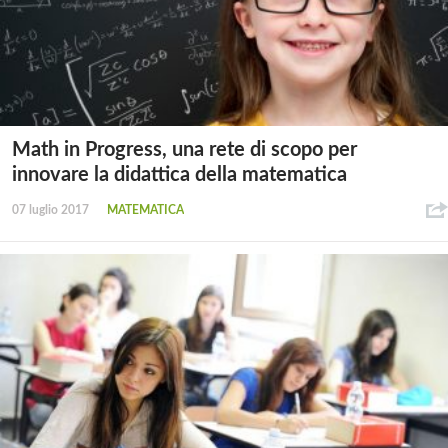
Math in Progress, una rete di scopo per
innovare la didattica della matematica
07 luglio 2017
MATEMATICA