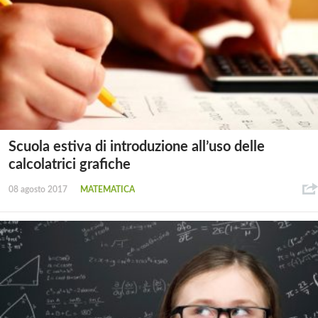
Scuola estiva di introduzione all’uso delle
calcolatrici grafiche
08 agosto 2017
MATEMATICA