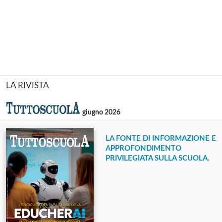
LA RIVISTA
giugno 2026
LA FONTE DI INFORMAZIONE E
APPROFONDIMENTO
PRIVILEGIATA SULLA SCUOLA.