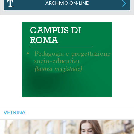
ARCHIVIO ON-LINE
VETRINA