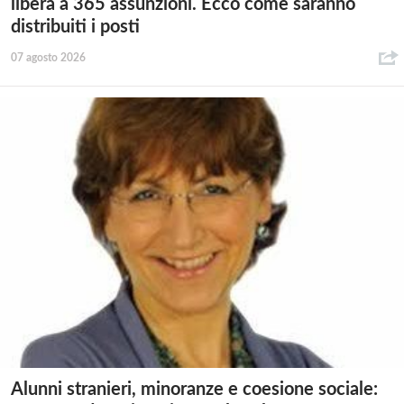
libera a 365 assunzioni. Ecco come saranno
distribuiti i posti
07 agosto 2026
Alunni stranieri, minoranze e coesione sociale: