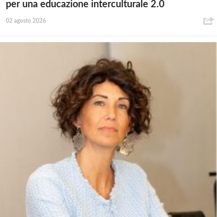
per una educazione interculturale 2.0
02 agosto 2026