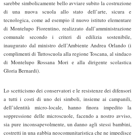
sarebbe simbolicamente bello avviare subito la costruzione
di una nuova scuola allo stato dell’arte, sicura e
tecnologica, come ad esempio il nuovo istituto elementare
di Montelupo Fiorentino, realizzato dall’amministrazione
comunale secondo i criteri di edilizia sostenibile,
inaugurato dal ministro dell’Ambiente Andrea Orlando (i
complimenti di Tuttoscuola alla regione Toscana, al sindaco
di Montelupo Rossana Mori e alla dirigente scolastica
Gloria Bernardi).
Lo scetticismo dei conservatori e le resistenze dei difensori
a tutti i costi di uno dei simboli, insieme ai campanili,
dell’identità micro-locale, hanno finora impedito la
soppressione delle microscuole, facendo a nostro avviso,
sia pure inconsapevolmente, un danno agli stessi bambini,
costretti in una gabbia neocomunitaristica che ne impedisce