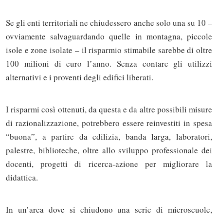
Se gli enti territoriali ne chiudessero anche solo una su 10 –
ovviamente salvaguardando quelle in montagna, piccole
isole e zone isolate – il risparmio stimabile sarebbe di oltre
100 milioni di euro l’anno. Senza contare gli utilizzi
alternativi e i proventi degli edifici liberati.
I risparmi così ottenuti, da questa e da altre possibili misure
di razionalizzazione, potrebbero essere reinvestiti in spesa
“buona”, a partire da edilizia, banda larga, laboratori,
palestre, biblioteche, oltre allo sviluppo professionale dei
docenti, progetti di ricerca-azione per migliorare la
didattica.
In un’area dove si chiudono una serie di microscuole,