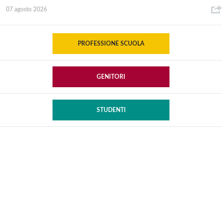
07 agosto 2026
PROFESSIONE SCUOLA
GENITORI
STUDENTI