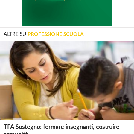
ALTRE SU
PROFESSIONE SCUOLA
TFA Sostegno: formare insegnanti, costruire