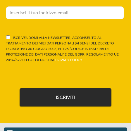
ISCRIVENDOMI ALLA NEWSLETTER, ACCONSENTO AL
TRATTAMENTO DEI MIEI DATI PERSONALI (AI SENSI DEL DECRETO
LEGISLATIVO 30 GIUGNO 2003, N. 196 “CODICE IN MATERIA DI
PROTEZIONE DEI DATI PERSONALI” E DEL GDPR, REGOLAMENTO UE
2016/679). LEGGI LA NOSTRA
PRIVACY POLICY
.