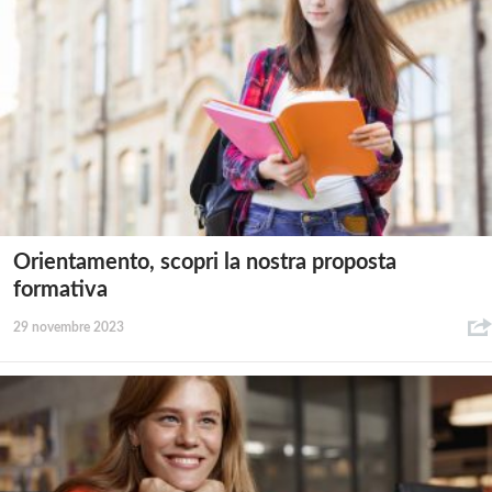
Orientamento, scopri la nostra proposta
formativa
29 novembre 2023