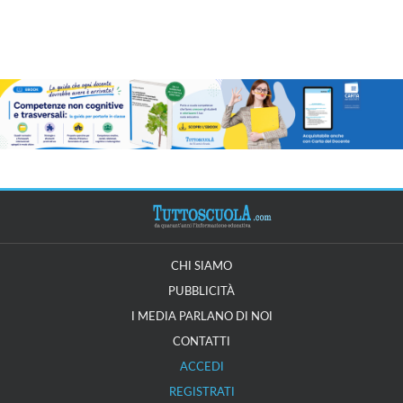
CHI SIAMO
PUBBLICITÀ
I MEDIA PARLANO DI NOI
CONTATTI
ACCEDI
REGISTRATI