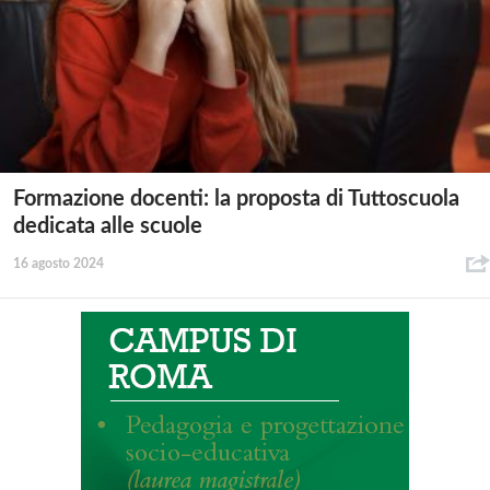
Formazione docenti: la proposta di Tuttoscuola
dedicata alle scuole
16 agosto 2024