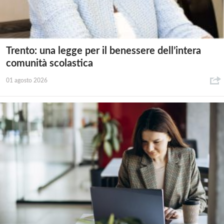
Trento: una legge per il benessere dell’intera
comunità scolastica
01 agosto 2026