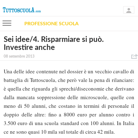
PROFESSIONE SCUOLA
Sei idee/4. Risparmiare si può.
Investire anche
08 settembre 2013
Una delle idee contenute nel dossier è un vecchio cavallo di
battaglia di Tuttoscuola, che però vale la pena di rilanciare:
è quella che riguarda gli sprechi/diseconomie che derivano
dalla mancata soppressione delle microscuole, quelle con
meno di 50 alunni, che costano in termini di personale il
doppio delle altre: fino a 8000 euro per alunno contro i
3.500 euro di una scuola standard con 100 alunni. In Italia
ce ne sono quasi 10 mila sul totale di circa 42 mila.