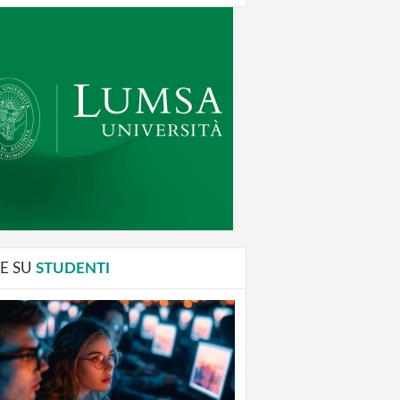
E SU
STUDENTI