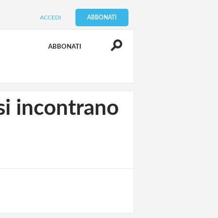
ACCEDI
ABBONATI
ABBONATI
si incontrano