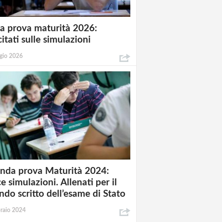
a prova maturità 2026:
itati sulle simulazioni
gio 2026
nda prova Maturità 2024:
e simulazioni. Allenati per il
ndo scritto dell’esame di Stato
raio 2024