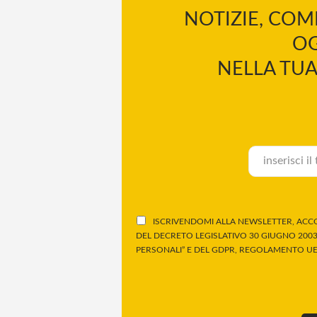
NOTIZIE, COM
OG
NELLA TUA
ISCRIVENDOMI ALLA NEWSLETTER, ACCO
DEL DECRETO LEGISLATIVO 30 GIUGNO 2003,
PERSONALI” E DEL GDPR, REGOLAMENTO UE 