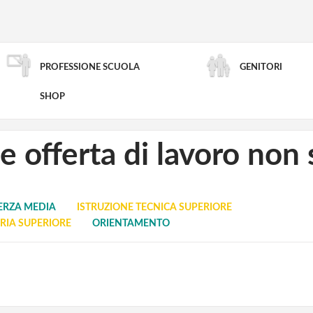
PROFESSIONE SCUOLA
GENITORI
RICERCA AVANZATA
SHOP
 offerta di lavoro non 
ERZA MEDIA
ISTRUZIONE TECNICA SUPERIORE
IA SUPERIORE
ORIENTAMENTO