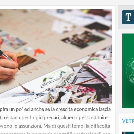
pira un po’ ed anche se la crescita economica lascia
ti restano per lo più precari, almeno per sostituire
VET
vono le assunzioni. Ma di questi tempi la difficoltà