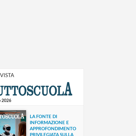
IVISTA
o 2026
LA FONTE DI
INFORMAZIONE E
APPROFONDIMENTO
PRIVILEGIATA SULLA