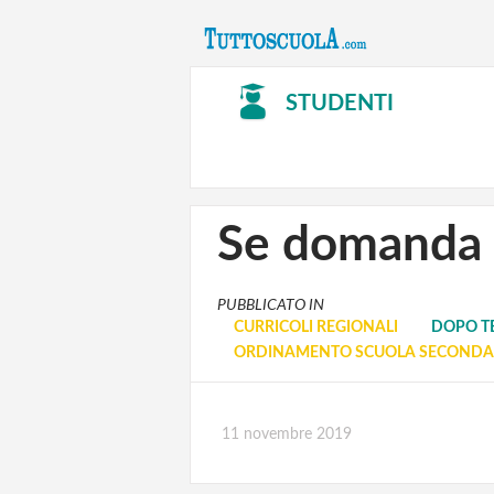
STUDENTI
Se domanda e
PUBBLICATO IN
CURRICOLI REGIONALI
DOPO T
ORDINAMENTO SCUOLA SECONDAR
11 novembre 2019