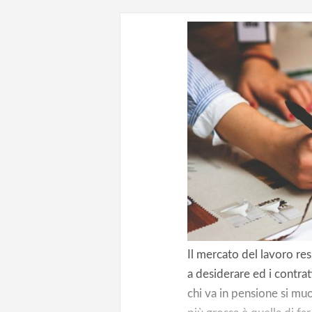
Il mercato del lavoro res
a desiderare ed i contrat
chi va in pensione si muo