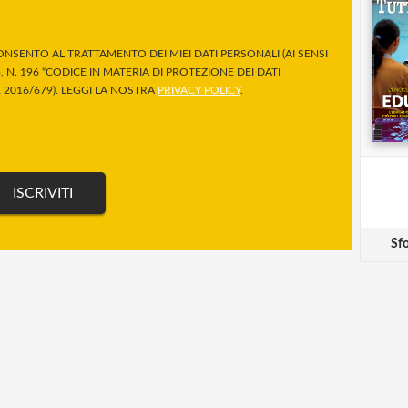
NSENTO AL TRATTAMENTO DEI MIEI DATI PERSONALI (AI SENSI
 N. 196 “CODICE IN MATERIA DI PROTEZIONE DEI DATI
2016/679). LEGGI LA NOSTRA
PRIVACY POLICY
.
Sfo