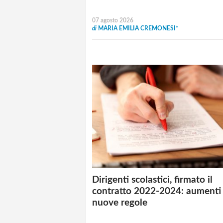
07 agosto 2026
di
MARIA EMILIA CREMONESI*
Dirigenti scolastici, firmato il
contratto 2022-2024: aumenti
nuove regole