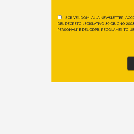
ISCRIVENDOMI ALLA NEWSLETTER, ACCO
DEL DECRETO LEGISLATIVO 30 GIUGNO 2003,
PERSONALI” E DEL GDPR, REGOLAMENTO UE 