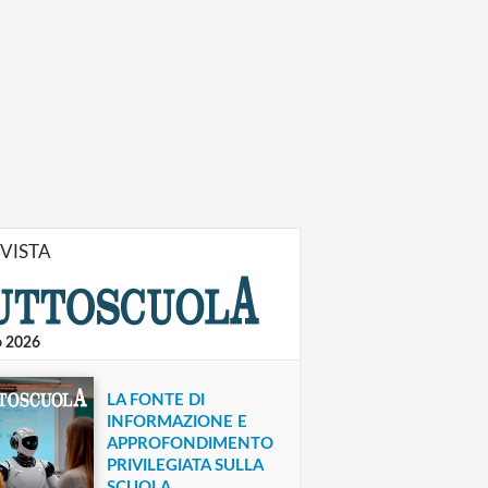
IVISTA
o 2026
LA FONTE DI
INFORMAZIONE E
APPROFONDIMENTO
PRIVILEGIATA SULLA
SCUOLA.