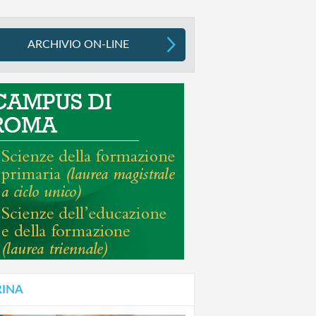
ARCHIVIO ON-LINE
RINA