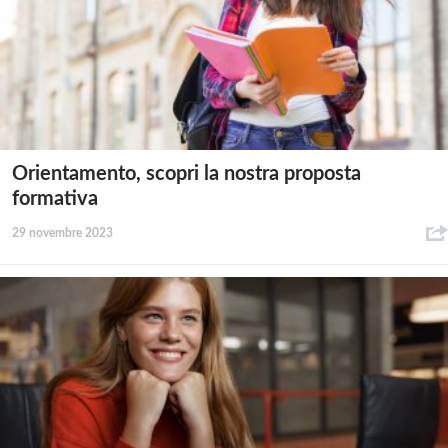
Orientamento, scopri la nostra proposta
formativa
29 novembre 2023