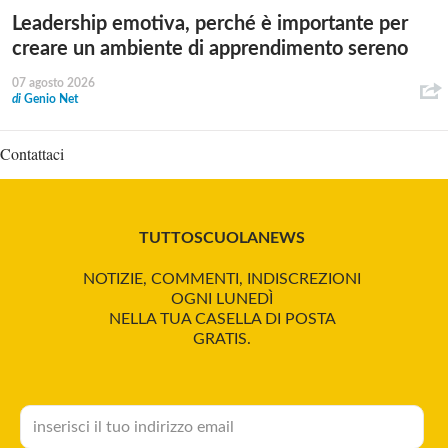
Leadership emotiva, perché è importante per
creare un ambiente di apprendimento sereno
07 agosto 2026
di
Genio Net
Contattaci
TUTTOSCUOLANEWS
NOTIZIE, COMMENTI, INDISCREZIONI
OGNI LUNEDÌ
NELLA TUA CASELLA DI POSTA
GRATIS.