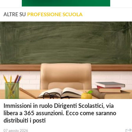
ALTRE SU
PROFESSIONE SCUOLA
Immissioni in ruolo Dirigenti Scolastici, via
libera a 365 assunzioni. Ecco come saranno
distribuiti i posti
07 agosto 2026