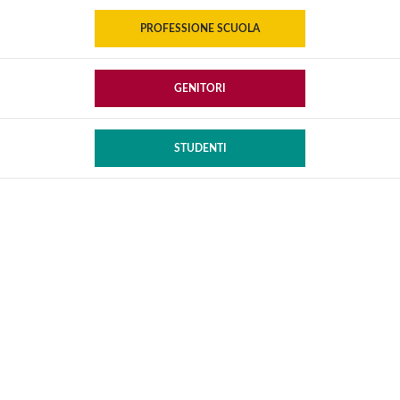
PROFESSIONE SCUOLA
GENITORI
STUDENTI