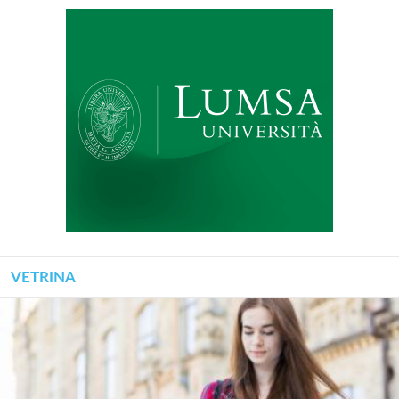
VETRINA