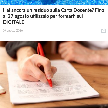
Hai ancora un residuo sulla Carta Docente? Fino
al 27 agosto utilizzalo per formarti sul
DIGITALE
07 agosto 2026