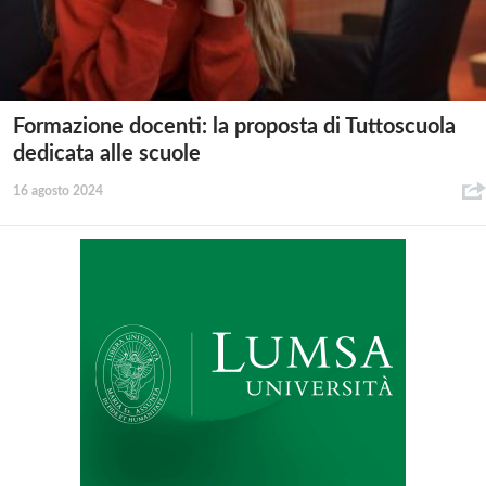
Formazione docenti: la proposta di Tuttoscuola
dedicata alle scuole
16 agosto 2024