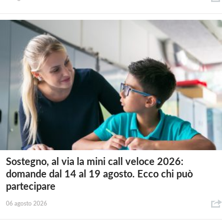
Sostegno, al via la mini call veloce 2026:
domande dal 14 al 19 agosto. Ecco chi può
partecipare
06 agosto 2026