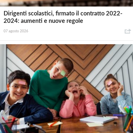
Dirigenti scolastici, firmato il contratto 2022-
2024: aumenti e nuove regole
07 agosto 2026