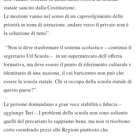
statale sancito dalla Costituzione.
Le mozioni vanno nel senso di un capovolgimento delle
priorità in tema di istruzione, andare verso il privato non è
la soluzione di tutto”.
“Non si deve trasformare il sistema scolastico – continua il
segretario Uil Scuola – in un supermercato dell’offerta
formativa, ma deve essere il punto di riferimento culturale e
identitario di una nazione, il cui baricentro non può che
essere la scuola statale. Chi si occupa della scuola statale di
questo paese?”.
Le persone domandano a gran voce stabilità e fiducia –
aggiunge Turi -. I problemi della scuola non sono soltanto
quelli del precariato lo sappiamo bene, ma non si risolvono
certo svendendo pezzi alle Regioni piuttosto che