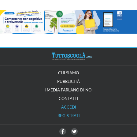
CHI SIAMO
PUBBLICITÀ
I MEDIA PARLANO DI NOI
CONTATTI
ACCEDI
REGISTRATI