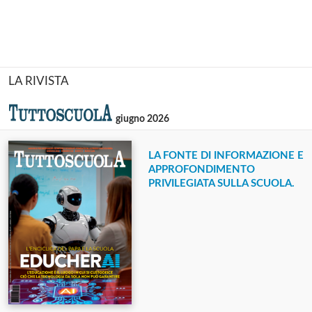
LA RIVISTA
giugno 2026
LA FONTE DI INFORMAZIONE E
APPROFONDIMENTO
PRIVILEGIATA SULLA SCUOLA.