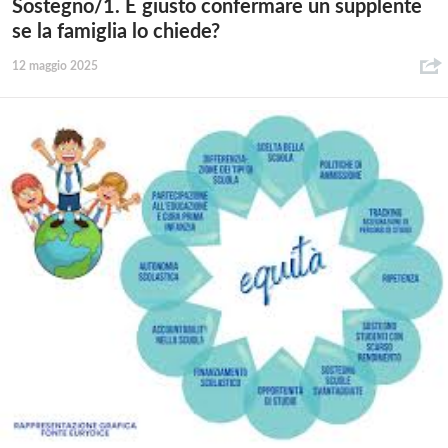
Sostegno/1. È giusto confermare un supplente
se la famiglia lo chiede?
12 maggio 2025