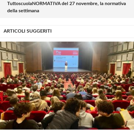
TuttoscuolaNORMATIVA del 27 novembre, la normativa
della settimana
ARTICOLI SUGGERITI