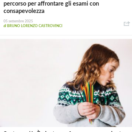
percorso per affrontare gli esami con
consapevolezza
05 settembre 2025
di
BRUNO LORENZO CASTROVINCI