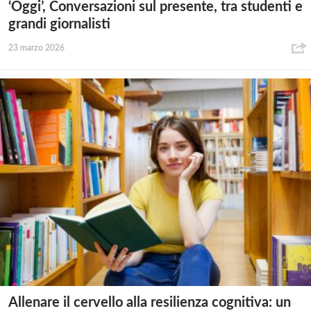
‘Oggi’, Conversazioni sul presente, tra studenti e
grandi giornalisti
23 marzo 2026
Allenare il cervello alla resilienza cognitiva: un