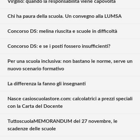
Virgilio: quando la responsabilità viene capovolta
Chi ha paura della scuola. Un convegno alla LUMSA
Concorso DS: melina riuscita e scuole in difficoltà
Concorso DS: e se i posti fossero insufficienti?
Per una scuola inclusiva: non bastano le norme, serve un
nuovo scenario formativo
La differenza la fanno gli insegnanti
Nasce casioscuolastore.com: calcolatrici a prezzi speciali
con la Carta del Docente
TuttoscuolaMEMORANDUM del 27 novembre, le
scadenze delle scuole