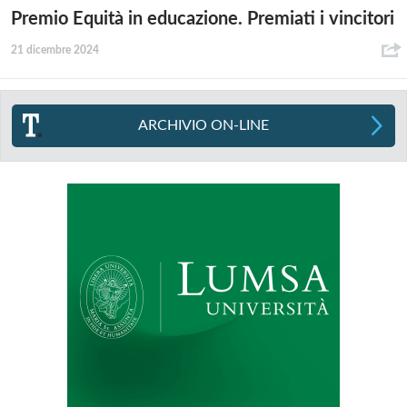
Premio Equità in educazione. Premiati i vincitori
21 dicembre 2024
ARCHIVIO ON-LINE