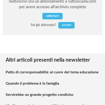
Sottoscrivi ora un abbonamento a Tuttoscuola.com
per avere accesso all'archivio completo
ABBONATI
Sei già abbonato?
ACCEDI
Altri articoli presenti nella newsletter
Patto di corresponsabilità: al cuore del tema educazione
Quando il problema è la famiglia
Servirebbe un grande progetto condiviso