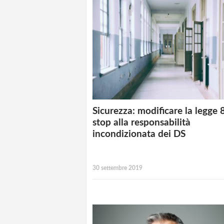
Sicurezza: modificare la legge 
stop alla responsabilità
incondizionata dei DS
30 settembre 2019