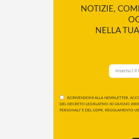
NOTIZIE, COM
OG
NELLA TUA
ISCRIVENDOMI ALLA NEWSLETTER, ACCO
DEL DECRETO LEGISLATIVO 30 GIUGNO 2003,
PERSONALI” E DEL GDPR, REGOLAMENTO UE 