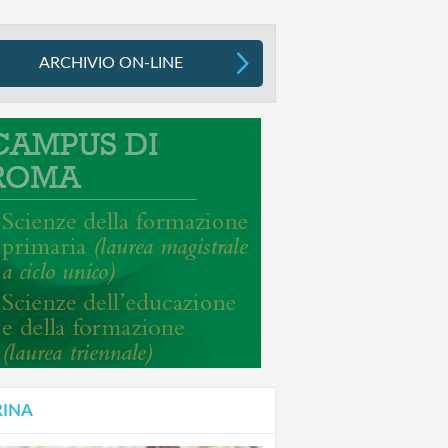
ARCHIVIO ON-LINE
RINA