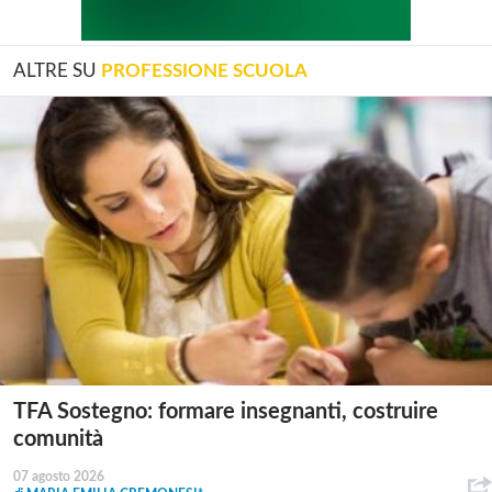
ALTRE SU
PROFESSIONE SCUOLA
TFA Sostegno: formare insegnanti, costruire
comunità
07 agosto 2026