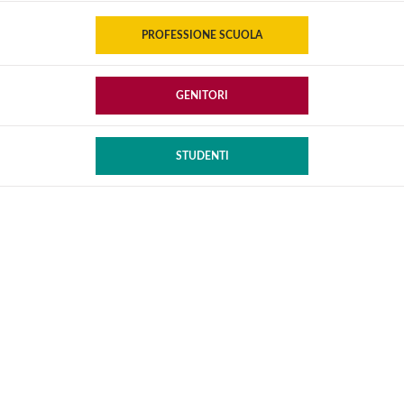
PROFESSIONE SCUOLA
GENITORI
STUDENTI