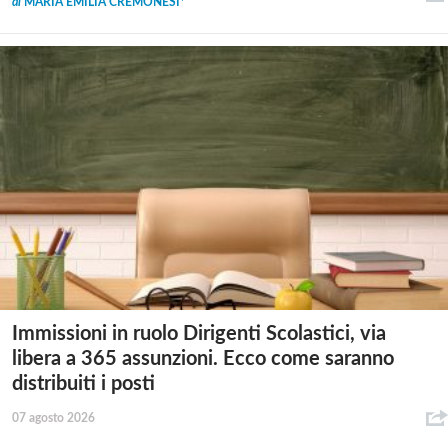
di
MARIA EMILIA CREMONESI*
Immissioni in ruolo Dirigenti Scolastici, via
libera a 365 assunzioni. Ecco come saranno
distribuiti i posti
07 agosto 2026