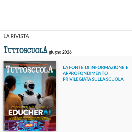
LA RIVISTA
giugno 2026
LA FONTE DI INFORMAZIONE E
APPROFONDIMENTO
PRIVILEGIATA SULLA SCUOLA.