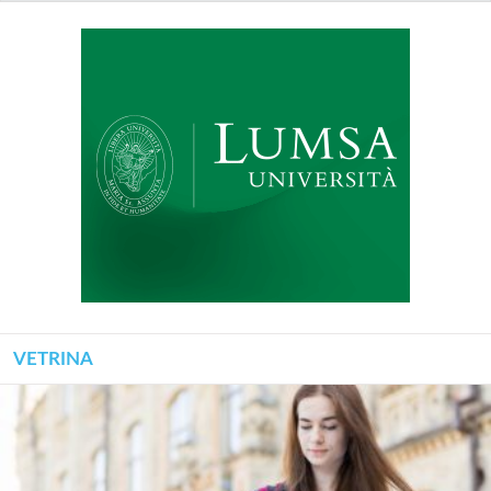
VETRINA