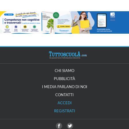
CHI SIAMO
PUBBLICITÀ
I MEDIA PARLANO DI NOI
CONTATTI
ACCEDI
REGISTRATI