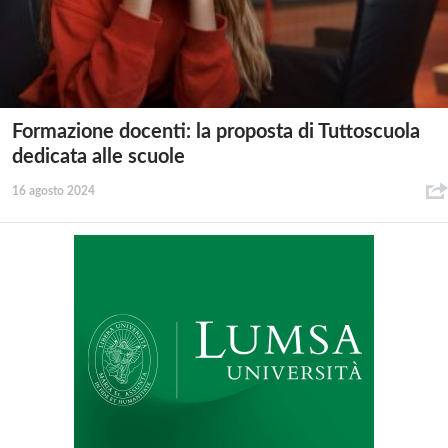
Formazione docenti: la proposta di Tuttoscuola
dedicata alle scuole
16 agosto 2024