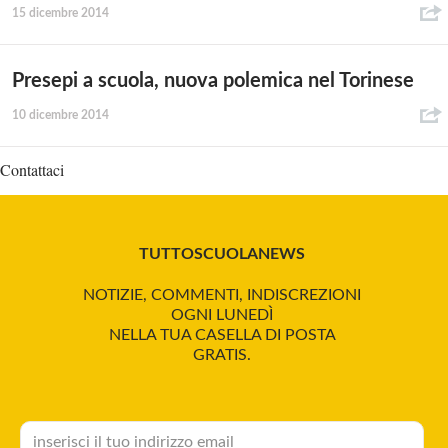
15 dicembre 2014
Presepi a scuola, nuova polemica nel Torinese
10 dicembre 2014
Contattaci
TUTTOSCUOLANEWS
NOTIZIE, COMMENTI, INDISCREZIONI
OGNI LUNEDÌ
NELLA TUA CASELLA DI POSTA
GRATIS.