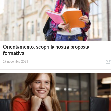
Orientamento, scopri la nostra proposta
formativa
29 novembre 2023