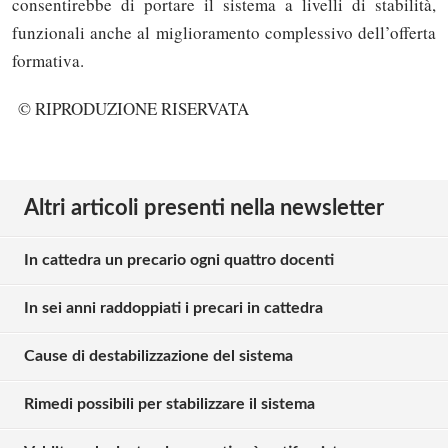
consentirebbe di portare il sistema a livelli di stabilità,
funzionali anche al miglioramento complessivo dell’offerta
formativa.
© RIPRODUZIONE RISERVATA
Altri articoli presenti nella newsletter
In cattedra un precario ogni quattro docenti
In sei anni raddoppiati i precari in cattedra
Cause di destabilizzazione del sistema
Rimedi possibili per stabilizzare il sistema