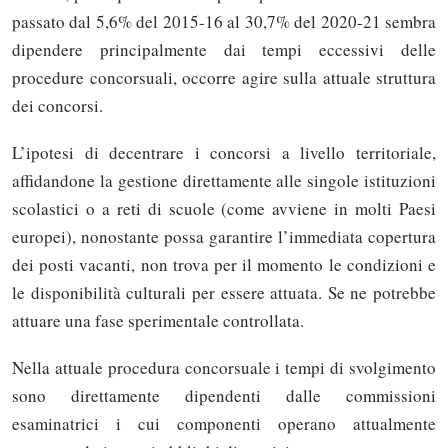
passato dal 5,6% del 2015-16 al 30,7% del 2020-21 sembra
dipendere principalmente dai tempi eccessivi delle
procedure concorsuali, occorre agire sulla attuale struttura
dei concorsi.
L’ipotesi di decentrare i concorsi a livello territoriale,
affidandone la gestione direttamente alle singole istituzioni
scolastici o a reti di scuole (come avviene in molti Paesi
europei), nonostante possa garantire l’immediata copertura
dei posti vacanti, non trova per il momento le condizioni e
le disponibilità culturali per essere attuata. Se ne potrebbe
attuare una fase sperimentale controllata.
Nella attuale procedura concorsuale i tempi di svolgimento
sono direttamente dipendenti dalle commissioni
esaminatrici i cui componenti operano attualmente