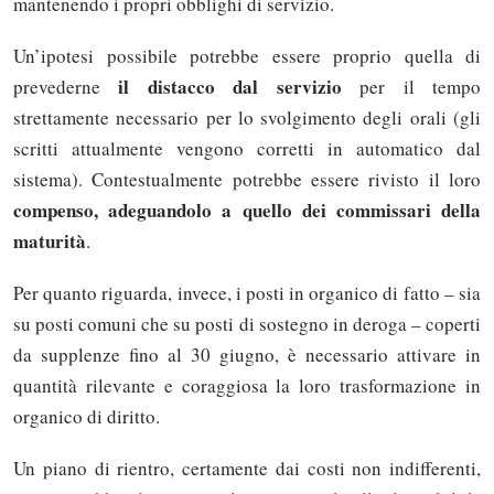
mantenendo i propri obblighi di servizio.
Un’ipotesi possibile potrebbe essere proprio quella di
il distacco dal servizio
prevederne
per il tempo
strettamente necessario per lo svolgimento degli orali (gli
scritti attualmente vengono corretti in automatico dal
sistema). Contestualmente potrebbe essere rivisto il loro
compenso, adeguandolo a quello dei commissari della
maturità
.
Per quanto riguarda, invece, i posti in organico di fatto – sia
su posti comuni che su posti di sostegno in deroga – coperti
da supplenze fino al 30 giugno, è necessario attivare in
quantità rilevante e coraggiosa la loro trasformazione in
organico di diritto.
Un piano di rientro, certamente dai costi non indifferenti,