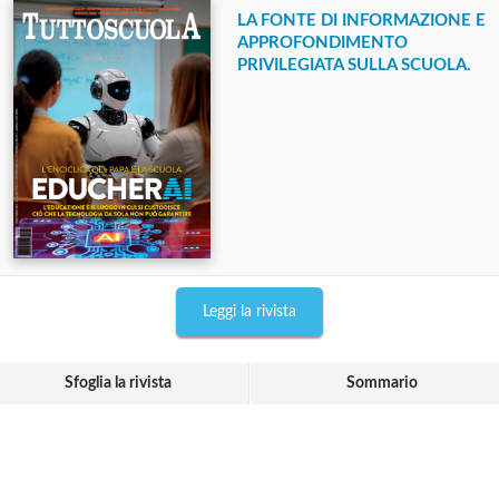
LA FONTE DI INFORMAZIONE E
APPROFONDIMENTO
PRIVILEGIATA SULLA SCUOLA.
Leggi la rivista
Sfoglia la rivista
Sommario