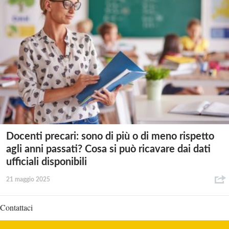
Docenti precari: sono di più o di meno rispetto
agli anni passati? Cosa si può ricavare dai dati
ufficiali disponibili
21 maggio 2025
Contattaci