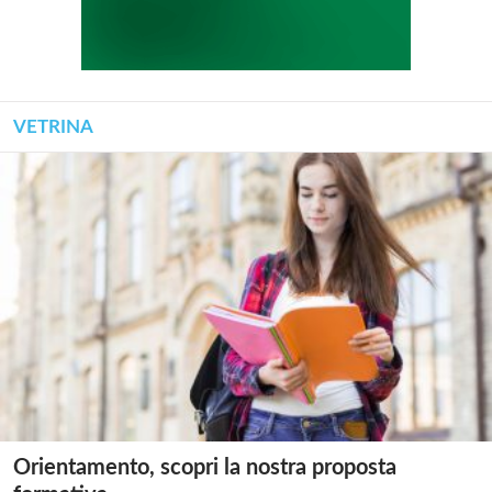
VETRINA
Orientamento, scopri la nostra proposta