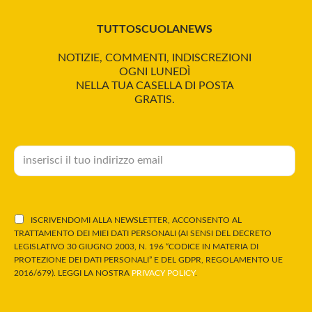
TUTTOSCUOLANEWS
NOTIZIE, COMMENTI, INDISCREZIONI
OGNI LUNEDÌ
NELLA TUA CASELLA DI POSTA
GRATIS.
ISCRIVENDOMI ALLA NEWSLETTER, ACCONSENTO AL
TRATTAMENTO DEI MIEI DATI PERSONALI (AI SENSI DEL DECRETO
LEGISLATIVO 30 GIUGNO 2003, N. 196 “CODICE IN MATERIA DI
PROTEZIONE DEI DATI PERSONALI” E DEL GDPR, REGOLAMENTO UE
2016/679). LEGGI LA NOSTRA
PRIVACY POLICY
.