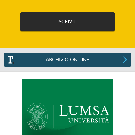
ARCHIVIO ON-LINE