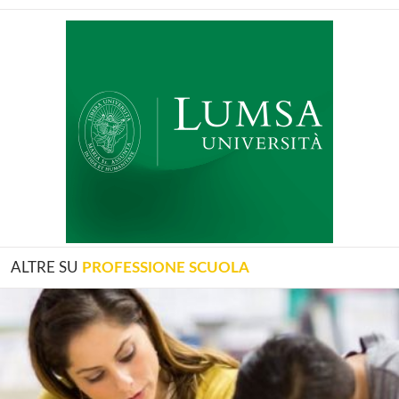
ALTRE SU
PROFESSIONE SCUOLA