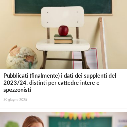
Pubblicati (finalmente) i dati dei supplenti del
2023/24, distinti per cattedre intere e
spezzonisti
30 giugno 2025