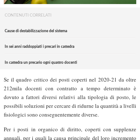
CONTENUTI CORRELATI
Cause di destabilizzazione del sistema
In sei anni raddoppiati i precari in cattedra
In cattedra un precario ogni quattro docenti
Se il quadro critico dei posti coperti nel 2020-21 da oltre
212mila docenti con contratto a tempo determinato è
dovuto a fattori diversi relativi alla tipologia di posto, le
possibili soluzioni per cercare di ridurne la quantità a livelli
fisiologici sono conseguentemente diverse.
Per i posti in organico di diritto, coperti con supplenze
annuali, per i quali la causa principale del loro incremento