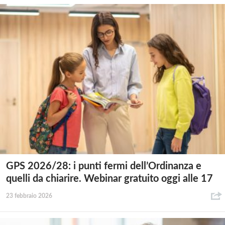
GPS 2026/28: i punti fermi dell’Ordinanza e
quelli da chiarire. Webinar gratuito oggi alle 17
23 febbraio 2026