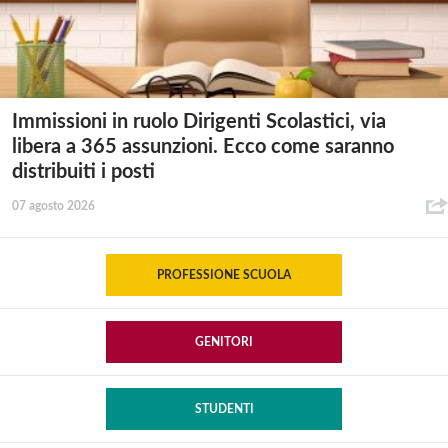
Immissioni in ruolo Dirigenti Scolastici, via
libera a 365 assunzioni. Ecco come saranno
distribuiti i posti
07 agosto 2026
PROFESSIONE SCUOLA
GENITORI
STUDENTI