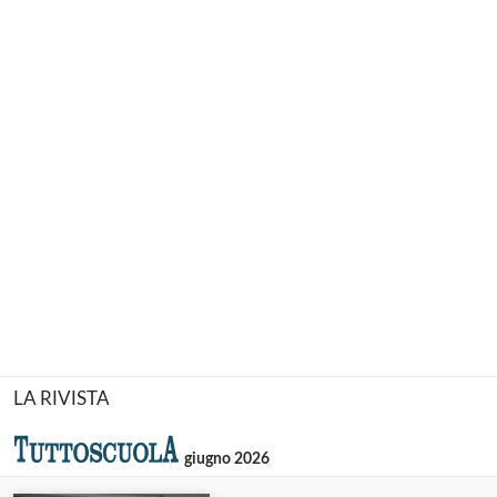
LA RIVISTA
giugno 2026