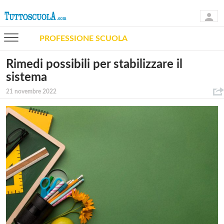
PROFESSIONE SCUOLA
Rimedi possibili per stabilizzare il
sistema
21 novembre 2022