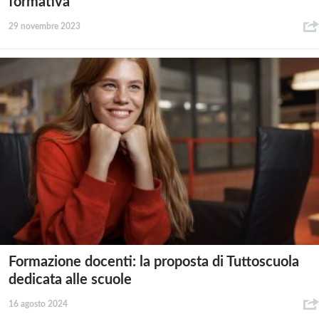
formativa
29 novembre 2023
Formazione docenti: la proposta di Tuttoscuola
dedicata alle scuole
16 agosto 2024