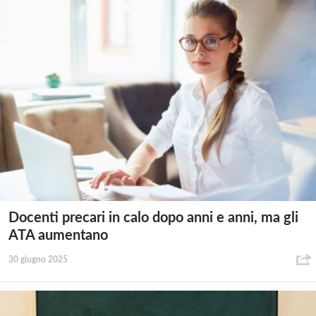
Docenti precari in calo dopo anni e anni, ma gli
ATA aumentano
30 giugno 2025