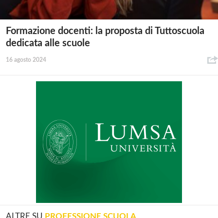
Formazione docenti: la proposta di Tuttoscuola
dedicata alle scuole
16 agosto 2024
ALTRE SU
PROFESSIONE SCUOLA