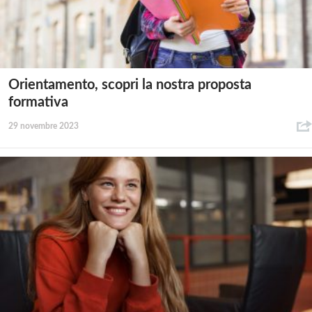
Orientamento, scopri la nostra proposta
formativa
29 novembre 2023