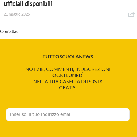
ufficiali disponibili
21 maggio 2025
Contattaci
TUTTOSCUOLANEWS
NOTIZIE, COMMENTI, INDISCREZIONI
OGNI LUNEDÌ
NELLA TUA CASELLA DI POSTA
GRATIS.