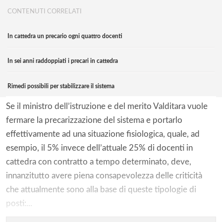
CONTENUTI CORRELATI
In cattedra un precario ogni quattro docenti
In sei anni raddoppiati i precari in cattedra
Rimedi possibili per stabilizzare il sistema
Se il ministro dell’istruzione e del merito Valditara vuole
fermare la precarizzazione del sistema e portarlo
effettivamente ad una situazione fisiologica, quale, ad
esempio, il 5% invece dell’attuale 25% di docenti in
cattedra con contratto a tempo determinato, deve,
innanzitutto avere piena consapevolezza delle criticità
che attualmente sono alla base di queste tipologie di
posti:...