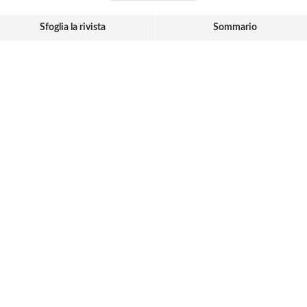
Sfoglia la rivista
Sommario