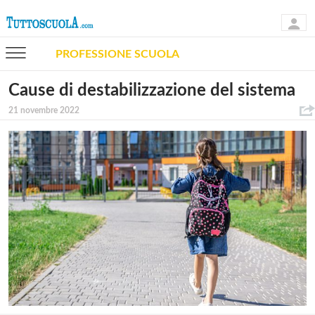
PROFESSIONE SCUOLA
Cause di destabilizzazione del sistema
21 novembre 2022