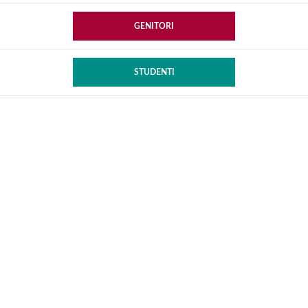
GENITORI
STUDENTI