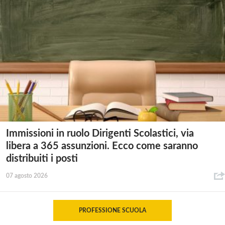
Immissioni in ruolo Dirigenti Scolastici, via
libera a 365 assunzioni. Ecco come saranno
distribuiti i posti
07 agosto 2026
PROFESSIONE SCUOLA