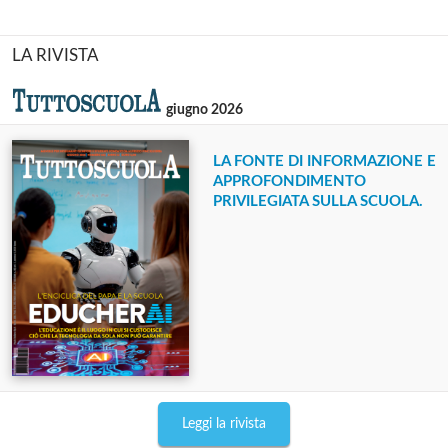
LA RIVISTA
giugno 2026
LA FONTE DI INFORMAZIONE E
APPROFONDIMENTO
PRIVILEGIATA SULLA SCUOLA.
Leggi la rivista