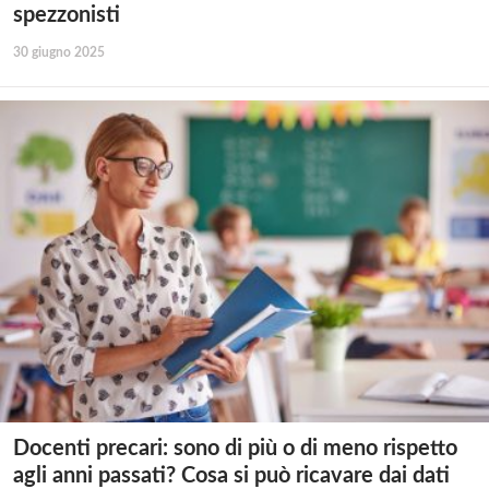
spezzonisti
30 giugno 2025
Docenti precari: sono di più o di meno rispetto
agli anni passati? Cosa si può ricavare dai dati