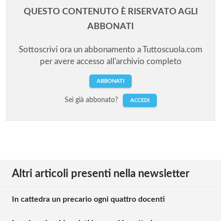
QUESTO CONTENUTO È RISERVATO AGLI
ABBONATI
Sottoscrivi ora un abbonamento a Tuttoscuola.com
per avere accesso all'archivio completo
ABBONATI
Sei già abbonato?
ACCEDI
Altri articoli presenti nella newsletter
In cattedra un precario ogni quattro docenti