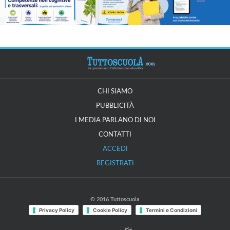
CHI SIAMO
PUBBLICITÀ
I MEDIA PARLANO DI NOI
CONTATTI
ACCEDI
REGISTRATI
© 2016 Tuttoscuola
Privacy Policy
Cookie Policy
Termini e Condizioni