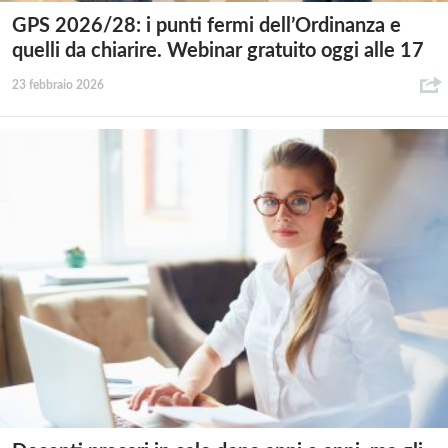
GPS 2026/28: i punti fermi dell’Ordinanza e
quelli da chiarire. Webinar gratuito oggi alle 17
23 febbraio 2026