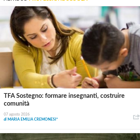
TFA Sostegno: formare insegnanti, costruire
comunità
07 agosto 2026
di
MARIA EMILIA CREMONESI*