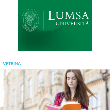
VETRINA