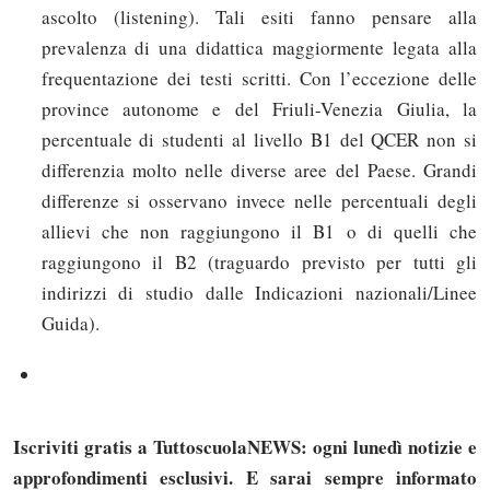
ascolto (listening). Tali esiti fanno pensare alla
prevalenza di una didattica maggiormente legata alla
frequentazione dei testi scritti. Con l’eccezione delle
province autonome e del Friuli-Venezia Giulia, la
percentuale di studenti al livello B1 del QCER non si
differenzia molto nelle diverse aree del Paese. Grandi
differenze si osservano invece nelle percentuali degli
allievi che non raggiungono il B1 o di quelli che
raggiungono il B2 (traguardo previsto per tutti gli
indirizzi di studio dalle Indicazioni nazionali/Linee
Guida).
Iscriviti gratis a TuttoscuolaNEWS: ogni lunedì notizie e
approfondimenti esclusivi. E sarai sempre informato