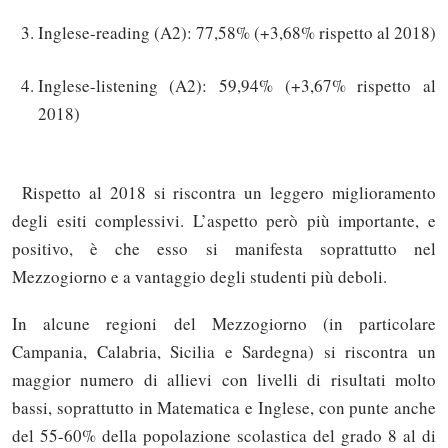
Inglese-reading (A2): 77,58% (+3,68% rispetto al 2018)
Inglese-listening (A2): 59,94% (+3,67% rispetto al
2018)
Rispetto al 2018 si riscontra un leggero miglioramento
degli esiti complessivi. L’aspetto però più importante, e
positivo, è che esso si manifesta soprattutto nel
Mezzogiorno e a vantaggio degli studenti più deboli.
In alcune regioni del Mezzogiorno (in particolare
Campania, Calabria, Sicilia e Sardegna) si riscontra un
maggior numero di allievi con livelli di risultati molto
bassi, soprattutto in Matematica e Inglese, con punte anche
del 55-60% della popolazione scolastica del grado 8 al di