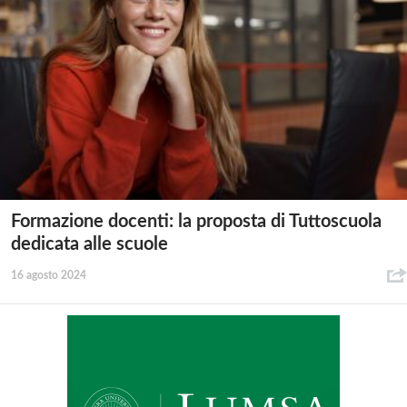
Formazione docenti: la proposta di Tuttoscuola
dedicata alle scuole
16 agosto 2024