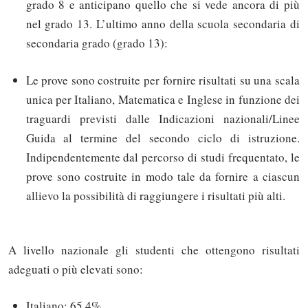
grado 8 e anticipano quello che si vede ancora di più
nel grado 13. L’ultimo anno della scuola secondaria di
secondaria grado (grado 13):
Le prove sono costruite per fornire risultati su una scala
unica per Italiano, Matematica e Inglese in funzione dei
traguardi previsti dalle Indicazioni nazionali/Linee
Guida al termine del secondo ciclo di istruzione.
Indipendentemente dal percorso di studi frequentato, le
prove sono costruite in modo tale da fornire a ciascun
allievo la possibilità di raggiungere i risultati più alti.
A livello nazionale gli studenti che ottengono risultati
adeguati o più elevati sono:
Italiano: 65,4%