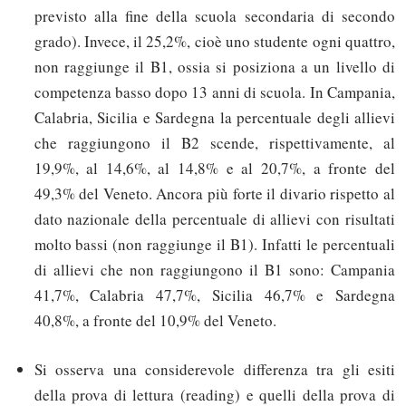
previsto alla fine della scuola secondaria di secondo
grado). Invece, il 25,2%, cioè uno studente ogni quattro,
non raggiunge il B1, ossia si posiziona a un livello di
competenza basso dopo 13 anni di scuola. In Campania,
Calabria, Sicilia e Sardegna la percentuale degli allievi
che raggiungono il B2 scende, rispettivamente, al
19,9%, al 14,6%, al 14,8% e al 20,7%, a fronte del
49,3% del Veneto. Ancora più forte il divario rispetto al
dato nazionale della percentuale di allievi con risultati
molto bassi (non raggiunge il B1). Infatti le percentuali
di allievi che non raggiungono il B1 sono: Campania
41,7%, Calabria 47,7%, Sicilia 46,7% e Sardegna
40,8%, a fronte del 10,9% del Veneto.
Si osserva una considerevole differenza tra gli esiti
della prova di lettura (reading) e quelli della prova di