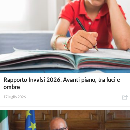
Rapporto Invalsi 2026. Avanti piano, tra luci e
ombre
17 luglio 2026