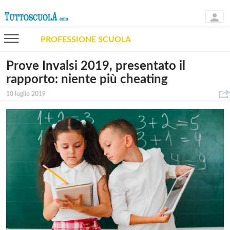
PROFESSIONE SCUOLA
Prove Invalsi 2019, presentato il
rapporto: niente più cheating
10 luglio 2019