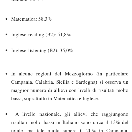
Matematica: 58,3%
Inglese-reading (B2): 51,8%
Inglese-listening (B2): 35,0%
In alcune regioni del Mezzogiorno (in particolare
Campania, Calabria, Sicilia e Sardegna) si osserva un
maggior numero di allievi con livelli di risultati molto
bassi, soprattutto in Matematica e Inglese.
A livello nazionale, gli allievi che raggiungono
risultati molto bassi in Italiano sono circa il 13% del
totale, ma tale quota supera il 20% in Campania,