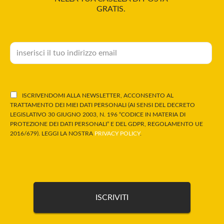
GRATIS.
ISCRIVENDOMI ALLA NEWSLETTER, ACCONSENTO AL
TRATTAMENTO DEI MIEI DATI PERSONALI (AI SENSI DEL DECRETO
LEGISLATIVO 30 GIUGNO 2003, N. 196 “CODICE IN MATERIA DI
PROTEZIONE DEI DATI PERSONALI” E DEL GDPR, REGOLAMENTO UE
2016/679). LEGGI LA NOSTRA
PRIVACY POLICY
.