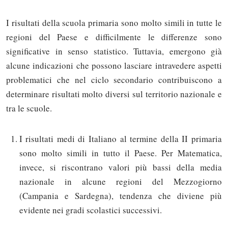
I risultati della scuola primaria sono molto simili in tutte le
regioni del Paese e difficilmente le differenze sono
significative in senso statistico. Tuttavia, emergono già
alcune indicazioni che possono lasciare intravedere aspetti
problematici che nel ciclo secondario contribuiscono a
determinare risultati molto diversi sul territorio nazionale e
tra le scuole.
I risultati medi di Italiano al termine della II primaria
sono molto simili in tutto il Paese. Per Matematica,
invece, si riscontrano valori più bassi della media
nazionale in alcune regioni del Mezzogiorno
(Campania e Sardegna), tendenza che diviene più
evidente nei gradi scolastici successivi.