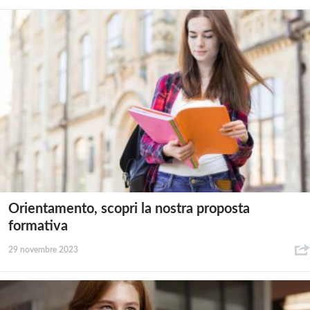
Orientamento, scopri la nostra proposta
formativa
29 novembre 2023