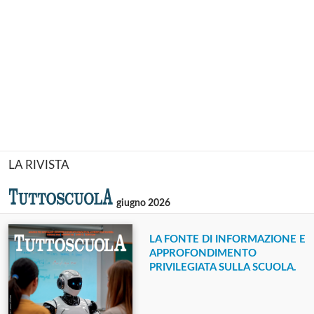
LA RIVISTA
giugno 2026
LA FONTE DI INFORMAZIONE E
APPROFONDIMENTO
PRIVILEGIATA SULLA SCUOLA.