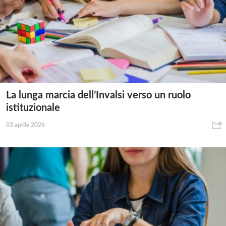
La lunga marcia dell’Invalsi verso un ruolo
istituzionale
03 aprile 2026