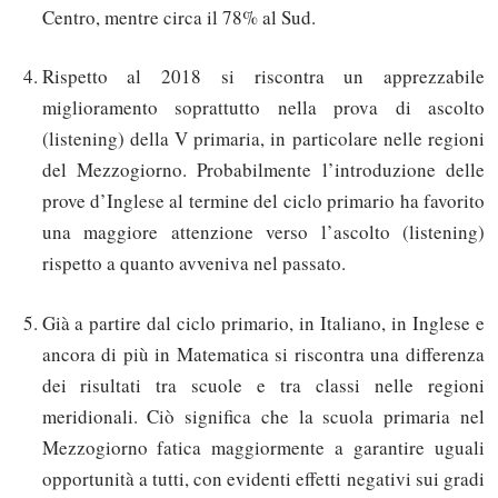
Centro, mentre circa il 78% al Sud.
Rispetto al 2018 si riscontra un apprezzabile
miglioramento soprattutto nella prova di ascolto
(listening) della V primaria, in particolare nelle regioni
del Mezzogiorno. Probabilmente l’introduzione delle
prove d’Inglese al termine del ciclo primario ha favorito
una maggiore attenzione verso l’ascolto (listening)
rispetto a quanto avveniva nel passato.
Già a partire dal ciclo primario, in Italiano, in Inglese e
ancora di più in Matematica si riscontra una differenza
dei risultati tra scuole e tra classi nelle regioni
meridionali. Ciò significa che la scuola primaria nel
Mezzogiorno fatica maggiormente a garantire uguali
opportunità a tutti, con evidenti effetti negativi sui gradi