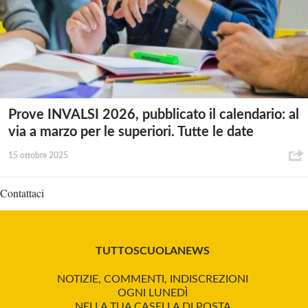
Prove INVALSI 2026, pubblicato il calendario: al
via a marzo per le superiori. Tutte le date
15 ottobre 2025
Contattaci
TUTTOSCUOLANEWS
NOTIZIE, COMMENTI, INDISCREZIONI
OGNI LUNEDÌ
NELLA TUA CASELLA DI POSTA