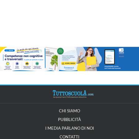
CHI SIAMO
PUBBLICITÀ
I MEDIA PARLANO DI NOI
CONTATTI