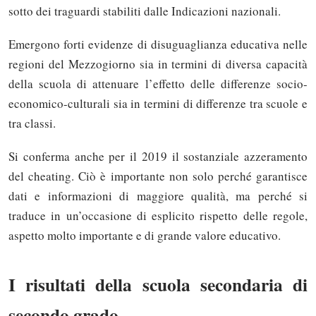
sotto dei traguardi stabiliti dalle Indicazioni nazionali.
Emergono forti evidenze di disuguaglianza educativa nelle
regioni del Mezzogiorno sia in termini di diversa capacità
della scuola di attenuare l’effetto delle differenze socio-
economico-culturali sia in termini di differenze tra scuole e
tra classi.
Si conferma anche per il 2019 il sostanziale azzeramento
del cheating. Ciò è importante non solo perché garantisce
dati e informazioni di maggiore qualità, ma perché si
traduce in un’occasione di esplicito rispetto delle regole,
aspetto molto importante e di grande valore educativo.
I risultati della scuola secondaria di
secondo grado