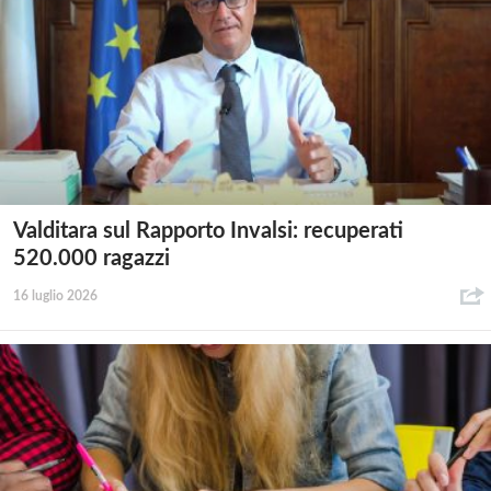
Valditara sul Rapporto Invalsi: recuperati
520.000 ragazzi
16 luglio 2026