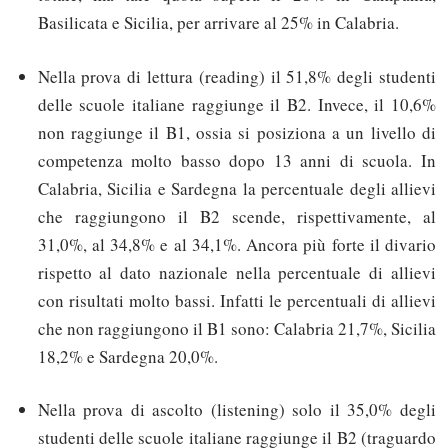
Basilicata e Sicilia, per arrivare al 25% in Calabria.
Nella prova di lettura (reading) il 51,8% degli studenti
delle scuole italiane raggiunge il B2. Invece, il 10,6%
non raggiunge il B1, ossia si posiziona a un livello di
competenza molto basso dopo 13 anni di scuola. In
Calabria, Sicilia e Sardegna la percentuale degli allievi
che raggiungono il B2 scende, rispettivamente, al
31,0%, al 34,8% e al 34,1%. Ancora più forte il divario
rispetto al dato nazionale nella percentuale di allievi
con risultati molto bassi. Infatti le percentuali di allievi
che non raggiungono il B1 sono: Calabria 21,7%, Sicilia
18,2% e Sardegna 20,0%.
Nella prova di ascolto (listening) solo il 35,0% degli
studenti delle scuole italiane raggiunge il B2 (traguardo