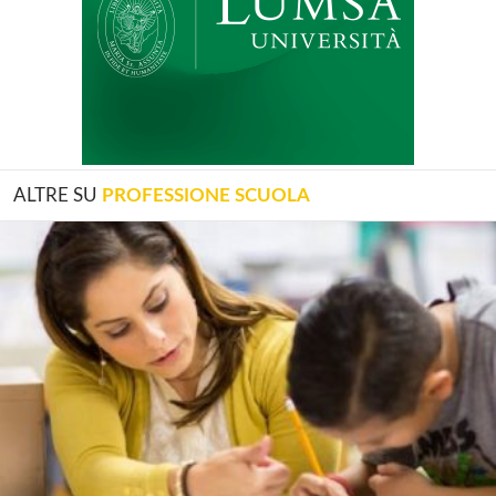
ALTRE SU
PROFESSIONE SCUOLA