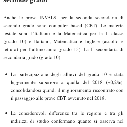
Anche le prove INVALSI per la seconda secondaria di
secondo grado sono computer based (CBT). Le materie
testate sono l’Italiano e la Matematica per la II classe
(grado 10) e Italiano, Matematica e Inglese (ascolto e
lettura) per l’ultimo anno (grado 13). La II secondaria di
secondaria grado (grado 10):
La partecipazione degli allievi del grado 10 è stata
leggermente superiore a quella del 2018 (+0,2%),
consolidandosi quindi il miglioramento riscontrato con
il passaggio alle prove CBT, avvenuto nel 2018.
Le considerevoli differenze tra le regioni e tra gli
indirizzi di studio confermano quanto si osserva nel