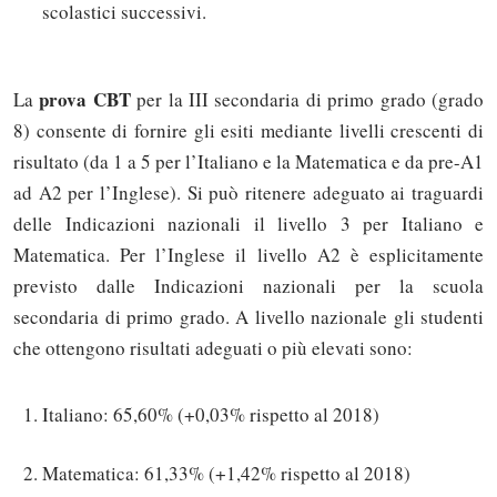
scolastici successivi.
prova CBT
La
per la III secondaria di primo grado (grado
8) consente di fornire gli esiti mediante livelli crescenti di
risultato (da 1 a 5 per l’Italiano e la Matematica e da pre-A1
ad A2 per l’Inglese). Si può ritenere adeguato ai traguardi
delle Indicazioni nazionali il livello 3 per Italiano e
Matematica. Per l’Inglese il livello A2 è esplicitamente
previsto dalle Indicazioni nazionali per la scuola
secondaria di primo grado. A livello nazionale gli studenti
che ottengono risultati adeguati o più elevati sono:
Italiano: 65,60% (+0,03% rispetto al 2018)
Matematica: 61,33% (+1,42% rispetto al 2018)