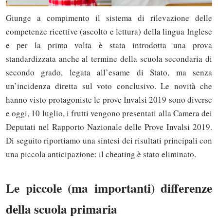
Giunge a compimento il sistema di rilevazione delle
competenze ricettive (ascolto e lettura) della lingua Inglese
e per la prima volta è stata introdotta una prova
standardizzata anche al termine della scuola secondaria di
secondo grado, legata all’esame di Stato, ma senza
un’incidenza diretta sul voto conclusivo. Le novità che
hanno visto protagoniste le prove Invalsi 2019 sono diverse
e oggi, 10 luglio, i frutti vengono presentati alla Camera dei
Deputati nel Rapporto Nazionale delle Prove Invalsi 2019.
Di seguito riportiamo una sintesi dei risultati principali con
una piccola anticipazione: il cheating è stato eliminato.
Le piccole (ma importanti) differenze
della scuola primaria