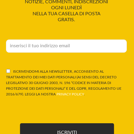
NOTIZIE, COMMENTI, INDISCREZIONI
OGNI LUNEDÌ
NELLA TUA CASELLA DI POSTA
GRATIS.
ISCRIVENDOMI ALLA NEWSLETTER, ACCONSENTO AL
TRATTAMENTO DEI MIEI DATI PERSONALI (AI SENSI DEL DECRETO
LEGISLATIVO 30 GIUGNO 2003, N. 196 “CODICE IN MATERIA DI
PROTEZIONE DEI DATI PERSONALI” E DEL GDPR, REGOLAMENTO UE
2016/679). LEGGI LA NOSTRA
PRIVACY POLICY
.