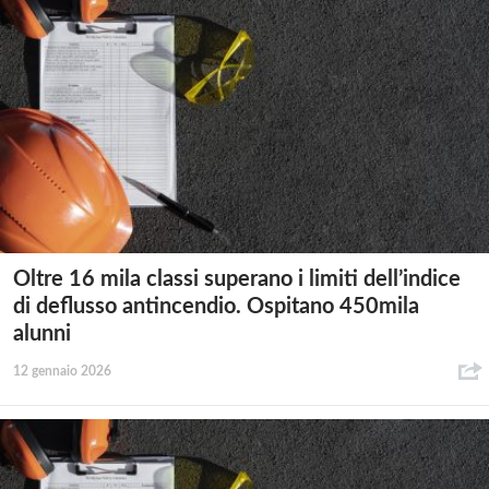
Oltre 16 mila classi superano i limiti dell’indice
di deflusso antincendio. Ospitano 450mila
alunni
12 gennaio 2026