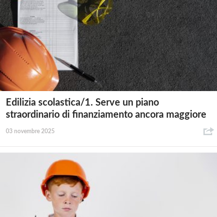
Edilizia scolastica/1. Serve un piano
straordinario di finanziamento ancora maggiore
03 novembre 2025