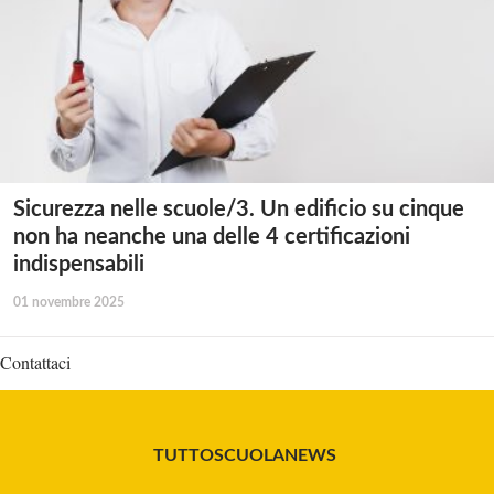
Sicurezza nelle scuole/3. Un edificio su cinque
non ha neanche una delle 4 certificazioni
indispensabili
01 novembre 2025
Contattaci
TUTTOSCUOLANEWS