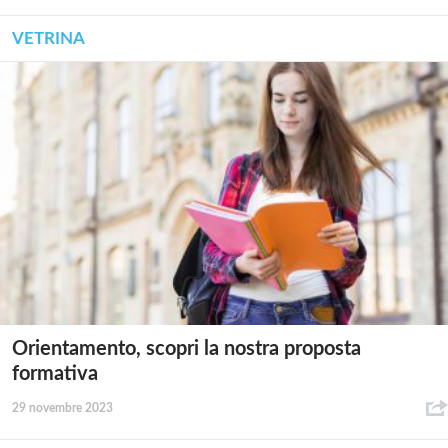
VETRINA
Orientamento, scopri la nostra proposta
formativa
29 novembre 2023