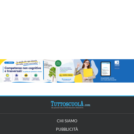
CHI SIAMO
PUBBLICITÀ