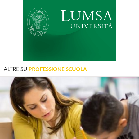
ALTRE SU
PROFESSIONE SCUOLA