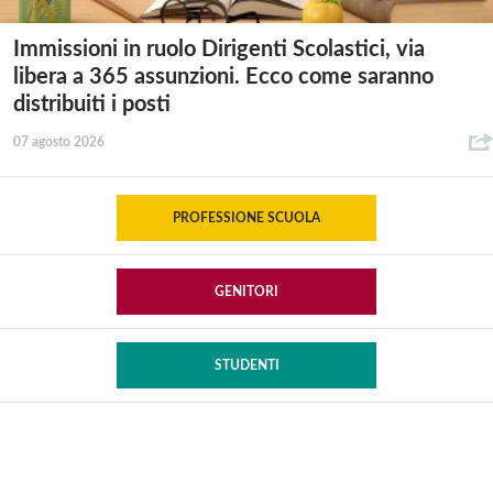
Immissioni in ruolo Dirigenti Scolastici, via
libera a 365 assunzioni. Ecco come saranno
distribuiti i posti
07 agosto 2026
PROFESSIONE SCUOLA
GENITORI
STUDENTI