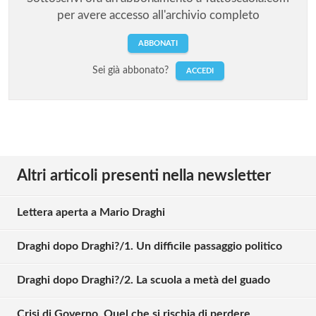
per avere accesso all'archivio completo
ABBONATI
Sei già abbonato?
ACCEDI
Altri articoli presenti nella newsletter
Lettera aperta a Mario Draghi
Draghi dopo Draghi?/1. Un difficile passaggio politico
Draghi dopo Draghi?/2. La scuola a metà del guado
Crisi di Governo. Quel che si rischia di perdere