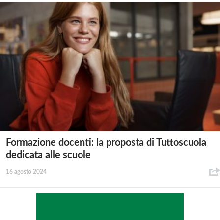
Formazione docenti: la proposta di Tuttoscuola
dedicata alle scuole
16 agosto 2024