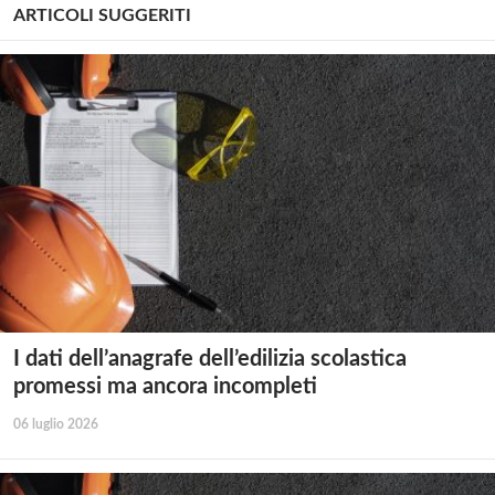
ARTICOLI SUGGERITI
I dati dell’anagrafe dell’edilizia scolastica
promessi ma ancora incompleti
06 luglio 2026