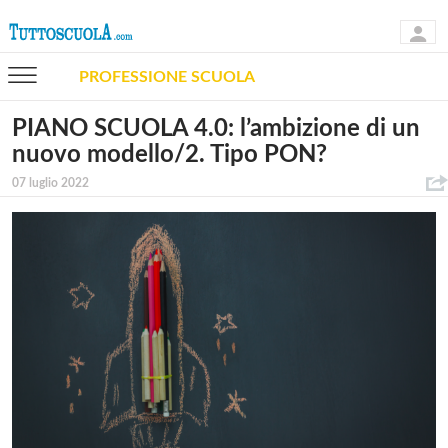
PROFESSIONE SCUOLA
PIANO SCUOLA 4.0: l’ambizione di un
nuovo modello/2. Tipo PON?
07 luglio 2022