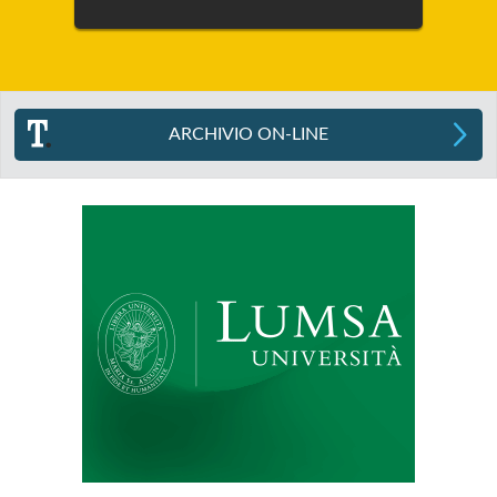
ARCHIVIO ON-LINE