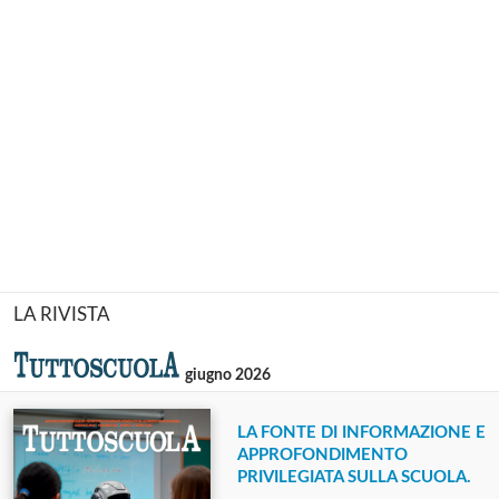
LA RIVISTA
giugno 2026
LA FONTE DI INFORMAZIONE E
APPROFONDIMENTO
PRIVILEGIATA SULLA SCUOLA.