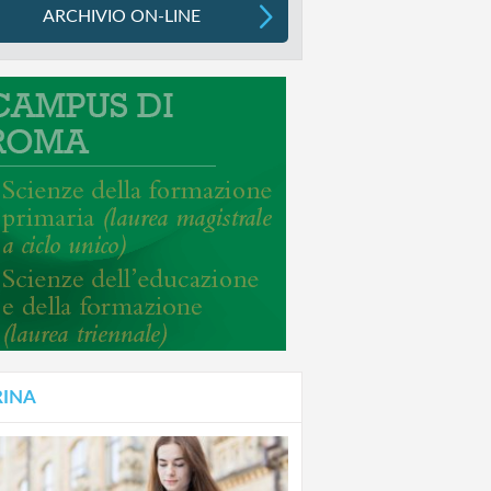
ARCHIVIO ON-LINE
RINA