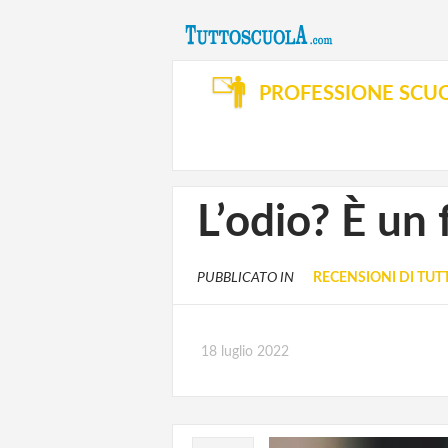
PROFESSIONE SCU
L’odio? È un 
PUBBLICATO IN
RECENSIONI DI TU
18 luglio 2022