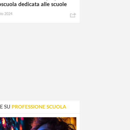
oscuola dedicata alle scuole
sto 2024
E SU
PROFESSIONE SCUOLA