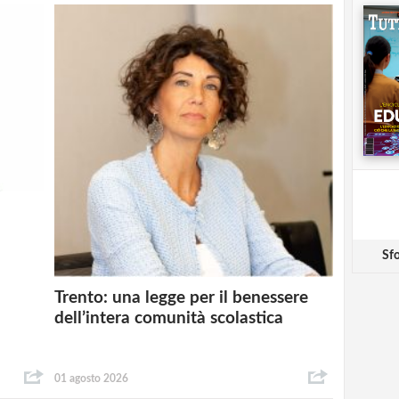
Sfo
Trento: una legge per il benessere
dell’intera comunità scolastica
01 agosto 2026