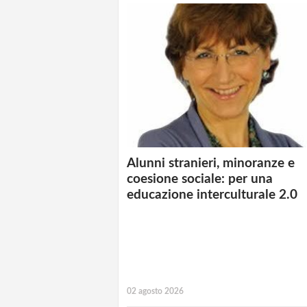
Alunni stranieri, minoranze e
coesione sociale: per una
educazione interculturale 2.0
02 agosto 2026