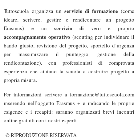
servizio di formazione
Tuttoscuola organizza un
(come
ideare, scrivere, gestire e rendicontare un progetto
servizio di
Erasmus) e un
vero e proprio
accompagnamento operativo
(scouting per individuare il
bando giusto, revisione del progetto, sportello d’urgenza
per massimizzare il punteggio, gestione della
rendicontazione), con professionisti di comprovata
esperienza che aiutano la scuola a costruire progetto a
propria misura.
Per informazioni scrivere a formazione@tuttoscuola.com
inserendo nell’oggetto Erasmus + e indicando le proprie
esigenze e i recapiti: saranno organizzati brevi incontri
online gratuiti con i nostri esperti.
© RIPRODUZIONE RISERVATA