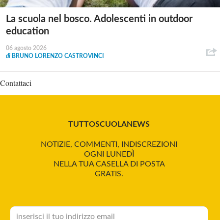
La scuola nel bosco. Adolescenti in outdoor
education
06 agosto 2026
di
BRUNO LORENZO CASTROVINCI
Contattaci
TUTTOSCUOLANEWS
NOTIZIE, COMMENTI, INDISCREZIONI
OGNI LUNEDÌ
NELLA TUA CASELLA DI POSTA
GRATIS.