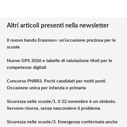
Altri articoli presenti nella newsletter
Il nuovo bando Erasmus+: un’occasione preziosa per le
scuole
Nuove GPS 2026 e tabelle di valutazione titoli per le
competenze digitali
Concorso PNRR3. Pochi candidati per molti posti.
Occasione unica per infanzia e primaria
Sicurezza nelle scuole/1. Il 22 novembre è un simbolo.
Servono risorse, senza nascondere il problema
Sicurezza nelle scuole/2. Emergenza confermata anche