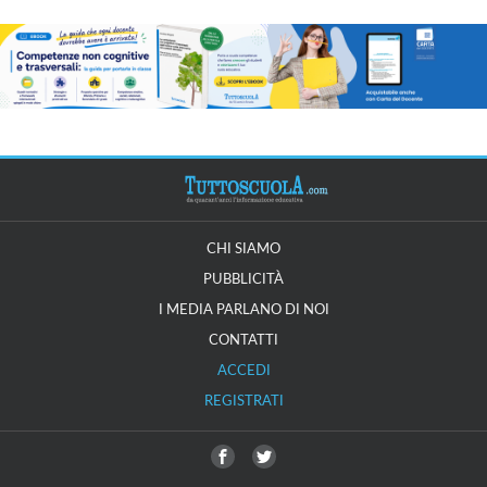
CHI SIAMO
PUBBLICITÀ
I MEDIA PARLANO DI NOI
CONTATTI
ACCEDI
REGISTRATI