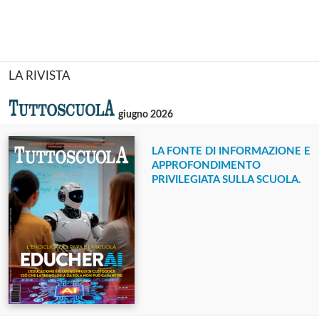
LA RIVISTA
giugno 2026
LA FONTE DI INFORMAZIONE E
APPROFONDIMENTO
PRIVILEGIATA SULLA SCUOLA.