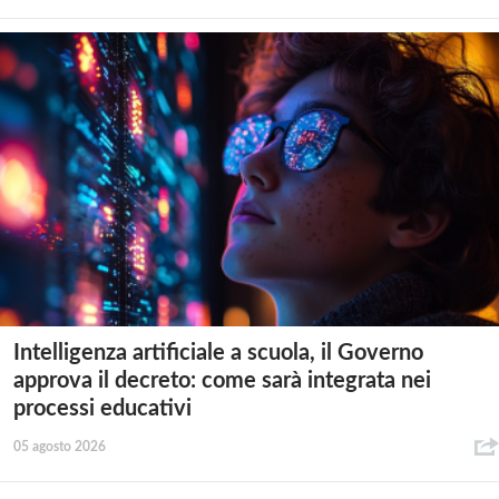
Intelligenza artificiale a scuola, il Governo
approva il decreto: come sarà integrata nei
processi educativi
05 agosto 2026