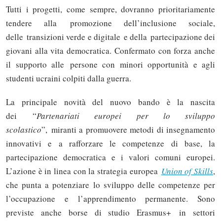
Tutti i progetti, come sempre, dovranno prioritariamente
tendere alla promozione dell’inclusione sociale,
delle transizioni verde e digitale e della partecipazione dei
giovani alla vita democratica. Confermato con forza anche
il supporto alle persone con minori opportunità e agli
studenti ucraini colpiti dalla guerra.
La principale novità del nuovo bando è la nascita
dei
“
Partenariati europei per lo sviluppo
scolastico
”, miranti a promuovere metodi di insegnamento
innovativi e a rafforzare le competenze di base, la
partecipazione democratica e i valori comuni europei.
L’azione è in linea con la strategia europea
Union of Skills
,
che punta a potenziare lo sviluppo delle competenze per
l’occupazione e l’apprendimento permanente. Sono
previste anche borse di studio Erasmus+ in settori