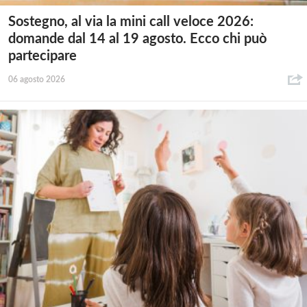
Sostegno, al via la mini call veloce 2026:
domande dal 14 al 19 agosto. Ecco chi può
partecipare
06 agosto 2026