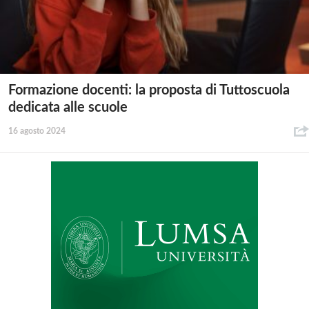
Formazione docenti: la proposta di Tuttoscuola
dedicata alle scuole
16 agosto 2024