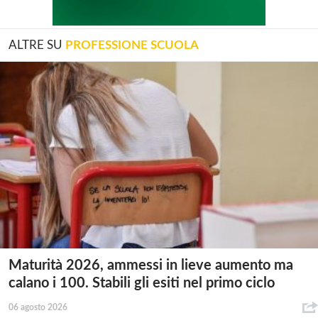
ALTRE SU
PROFESSIONE SCUOLA
Maturità 2026, ammessi in lieve aumento ma
calano i 100. Stabili gli esiti nel primo ciclo
06 agosto 2026