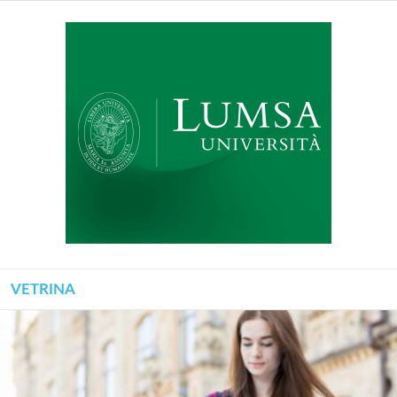
VETRINA