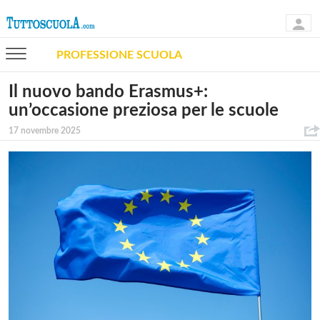
PROFESSIONE SCUOLA
Il nuovo bando Erasmus+:
un’occasione preziosa per le scuole
17 novembre 2025