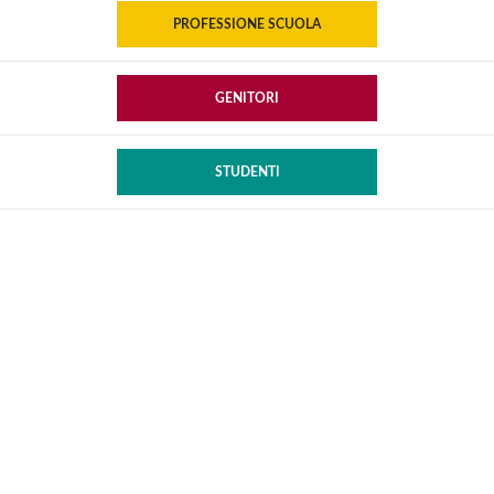
PROFESSIONE SCUOLA
GENITORI
STUDENTI