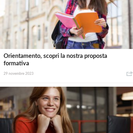
Orientamento, scopri la nostra proposta
formativa
29 novembre 2023