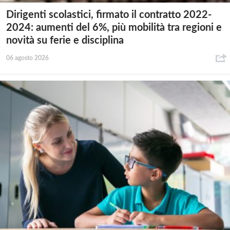
Dirigenti scolastici, firmato il contratto 2022-
2024: aumenti del 6%, più mobilità tra regioni e
novità su ferie e disciplina
06 agosto 2026