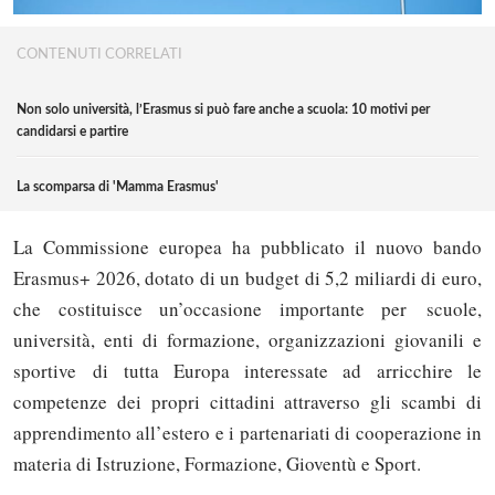
CONTENUTI CORRELATI
Non solo università, l’Erasmus si può fare anche a scuola: 10 motivi per
candidarsi e partire
La scomparsa di 'Mamma Erasmus'
La Commissione europea ha pubblicato il nuovo bando
Erasmus+ 2026, dotato di un budget di 5,2 miliardi di euro,
che costituisce un’occasione importante per scuole,
università, enti di formazione, organizzazioni giovanili e
sportive di tutta Europa interessate ad arricchire le
competenze dei propri cittadini attraverso gli scambi di
apprendimento all’estero e i partenariati di cooperazione in
materia di Istruzione, Formazione, Gioventù e Sport.