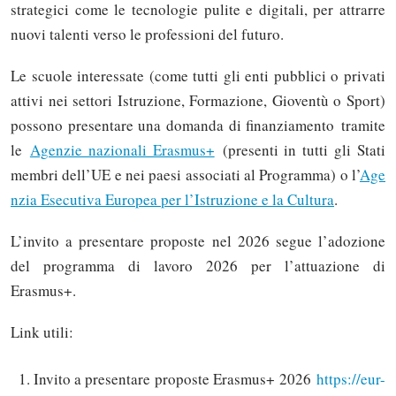
strategici come le tecnologie pulite e digitali, per attrarre
nuovi talenti verso le professioni del futuro.
Le scuole interessate (come tutti gli enti pubblici o privati
attivi nei settori Istruzione, Formazione, Gioventù o Sport)
possono presentare una domanda di finanziamento
tramite
le
Agenzie nazionali Erasmus+
(presenti in tutti gli Stati
membri dell’UE e nei paesi associati al Programma) o l’
Age
nzia Esecutiva Europea per l’Istruzione e la Cultura
.
L’invito a presentare proposte nel 2026 segue l’adozione
del programma di lavoro 2026 per l’attuazione di
Erasmus+.
Link utili:
Invito a presentare proposte Erasmus+ 2026
https://eur-