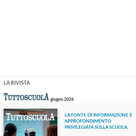
LA RIVISTA
giugno 2026
LA FONTE DI INFORMAZIONE E
APPROFONDIMENTO
PRIVILEGIATA SULLA SCUOLA.