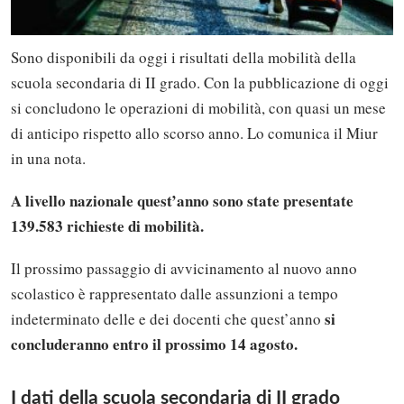
Sono disponibili da oggi i risultati della mobilità della
scuola secondaria di II grado. Con la pubblicazione di oggi
si concludono le operazioni di mobilità, con quasi un mese
di anticipo rispetto allo scorso anno. Lo comunica il Miur
in una nota.
A livello nazionale quest’anno sono state presentate
139.583 richieste di mobilità.
Il prossimo passaggio di avvicinamento al nuovo anno
scolastico è rappresentato dalle assunzioni a tempo
si
indeterminato delle e dei docenti che quest’anno
concluderanno entro il prossimo 14 agosto.
I dati della scuola secondaria di II grado