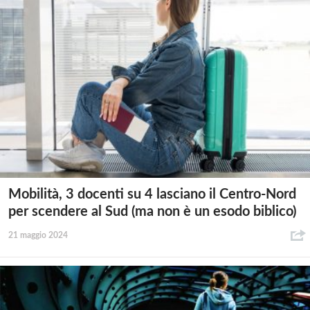
Mobilità, 3 docenti su 4 lasciano il Centro-Nord
per scendere al Sud (ma non è un esodo biblico)
21 maggio 2024