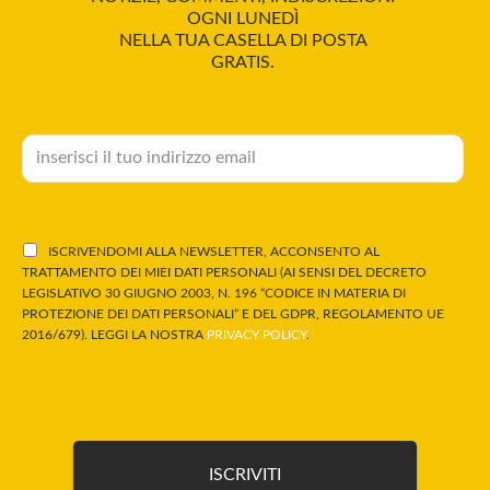
OGNI LUNEDÌ
NELLA TUA CASELLA DI POSTA
GRATIS.
ISCRIVENDOMI ALLA NEWSLETTER, ACCONSENTO AL
TRATTAMENTO DEI MIEI DATI PERSONALI (AI SENSI DEL DECRETO
LEGISLATIVO 30 GIUGNO 2003, N. 196 “CODICE IN MATERIA DI
PROTEZIONE DEI DATI PERSONALI” E DEL GDPR, REGOLAMENTO UE
2016/679). LEGGI LA NOSTRA
PRIVACY POLICY
.