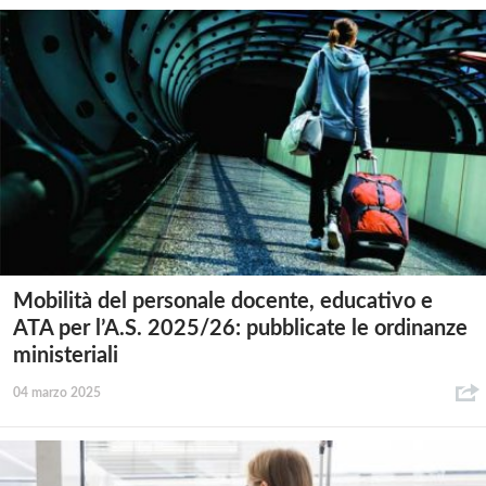
Mobilità del personale docente, educativo e
ATA per l’A.S. 2025/26: pubblicate le ordinanze
ministeriali
04 marzo 2025