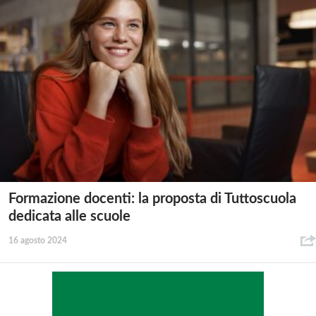
Formazione docenti: la proposta di Tuttoscuola
dedicata alle scuole
16 agosto 2024