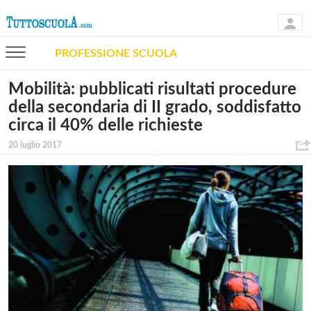
PROFESSIONE SCUOLA
Mobilità: pubblicati risultati procedure
della secondaria di II grado, soddisfatto
circa il 40% delle richieste
20 luglio 2017