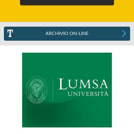
ARCHIVIO ON-LINE