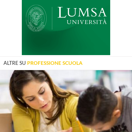
ALTRE SU
PROFESSIONE SCUOLA