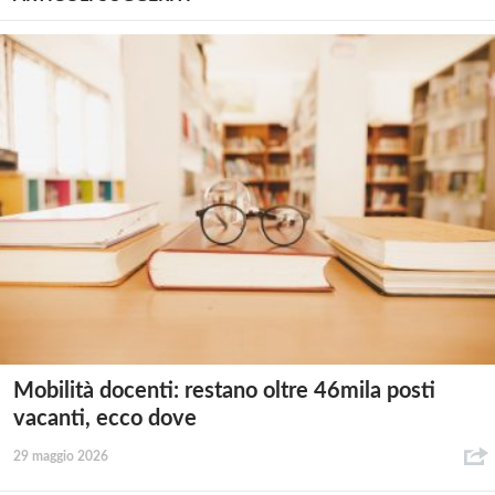
Mobilità docenti: restano oltre 46mila posti
vacanti, ecco dove
29 maggio 2026