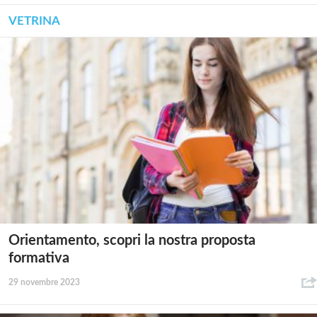
VETRINA
Orientamento, scopri la nostra proposta
formativa
29 novembre 2023