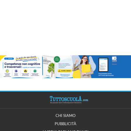
CHI SIAMO
PUBBLICITÀ