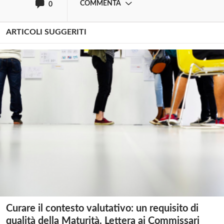
COMMENTA
0
ARTICOLI SUGGERITI
Curare il contesto valutativo: un requisito di
qualità della Maturità. Lettera ai Commissari