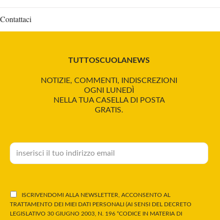
Contattaci
TUTTOSCUOLANEWS
NOTIZIE, COMMENTI, INDISCREZIONI
OGNI LUNEDÌ
NELLA TUA CASELLA DI POSTA
GRATIS.
ISCRIVENDOMI ALLA NEWSLETTER, ACCONSENTO AL
TRATTAMENTO DEI MIEI DATI PERSONALI (AI SENSI DEL DECRETO
LEGISLATIVO 30 GIUGNO 2003, N. 196 “CODICE IN MATERIA DI