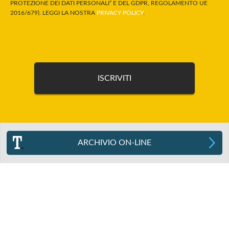
PROTEZIONE DEI DATI PERSONALI” E DEL GDPR, REGOLAMENTO UE
2016/679). LEGGI LA NOSTRA
PRIVACY POLICY
.
ARCHIVIO ON-LINE