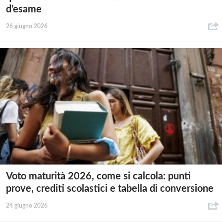
d’esame
26 giugno 2026
Voto maturità 2026, come si calcola: punti
prove, crediti scolastici e tabella di conversione
24 giugno 2026