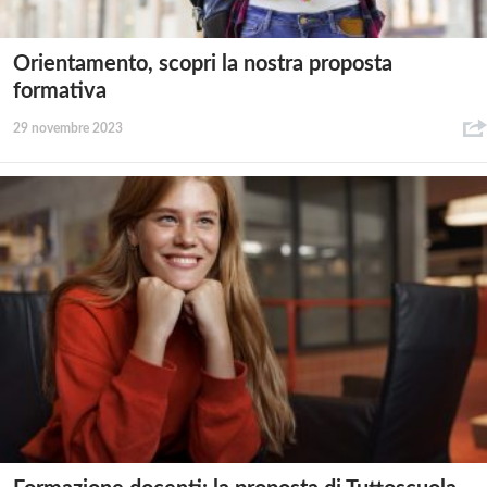
Orientamento, scopri la nostra proposta
formativa
29 novembre 2023