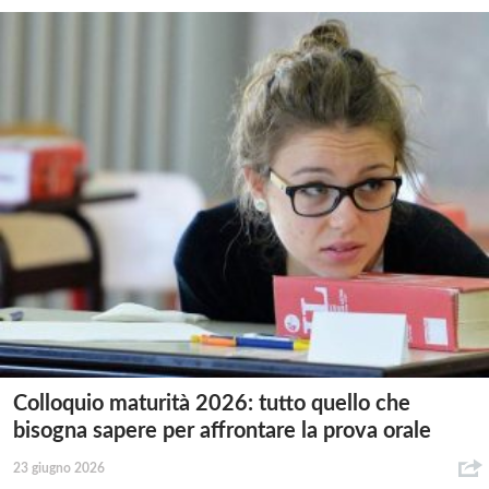
Colloquio maturità 2026: tutto quello che
bisogna sapere per affrontare la prova orale
23 giugno 2026