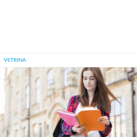
VETRINA