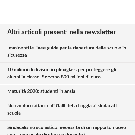
Altri articoli presenti nella newsletter
Imminenti le linee guida per la riapertura delle scuole in
sicurezza
10 milioni di divisori in plexiglass per proteggere gli
alunni in classe. Servono 800 milioni di euro
Maturità 2020: studenti in ansia
Nuovo duro attacco di Galli della Loggia ai sindacati
scuola
Sindacalismo scolastico: necessità di un rapporto nuovo
con il personale direttivo e docente?