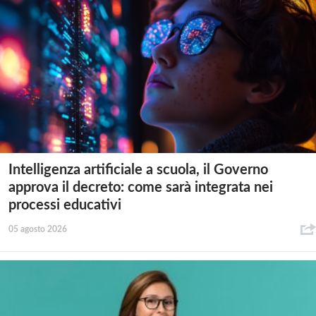
Intelligenza artificiale a scuola, il Governo
approva il decreto: come sarà integrata nei
processi educativi
05 agosto 2026