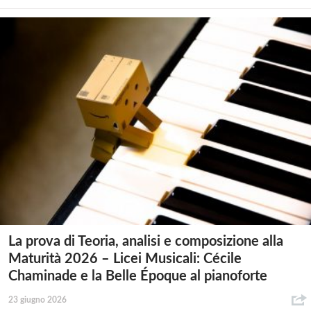
La prova di Teoria, analisi e composizione alla
Maturità 2026 – Licei Musicali: Cécile
Chaminade e la Belle Époque al pianoforte
23 giugno 2026