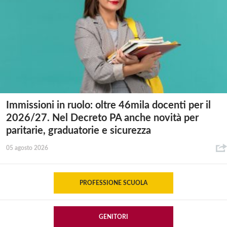
Immissioni in ruolo: oltre 46mila docenti per il
2026/27. Nel Decreto PA anche novità per
paritarie, graduatorie e sicurezza
05 agosto 2026
PROFESSIONE SCUOLA
GENITORI