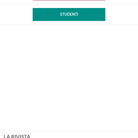
STUDENTI
LA RIVISTA