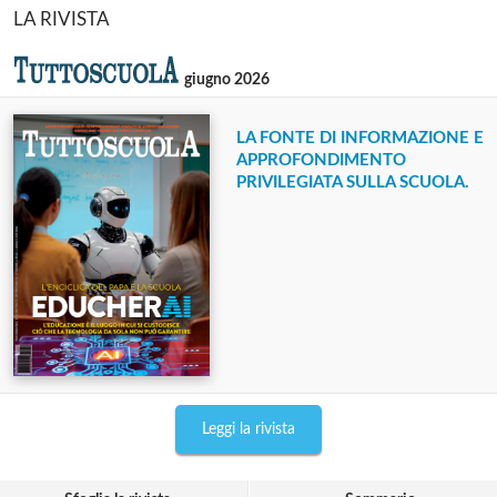
LA RIVISTA
giugno 2026
LA FONTE DI INFORMAZIONE E
APPROFONDIMENTO
PRIVILEGIATA SULLA SCUOLA.
Leggi la rivista