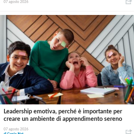
07 agosto 2026
Leadership emotiva, perché è importante per
creare un ambiente di apprendimento sereno
07 agosto 2026