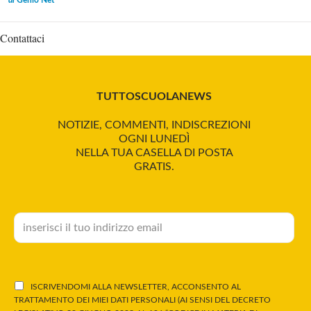
di
Genio Net
Contattaci
TUTTOSCUOLANEWS
NOTIZIE, COMMENTI, INDISCREZIONI
OGNI LUNEDÌ
NELLA TUA CASELLA DI POSTA
GRATIS.
ISCRIVENDOMI ALLA NEWSLETTER, ACCONSENTO AL
TRATTAMENTO DEI MIEI DATI PERSONALI (AI SENSI DEL DECRETO