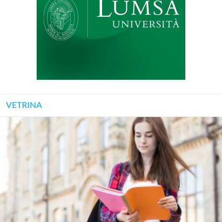
VETRINA