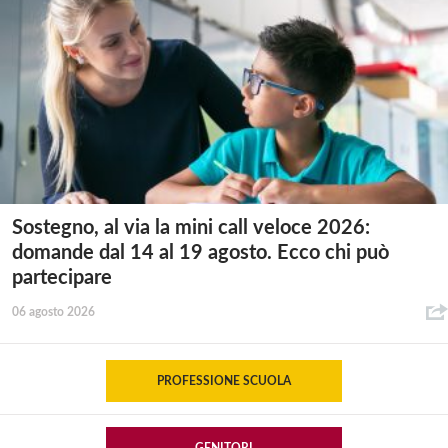
Sostegno, al via la mini call veloce 2026:
domande dal 14 al 19 agosto. Ecco chi può
partecipare
06 agosto 2026
PROFESSIONE SCUOLA