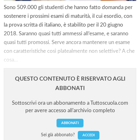
Sono 509.000 gli studenti che hanno fatto domanda per
sostenere i prossimi esami di maturità, il cui esordio, con
la prova scritta di italiano, è stabilito per il 20 giugno
2018. Saranno quasi tutti ammessi all’esame, e saranno
quasi tutti promossi. Serve ancora mantenere un esame
con caratteristiche così platealmente non selettive? A che
cosa...
QUESTO CONTENUTO È RISERVATO AGLI
ABBONATI
Sottoscrivi ora un abbonamento a Tuttoscuola.com
per avere accesso all'archivio completo
ABBONATI
Sei già abbonato?
ACCEDI