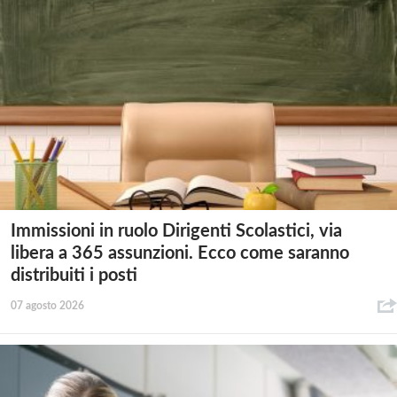
Immissioni in ruolo Dirigenti Scolastici, via
libera a 365 assunzioni. Ecco come saranno
distribuiti i posti
07 agosto 2026