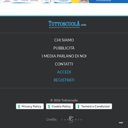
CHI SIAMO
PUBBLICITÀ
I MEDIA PARLANO DI NOI
CONTATTI
ACCEDI
REGISTRATI
© 2016 Tuttoscuola
Privacy Policy
Cookie Policy
Termini e Condizioni
Credits: