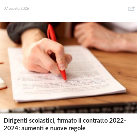
07 agosto 2026
Dirigenti scolastici, firmato il contratto 2022-
2024: aumenti e nuove regole