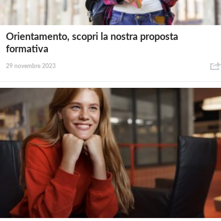
Orientamento, scopri la nostra proposta
formativa
29 novembre 2023