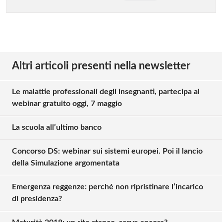
Altri articoli presenti nella newsletter
Le malattie professionali degli insegnanti, partecipa al
webinar gratuito oggi, 7 maggio
La scuola all’ultimo banco
Concorso DS: webinar sui sistemi europei. Poi il lancio
della Simulazione argomentata
Emergenza reggenze: perché non ripristinare l’incarico
di presidenza?