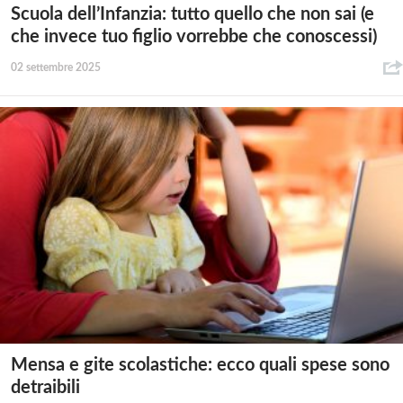
Scuola dell’Infanzia: tutto quello che non sai (e
che invece tuo figlio vorrebbe che conoscessi)
02 settembre 2025
Mensa e gite scolastiche: ecco quali spese sono
detraibili