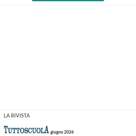
LA RIVISTA
giugno 2026