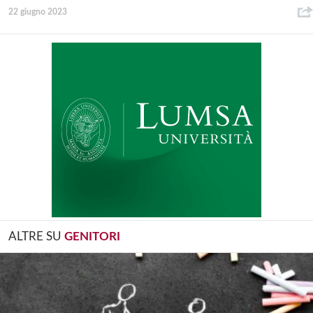
22 giugno 2023
ALTRE SU
GENITORI