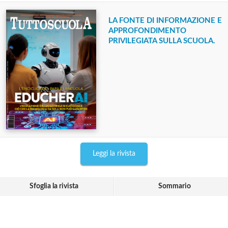
LA FONTE DI INFORMAZIONE E
APPROFONDIMENTO
PRIVILEGIATA SULLA SCUOLA.
Leggi la rivista
Sfoglia la rivista
Sommario