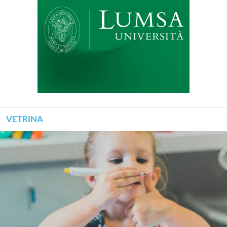
VETRINA