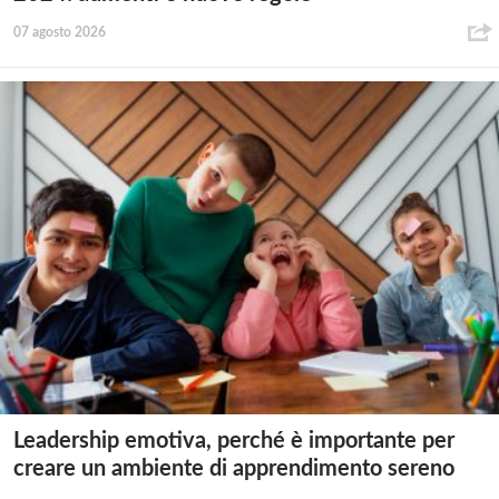
07 agosto 2026
Leadership emotiva, perché è importante per
creare un ambiente di apprendimento sereno