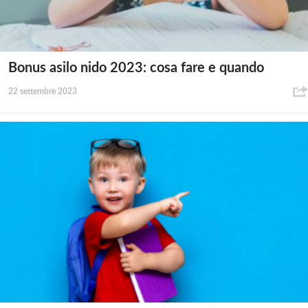
Bonus asilo nido 2023: cosa fare e quando
22 settembre 2023