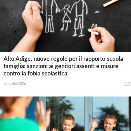
Alto Adige, nuove regole per il rapporto scuola-
famiglia: sanzioni ai genitori assenti e misure
contro la fobia scolastica
27 luglio 2026