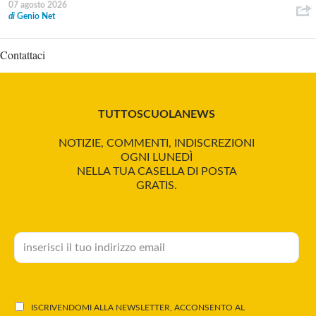
07 agosto 2026
di
Genio Net
Contattaci
TUTTOSCUOLANEWS
NOTIZIE, COMMENTI, INDISCREZIONI
OGNI LUNEDÌ
NELLA TUA CASELLA DI POSTA
GRATIS.
ISCRIVENDOMI ALLA NEWSLETTER, ACCONSENTO AL