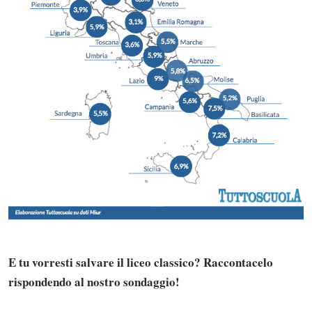
E tu vorresti salvare il liceo classico? Raccontacelo
rispondendo al nostro sondaggio!