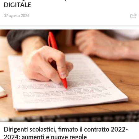
DIGITALE
07 agosto 2026
Dirigenti scolastici, firmato il contratto 2022-
2024: aumenti e nuove regole