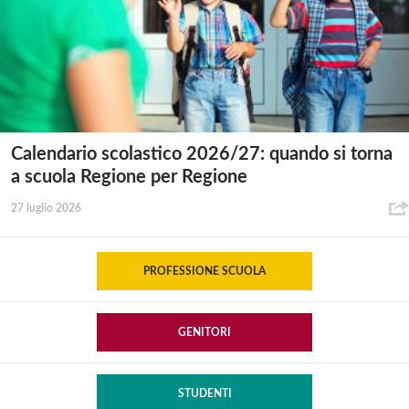
Calendario scolastico 2026/27: quando si torna
a scuola Regione per Regione
27 luglio 2026
PROFESSIONE SCUOLA
GENITORI
STUDENTI