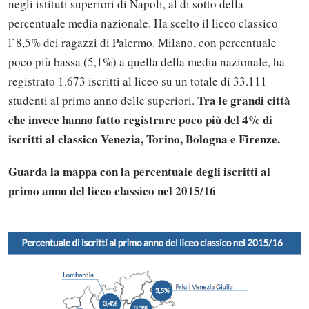
negli istituti superiori di Napoli, al di sotto della
percentuale media nazionale. Ha scelto il liceo classico
l’8,5% dei ragazzi di Palermo. Milano, con percentuale
poco più bassa (5,1%) a quella della media nazionale, ha
registrato 1.673 iscritti al liceo su un totale di 33.111
Tra le grandi città
studenti al primo anno delle superiori.
che invece hanno fatto registrare poco più del 4% di
iscritti al classico Venezia, Torino, Bologna e Firenze.
Guarda la mappa con la percentuale degli iscritti al
primo anno del liceo classico nel 2015/16